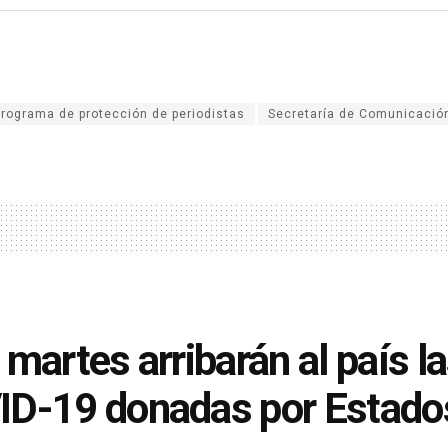
programa de protección de periodistas
Secretaría de Comunicación
 martes arribarán al país l
D-19 donadas por Estado