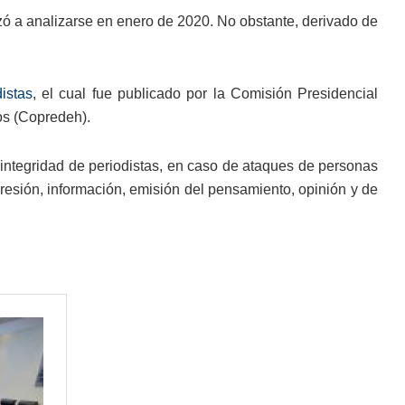
zó a analizarse en enero de 2020. No obstante, derivado de
istas
, el cual fue publicado por la Comisión Presidencial
os (Copredeh).
 integridad de periodistas, en caso de ataques de personas
resión, información, emisión del pensamiento, opinión y de