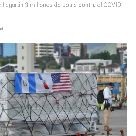
 llegarán 3 millones de dosis contra el COVID-
ud