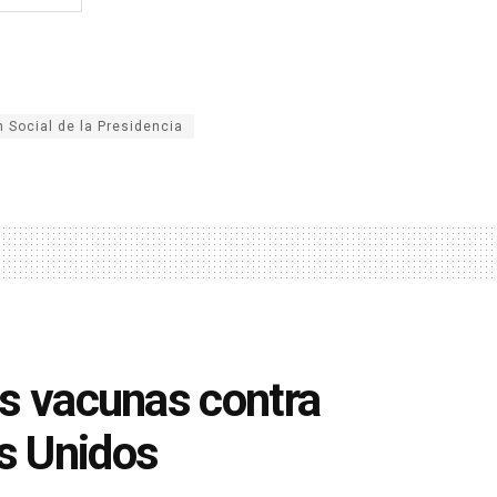
 Social de la Presidencia
as vacunas contra
s Unidos