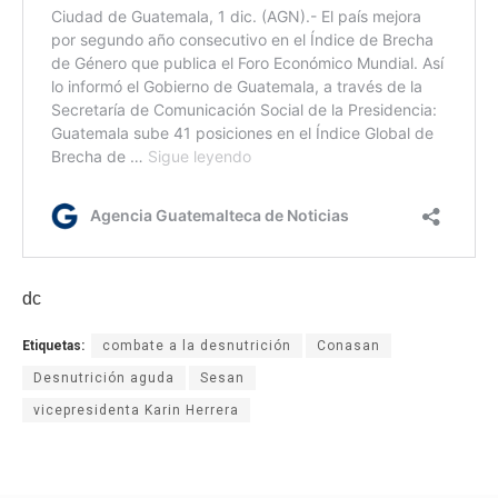
dc
Etiquetas:
combate a la desnutrición
Conasan
Desnutrición aguda
Sesan
vicepresidenta Karin Herrera