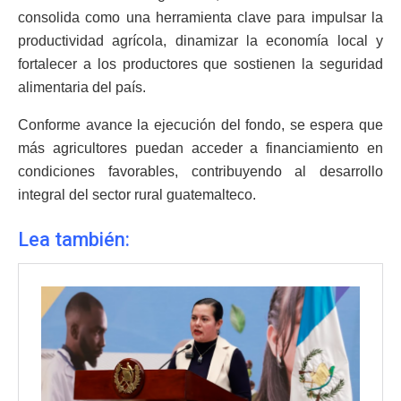
consolida como una herramienta clave para impulsar la
productividad agrícola, dinamizar la economía local y
fortalecer a los productores que sostienen la seguridad
alimentaria del país.
Conforme avance la ejecución del fondo, se espera que
más agricultores puedan acceder a financiamiento en
condiciones favorables, contribuyendo al desarrollo
integral del sector rural guatemalteco.
Lea también: