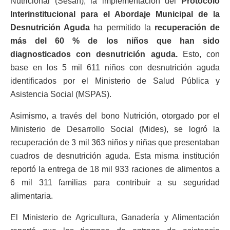
Nutricional (Sesan), la implementación del
Protocolo
Interinstitucional para el Abordaje Municipal de la
Desnutrición Aguda
ha permitido la
recuperación de
más del 60 % de los niños que han sido
diagnosticados con desnutrición aguda.
Esto, con
base en los 5 mil 611 niños con desnutrición aguda
identificados por el Ministerio de Salud Pública y
Asistencia Social (MSPAS).
Asimismo, a través del bono Nutrición, otorgado por el
Ministerio de Desarrollo Social (Mides), se logró la
recuperación de 3 mil 363 niños y niñas que presentaban
cuadros de desnutrición aguda. Esta misma institución
reportó la entrega de 18 mil 933 raciones de alimentos a
6 mil 311 familias para contribuir a su seguridad
alimentaria.
El Ministerio de Agricultura, Ganadería y Alimentación