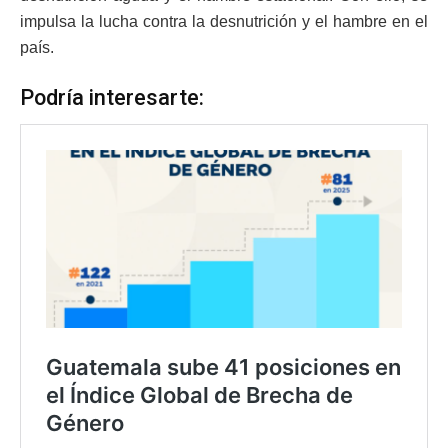
impulsa la lucha contra la desnutrición y el hambre en el
país.
Podría interesarte: