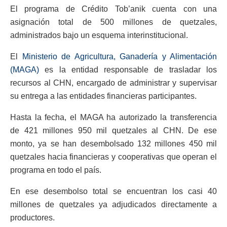
El programa de Crédito Tob’anik cuenta con una
asignación total de 500 millones de quetzales,
administrados bajo un esquema interinstitucional.
El
Ministerio de Agricultura, Ganadería y Alimentación
(MAGA)
es la entidad responsable de trasladar los
recursos al CHN, encargado de administrar y supervisar
su entrega a las entidades financieras participantes.
Hasta la fecha, el MAGA ha autorizado la transferencia
de 421 millones 950 mil quetzales al CHN. De ese
monto, ya se han desembolsado 132 millones 450 mil
quetzales hacia financieras y cooperativas que operan el
programa en todo el país.
En ese desembolso total se encuentran los casi 40
millones de quetzales ya adjudicados directamente a
productores.