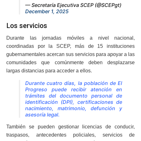
— Secretaría Ejecutiva SCEP (@SCEPgt)
December 1, 2025
Los servicios
Durante las jornadas móviles a nivel nacional,
coordinadas por la SCEP, más de 15 instituciones
gubernamentales acercan sus servicios para apoyar a las
comunidades que comúnmente deben desplazarse
largas distancias para acceder a ellos.
Durante cuatro días, la población de El
Progreso puede recibir atención en
trámites del documento personal de
identificación (DPI), certificaciones de
nacimiento, matrimonio, defunción y
asesoría legal.
También se pueden gestionar licencias de conducir,
traspasos, antecedentes policiales, servicios de