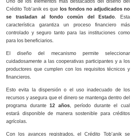
Uno de los elementos más destacados del diseño del
Crédito Tob’anik es que
los fondos no adjudicados no
se trasladan al fondo común del Estado
. Esta
característica garantiza un proceso financiero más
controlado y seguro tanto para las instituciones como
para los beneficiarios.
El diseño del mecanismo permite seleccionar
cuidadosamente a las cooperativas participantes y a los
productores que cumplen con los requisitos técnicos y
financieros.
Esto evita la dispersión o el uso inadecuado de los
recursos y asegura que el dinero se mantenga dentro del
programa durante
12 años
, período durante el cual
estará disponible de manera sostenible para créditos
agrícolas.
Con los avances registrados, el Crédito Tob’anik se