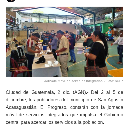
Jornada Móvil de servicios integrados. / Foto: SCEP.
Ciudad de Guatemala, 2 dic. (AGN).- Del 2 al 5 de
diciembre, los pobladores del municipio de San Agustín
Acasaguastlán, El Progreso, contarán con la jornada
móvil de servicios integrados que impulsa el Gobierno
central para acercar los servicios a la población.