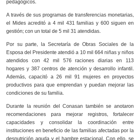
pedagógicos.
A través de sus programas de transferencias monetarias,
el Mides acreditó a 4 mil 431 familias y 600 siguen en
gestión; con un total de 5 mil 31 atendidas.
Por su parte, la Secretaría de Obras Sociales de la
Esposa del Presidente atendió a 10 mil 664 niñas y niños
atendidos con 42 mil 576 raciones diarias en 113
hogares y 387 centros de atención y desarrollo infantil.
Además, capacitó a 26 mil 91 mujeres en proyectos
productivos para que emprendan y puedan mejorar las
condiciones de su familia.
Durante la reunión del Conasan también se anotaron
recomendaciones para mejorar registros, fortalecer
capacidades y consolidar la coordinación entre
instituciones en beneficio de las familias afectadas por la
desnutrición aguda y el hambre estacional. Con ello, se