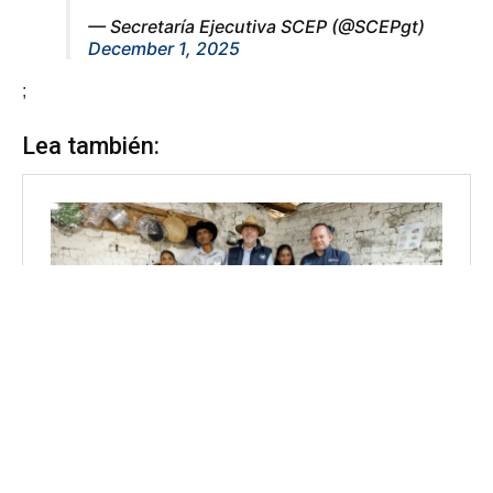
— Secretaría Ejecutiva SCEP (@SCEPgt)
December 1, 2025
;
Lea también: