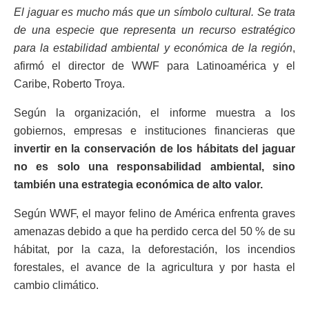
El jaguar es mucho más que un símbolo cultural. Se trata
de una especie que representa un recurso estratégico
para la estabilidad ambiental y económica de la región
,
afirmó el director de WWF para Latinoamérica y el
Caribe, Roberto Troya.
Según la organización, el informe muestra a los
gobiernos, empresas e instituciones financieras que
invertir en la conservación de los hábitats del jaguar
no es solo una responsabilidad ambiental, sino
también una estrategia económica de alto valor.
Según WWF, el mayor felino de América enfrenta graves
amenazas debido a que ha perdido cerca del 50 % de su
hábitat, por la caza, la deforestación, los incendios
forestales, el avance de la agricultura y por hasta el
cambio climático.