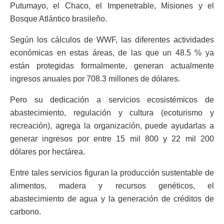
Putumayo, el Chaco, el Impenetrable, Misiones y el
Bosque Atlántico brasileño.
Según los cálculos de WWF, las diferentes actividades
económicas en estas áreas, de las que un 48.5 % ya
están protegidas formalmente, generan actualmente
ingresos anuales por 708.3 millones de dólares.
Pero su dedicación a servicios ecosistémicos de
abastecimiento, regulación y cultura (ecoturismo y
recreación), agrega la organización, puede ayudarlas a
generar ingresos por entre 15 mil 800 y 22 mil 200
dólares por hectárea.
Entre tales servicios figuran la producción sustentable de
alimentos, madera y recursos genéticos, el
abastecimiento de agua y la generación de créditos de
carbono.