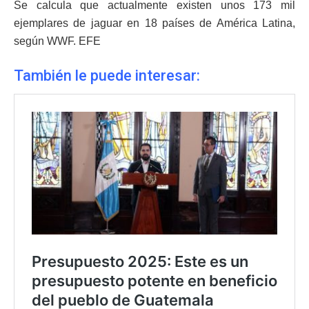
Se calcula que actualmente existen unos 173 mil
ejemplares de jaguar en 18 países de América Latina,
según WWF. EFE
También le puede interesar: