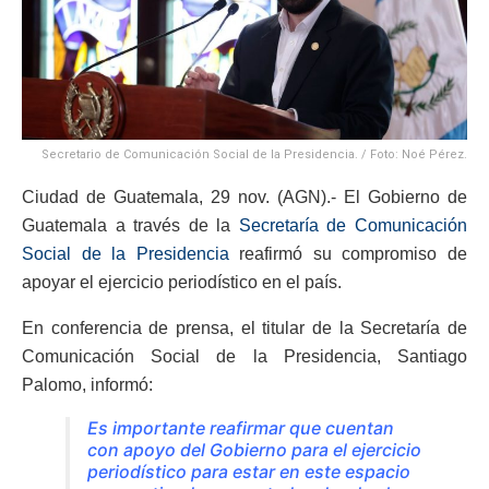
Secretario de Comunicación Social de la Presidencia. / Foto: Noé Pérez.
Ciudad de Guatemala, 29 nov. (AGN).- El Gobierno de
Guatemala a través de la
Secretaría de Comunicación
Social de la Presidencia
reafirmó su compromiso de
apoyar el ejercicio periodístico en el país.
En conferencia de prensa, el titular de la Secretaría de
Comunicación Social de la Presidencia, Santiago
Palomo, informó:
Es importante reafirmar que cuentan
con apoyo del Gobierno para el ejercicio
periodístico para estar en este espacio