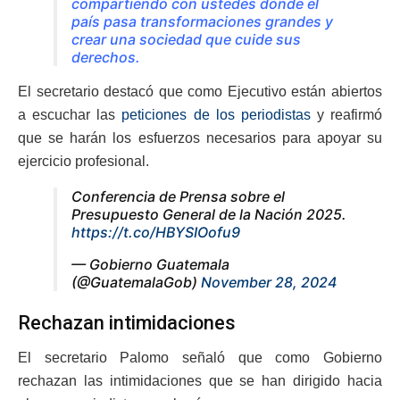
compartiendo con ustedes donde el
país pasa transformaciones grandes y
crear una sociedad que cuide sus
derechos.
El secretario destacó que como Ejecutivo están abiertos
a escuchar las
peticiones de los periodistas
y reafirmó
que se harán los esfuerzos necesarios para apoyar su
ejercicio profesional.
Conferencia de Prensa sobre el
Presupuesto General de la Nación 2025.
https://t.co/HBYSIOofu9
— Gobierno Guatemala
(@GuatemalaGob)
November 28, 2024
Rechazan intimidaciones
El secretario Palomo señaló que como Gobierno
rechazan las intimidaciones que se han dirigido hacia