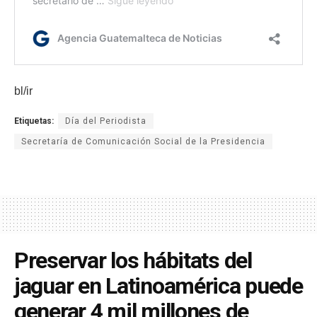
bl/ir
Etiquetas:
Día del Periodista
Secretaría de Comunicación Social de la Presidencia
Preservar los hábitats del
jaguar en Latinoamérica puede
generar 4 mil millones de