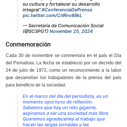
su cultura y fortalecer su desarrollo
integral”.
#ConferenciaDePrensa
pic.twitter.com/CrIRnv88kL
— Secretaría de Comunicación Social
(@SCSPGT)
November 25, 2024
Conmemoración
Cada 30 de noviembre se conmemora en el país el Día
del Periodista. La fecha se estableció por un decreto del
24 de julio de 1972, como un reconocimiento a la labor
que desarrollan los trabajadores de la prensa del país
para beneficio de la sociedad.
En el marco del día del periodista, es un
momento oportuno de reflexión.
Sabemos que hay un reto gigante,
aspiramos a ser una sociedad más libre.
Queremos agradecerles el trabajo que
hacen las largas jornadas y las