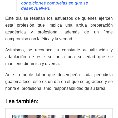
condiciones complejas en que se
desenvuelven.
Este día se resaltan los esfuerzos de quienes ejercen
esta profesión que implica una ardua preparación
académica y profesional, además de un firme
compromiso con la ética y la verdad.
Asimismo, se reconoce la constante actualización y
adaptación de este sector a una sociedad que se
mantiene dinámica y diversa.
Ante la noble labor que desempeña cada periodista
guatemalteco, este es un día en el que se agradece y se
honra el profesionalismo, responsabilidad de su tarea.
Lea también: