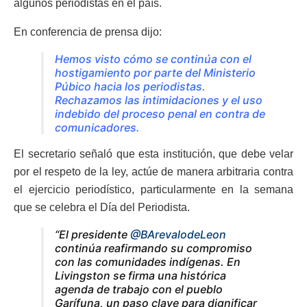
algunos periodistas en el país.
En conferencia de prensa dijo:
Hemos visto cómo se continúa con el
hostigamiento por parte del Ministerio
Púbico hacia los periodistas.
Rechazamos las intimidaciones y el uso
indebido del proceso penal en contra de
comunicadores.
El secretario señaló que esta institución, que debe velar
por el respeto de la ley, actúe de manera arbitraria contra
el ejercicio periodístico, particularmente en la semana
que se celebra el Día del Periodista.
“El presidente
@BArevalodeLeon
continúa reafirmando su compromiso
con las comunidades indígenas. En
Livingston se firma una histórica
agenda de trabajo con el pueblo
Garífuna, un paso clave para dignificar