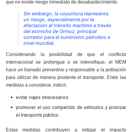
que no existe riesgo inmediato de desabastecimiento.
Sin embargo, la coyuntura representa
un riesgo, especialmente por la
afectación al tránsito marítimo a través
del estrecho de Ormuz, principal
corredor para el suministro petrolero a
nivel mundial.
Considerando la posibilidad de que el conflicto
internacional se prolongue o se intensifique, el MEM
hace un llamado preventivo y responsable a la población
para utilizar de manera prudente el transporte. Entre las
medidas a considerar, indicó:
evitar viajes innecesarios
promover el uso compartido de vehículos y priorizar
el transporte público
Estas medidas contribuyen a mitigar el impacto