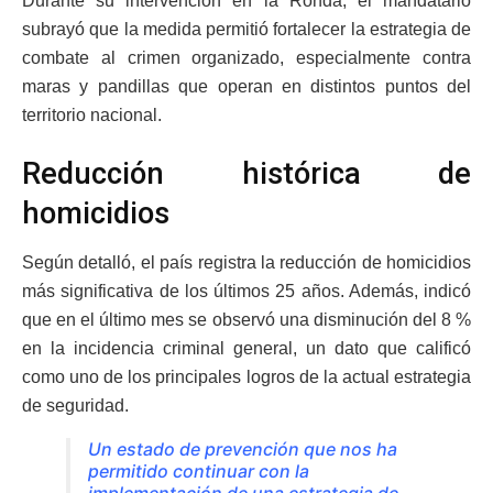
Durante su intervención en la Ronda, el mandatario
subrayó que la medida permitió fortalecer la estrategia de
combate al crimen organizado, especialmente contra
maras y pandillas que operan en distintos puntos del
territorio nacional.
Reducción histórica de
homicidios
Según detalló, el país registra la reducción de homicidios
más significativa de los últimos 25 años. Además, indicó
que en el último mes se observó una disminución del 8 %
en la incidencia criminal general, un dato que calificó
como uno de los principales logros de la actual estrategia
de seguridad.
Un estado de prevención que nos ha
permitido continuar con la
implementación de una estrategia de