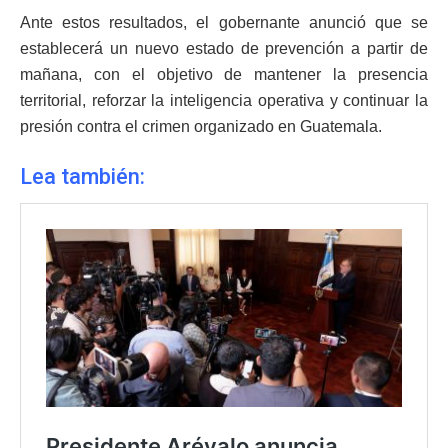
Ante estos resultados, el gobernante anunció que se
establecerá un nuevo estado de prevención a partir de
mañana, con el objetivo de mantener la presencia
territorial, reforzar la inteligencia operativa y continuar la
presión contra el crimen organizado en Guatemala.
Lea también: