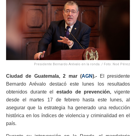
Presidente Bernardo Arévalo en la ronda. / Foto: Noé Pérez
Ciudad de Guatemala, 2 mar (
AGN
).-
El presidente
Bernardo Arévalo destacó este lunes los resultados
obtenidos durante el
estado de prevención,
vigente
desde el martes 17 de febrero hasta este lunes, al
asegurar que la estrategia ha generado una reducción
histórica en los índices de violencia y criminalidad en el
país.