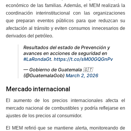
económico de las familias. Además, el MEM realizará la
coordinación interinstitucional con las organizaciones
que preparan eventos públicos para que reduzcan su
afectación al tránsito y eviten consumos innecesarios de
derivados del petróleo.
Resultados del estado de Prevención y
avances en acciones de seguridad en
#LaRondaGt
.
https://t.co/sM00GQGnPv
— Gobierno de Guatemala 🇬🇹
(@GuatemalaGob)
March 2, 2026
Mercado internacional
El aumento de los precios internacionales afecta el
mercado nacional de combustibles y podría reflejarse en
ajustes de los precios al consumidor.
El MEM refirió que se mantiene alerta, monitoreando de