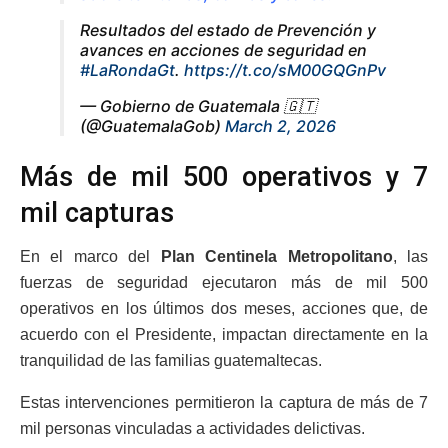
Resultados del estado de Prevención y
avances en acciones de seguridad en
#LaRondaGt
.
https://t.co/sM00GQGnPv
— Gobierno de Guatemala 🇬🇹
(@GuatemalaGob)
March 2, 2026
Más de mil 500 operativos y 7
mil capturas
En el marco del
Plan Centinela Metropolitano
, las
fuerzas de seguridad ejecutaron más de mil 500
operativos en los últimos dos meses, acciones que, de
acuerdo con el Presidente, impactan directamente en la
tranquilidad de las familias guatemaltecas.
Estas intervenciones permitieron la captura de más de 7
mil personas vinculadas a actividades delictivas.