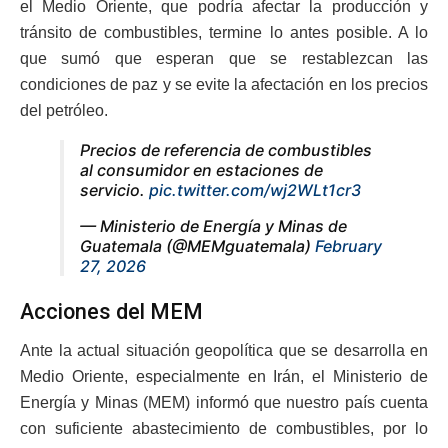
el Medio Oriente, que podría afectar la producción y
tránsito de combustibles, termine lo antes posible. A lo
que sumó que esperan que se restablezcan las
condiciones de paz y se evite la afectación en los precios
del petróleo.
Precios de referencia de combustibles
al consumidor en estaciones de
servicio.
pic.twitter.com/wj2WLt1cr3
— Ministerio de Energía y Minas de
Guatemala (@MEMguatemala)
February
27, 2026
Acciones del MEM
Ante la actual situación geopolítica que se desarrolla en
Medio Oriente, especialmente en Irán, el Ministerio de
Energía y Minas (MEM) informó que nuestro país cuenta
con suficiente abastecimiento de combustibles, por lo