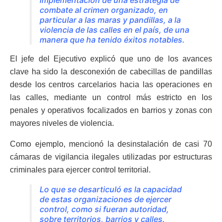
combate al crimen organizado, en
particular a las maras y pandillas, a la
violencia de las calles en el país, de una
manera que ha tenido éxitos notables.
El jefe del Ejecutivo explicó que uno de los avances
clave ha sido la desconexión de cabecillas de pandillas
desde los centros carcelarios hacia las operaciones en
las calles, mediante un control más estricto en los
penales y operativos focalizados en barrios y zonas con
mayores niveles de violencia.
Como ejemplo, mencionó la desinstalación de casi 70
cámaras de vigilancia ilegales utilizadas por estructuras
criminales para ejercer control territorial.
Lo que se desarticuló es la capacidad
de estas organizaciones de ejercer
control, como si fueran autoridad,
sobre territorios, barrios y calles.