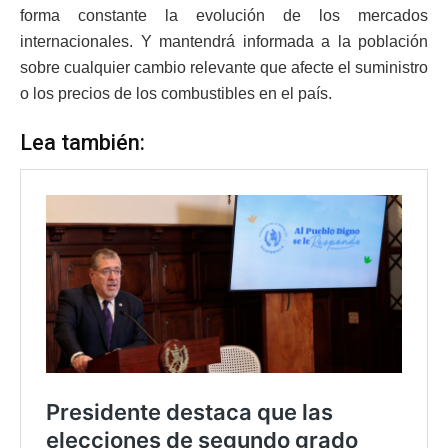
forma constante la evolución de los mercados
internacionales. Y mantendrá informada a la población
sobre cualquier cambio relevante que afecte el suministro
o los precios de los combustibles en el país.
Lea también: