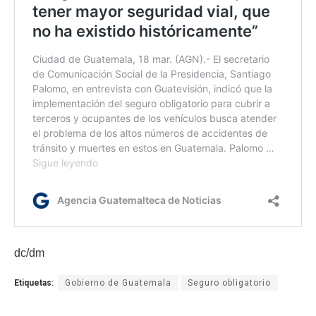
dc/dm
Etiquetas:
Gobierno de Guatemala
Seguro obligatorio