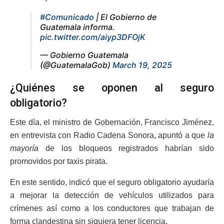
#Comunicado
| El Gobierno de
Guatemala informa.
pic.twitter.com/aiyp3DFOjK
— Gobierno Guatemala
(@GuatemalaGob)
March 19, 2025
¿Quiénes se oponen al seguro
obligatorio?
Este día, el ministro de Gobernación, Francisco Jiménez,
en entrevista con Radio Cadena Sonora, apuntó a que
la
mayoría
de los bloqueos registrados habrían sido
promovidos por taxis pirata.
En este sentido, indicó que el seguro obligatorio ayudaría
a mejorar la detección de vehículos utilizados para
crímenes así como a los conductores que trabajan de
forma clandestina sin siquiera tener licencia.