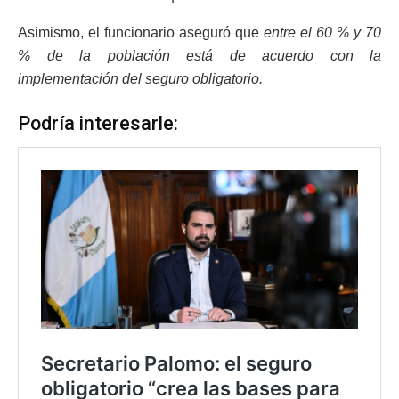
Asimismo, el funcionario aseguró que
entre el 60 % y 70
% de la población está de acuerdo con la
implementación del seguro obligatorio.
Podría interesarle: