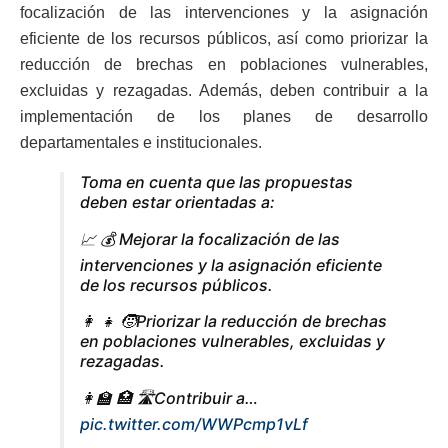
focalización de las intervenciones y la asignación
eficiente de los recursos públicos, así como priorizar la
reducción de brechas en poblaciones vulnerables,
excluidas y rezagadas. Además, deben c
ontribuir a la
implementación de los planes de desarrollo
departamentales e institucionales.
Toma en cuenta que las propuestas
deben estar orientadas a:
📈 💰 Mejorar la focalización de las
intervenciones y la asignación eficiente
de los recursos públicos.
👩 👧 🧒Priorizar la reducción de brechas
en poblaciones vulnerables, excluidas y
rezagadas.
👩‍🏫 🏥 🛣️Contribuir a…
pic.twitter.com/WWPcmp1vLf