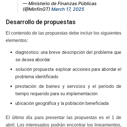
— Ministerio de Finanzas Públicas
(@MinfinGT)
March 17, 2025
Desarrollo de propuestas
El contenido de las propuestas debe incluir los siguientes
elementos:
diagnóstico: una breve descripción del problema que
se desea abordar
solución propuesta: explicar acciones para abordar el
problema identificado
prestación de bienes y servicios y el período de
tiempo requerido para su implementación
ubicación geográfica y la población beneficiada
El último día para presentar las propuestas es el 1 de
abril. Los interesados podrán encontrar los lineamientos,