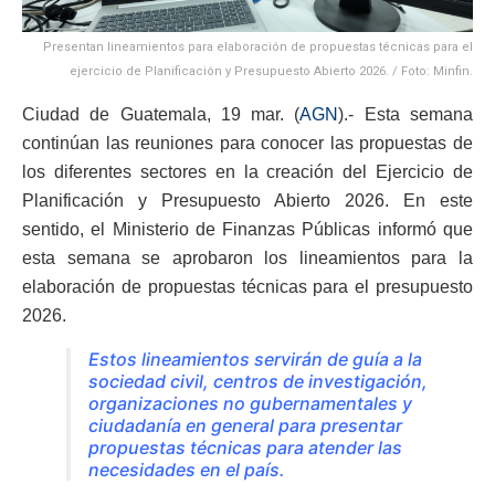
Presentan lineamientos para elaboración de propuestas técnicas para el
ejercicio de Planificación y Presupuesto Abierto 2026. / Foto: Minfin.
Ciudad de Guatemala, 19 mar. (
AGN
).- Esta semana
continúan las reuniones para conocer las propuestas de
los diferentes sectores en la creación del Ejercicio de
Planificación y Presupuesto Abierto 2026. En este
sentido, el Ministerio de Finanzas Públicas informó que
esta semana se aprobaron los lineamientos para la
elaboración de propuestas técnicas para el presupuesto
2026.
Estos lineamientos servirán de guía a la
sociedad civil, centros de investigación,
organizaciones no gubernamentales y
ciudadanía en general para presentar
propuestas técnicas para atender las
necesidades en el país.