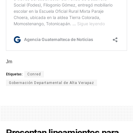
Jm
Etiquetas:
Conred
Gobernación Departamental de Alta Verapaz
Presentan lineamientos para