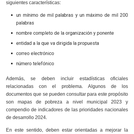
siguientes características:
un mínimo de mil palabras y un máximo de mil 200
palabras
nombre completo de la organización y ponente
entidad a la que va dirigida la propuesta
correo electrónico
número telefónico
Además, se deben incluir estadísticas oficiales
relacionadas con el problema. Algunos de los
documentos que se pueden consultar para este propósito
son mapas de pobreza a nivel municipal 2023 y
compendio de indicadores de las prioridades nacionales
de desarrollo 2024.
En este sentido, deben estar orientadas a mejorar la