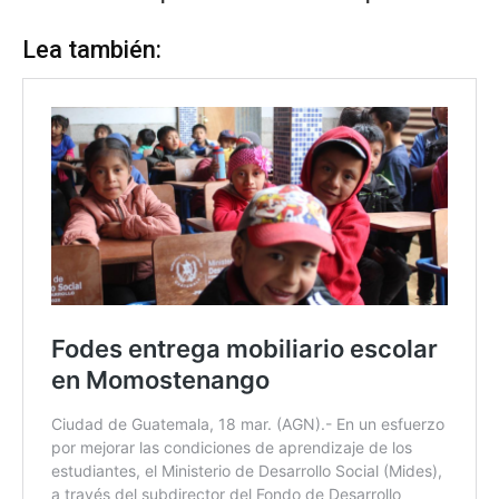
Lea también: