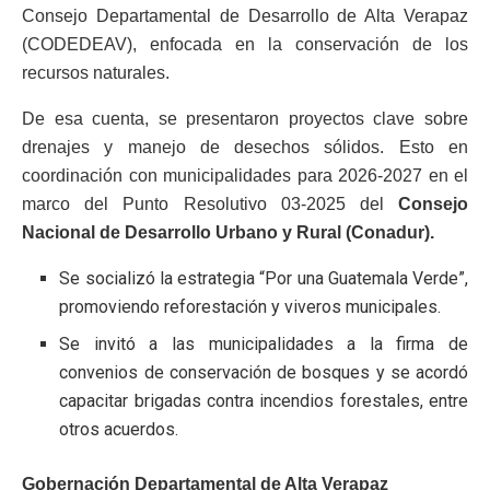
Consejo Departamental de Desarrollo de Alta Verapaz
(CODEDEAV), enfocada en la conservación de los
recursos naturales.
De esa cuenta, se presentaron proyectos clave sobre
drenajes y manejo de desechos sólidos. Esto en
coordinación con municipalidades para 2026-2027 en el
marco del Punto Resolutivo 03-2025 del
Consejo
Nacional de Desarrollo Urbano y Rural (Conadur).
Se socializó la estrategia “Por una Guatemala Verde”,
promoviendo reforestación y viveros municipales.
Se invitó a las municipalidades a la firma de
convenios de conservación de bosques y se acordó
capacitar brigadas contra incendios forestales, entre
otros acuerdos.
Gobernación Departamental de Alta Verapaz