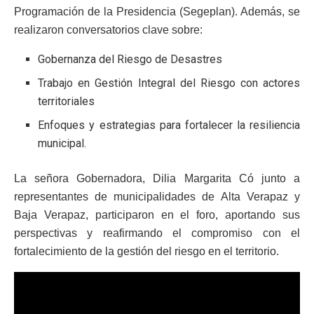
Programación de la Presidencia (Segeplan). Además, se
realizaron conversatorios clave sobre:
Gobernanza del Riesgo de Desastres
Trabajo en Gestión Integral del Riesgo con actores
territoriales
Enfoques y estrategias para fortalecer la resiliencia
municipal.
La señora Gobernadora, Dilia Margarita Có junto a
representantes de municipalidades de Alta Verapaz y
Baja Verapaz, participaron en el foro, aportando sus
perspectivas y reafirmando el compromiso con el
fortalecimiento de la gestión del riesgo en el territorio.