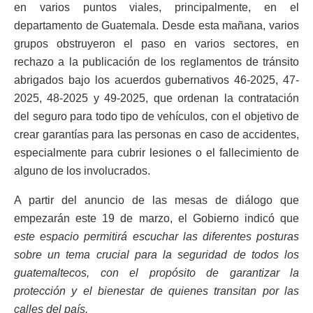
en varios puntos viales, principalmente, en el
departamento de Guatemala. Desde esta mañana, varios
grupos obstruyeron el paso en varios sectores, en
rechazo a la publicación de los reglamentos de tránsito
abrigados bajo los acuerdos gubernativos 46-2025, 47-
2025, 48-2025 y 49-2025, que ordenan la contratación
del seguro para todo tipo de vehículos, con el objetivo de
crear garantías para las personas en caso de accidentes,
especialmente para cubrir lesiones o el fallecimiento de
alguno de los involucrados.
A partir del anuncio de las mesas de diálogo que
empezarán este 19 de marzo, el Gobierno indicó que
este espacio permitirá escuchar las diferentes posturas
sobre un tema crucial para la seguridad de todos los
guatemaltecos, con el propósito de garantizar la
protección y el bienestar de quienes transitan por las
calles del país.