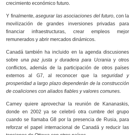
crecimiento económico futuro.
Y finalmente,
asegurar las asociaciones del futuro
, con la
movilización de grandes inversiones privadas para
financiar infraestructuras, crear empleos mejor
remunerados y abrir mercados dinámicos.
Canadá también ha incluido en la agenda discusiones
sobre
una paz justa y duradera para Ucrania
y otros
conflictos, además de la participación de otros países
externos al G7, al reconocer que la
seguridad y
prosperidad a largo plazo dependerán de la construcción
de coaliciones con aliados fiables y valores comunes.
Carney quiere aprovechar la reunión de Kananaskis,
donde en 2002 ya se celebró otra cumbre del grupo
cuando se llamaba G8 por la presencia de Rusia, para
reforzar el papel internacional de Canadá y reducir las