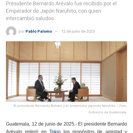
Presidente Bernardo Arévalo fue recibido por el
Emperador de Japón Naruhito, con quien
intercambió saludos.
por
Pablo Palomo
12 de junio de 2025
El presidente Bernardo Arévalo y el emperador japonés Naruhito. / Foto:
Gobierno de Guatemala.
Guatemala, 12 de junio de 2025.- El presidente Bernardo
Arévalo reiteró en
Tokio
los propósitos de amistad y