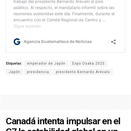
Etiquetas:
emperador de Japón
Expo Osaka 2025
Japón
presidencia
presidente Bernardo Arévalo
Canadá intenta impulsar en el