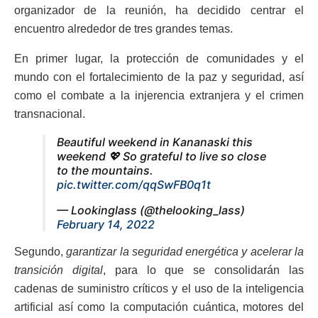
organizador de la reunión, ha decidido centrar el
encuentro alrededor de tres grandes temas.
En primer lugar, la protección de comunidades y el
mundo con el fortalecimiento de la paz y seguridad, así
como el combate a la injerencia extranjera y el crimen
transnacional.
Beautiful weekend in Kananaski this
weekend 💖 So grateful to live so close
to the mountains.
pic.twitter.com/qqSwFB0q1t
— Lookinglass (@thelooking_lass)
February 14, 2022
Segundo,
garantizar la seguridad energética y acelerar la
transición digital
, para lo que se consolidarán las
cadenas de suministro críticos y el uso de la inteligencia
artificial así como la computación cuántica, motores del