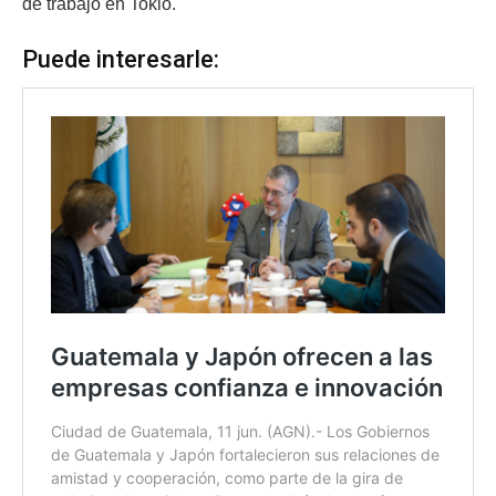
de trabajo en Tokio.
Puede interesarle: