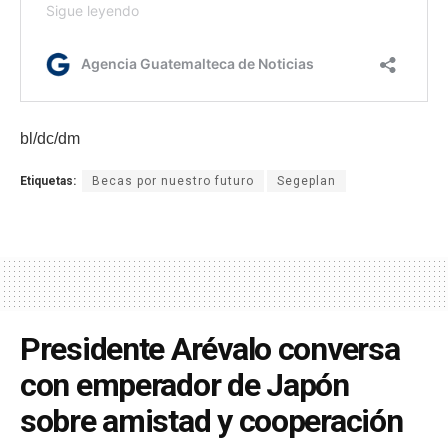
bl/dc/dm
Etiquetas:
Becas por nuestro futuro
Segeplan
Presidente Arévalo conversa
con emperador de Japón
sobre amistad y cooperación