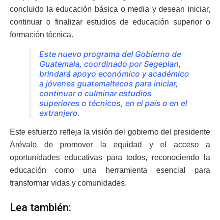
concluido la educación básica o media y desean iniciar,
continuar o finalizar estudios de educación superior o
formación técnica.
Este nuevo programa del Gobierno de
Guatemala, coordinado por Segeplan,
brindará apoyo económico y académico
a jóvenes guatemaltecos para iniciar,
continuar o culminar estudios
superiores o técnicos, en el país o en el
extranjero.
Este esfuerzo refleja la visión del gobierno del presidente
Arévalo de promover la equidad y el acceso a
oportunidades educativas para todos, reconociendo la
educación como una herramienta esencial para
transformar vidas y comunidades.
Lea también: