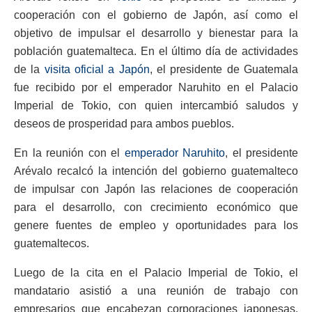
cooperación con el gobierno de Japón, así como el
objetivo de impulsar el desarrollo y bienestar para la
población guatemalteca. En el último día de actividades
de la
visita oficial a Japón
, el presidente de Guatemala
fue recibido por el emperador Naruhito en el Palacio
Imperial de Tokio, con quien intercambió saludos y
deseos de prosperidad para ambos pueblos.
En la reunión con el
emperador Naruhito
, el presidente
Arévalo recalcó la intención del gobierno guatemalteco
de impulsar con Japón las relaciones de cooperación
para el desarrollo, con crecimiento económico que
genere fuentes de empleo y oportunidades para los
guatemaltecos.
Luego de la cita en el Palacio Imperial de Tokio, el
mandatario asistió a una reunión de trabajo con
empresarios que encabezan corporaciones japonesas,