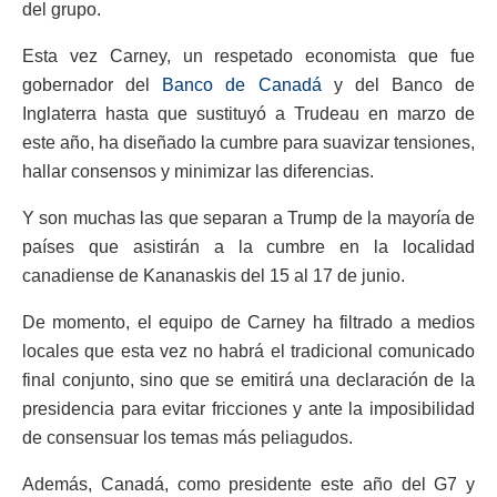
del grupo.
Esta vez Carney, un respetado economista que fue
gobernador del
Banco de Canadá
y del Banco de
Inglaterra hasta que sustituyó a Trudeau en marzo de
este año, ha diseñado la cumbre para suavizar tensiones,
hallar consensos y minimizar las diferencias.
Y son muchas las que separan a Trump de la mayoría de
países que asistirán a la cumbre en la localidad
canadiense de Kananaskis del 15 al 17 de junio.
De momento, el equipo de Carney ha filtrado a medios
locales que esta vez no habrá el tradicional comunicado
final conjunto, sino que se emitirá una declaración de la
presidencia para evitar fricciones y ante la imposibilidad
de consensuar los temas más peliagudos.
Además, Canadá, como presidente este año del G7 y