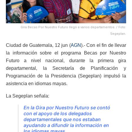
Gira Becas Por Nuestro Futuro llegó a varios departamentos. / Foto:
Segeplan.
Ciudad de Guatemala, 12 jun (
AGN
).- Con el fin de llevar
la información sobre el programa Becas por Nuestro
Futuro a nivel nacional, durante la primera gira
departamental, la Secretaría de Planificación y
Programación de la Presidencia (Segeplan) impulsó la
asistencia en idiomas mayas.
La Segeplan señala:
En la Gira por Nuestro Futuro se contó
con el apoyo de los delegados
departamentales que nos estaban
ayudando a difundir la información en
los idiomas mayas.