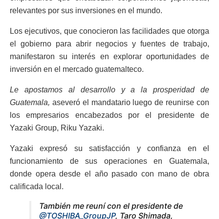
relevantes por sus inversiones en el mundo.
Los ejecutivos, que conocieron las facilidades que otorga
el gobierno para abrir negocios y fuentes de trabajo,
manifestaron su interés en explorar oportunidades de
inversión en el mercado guatemalteco.
Le apostamos al desarrollo y a la prosperidad de
Guatemala,
aseveró el mandatario luego de reunirse con
los empresarios encabezados por el presidente de
Yazaki Group, Riku Yazaki.
Yazaki expresó su satisfacción y confianza en el
funcionamiento de sus operaciones en Guatemala,
donde opera desde el año pasado con mano de obra
calificada local.
También me reuní con el presidente de
@TOSHIBA_GroupJP
, Taro Shimada,