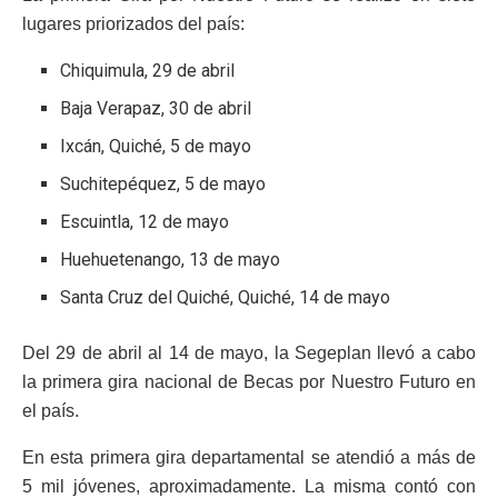
lugares priorizados del país:
Chiquimula, 29 de abril
Baja Verapaz, 30 de abril
Ixcán, Quiché, 5 de mayo
Suchitepéquez, 5 de mayo
Escuintla, 12 de mayo
Huehuetenango, 13 de mayo
Santa Cruz del Quiché, Quiché, 14 de mayo
Del 29 de abril al 14 de mayo, la Segeplan llevó a cabo
la primera gira nacional de Becas por Nuestro Futuro en
el país.
En esta primera gira departamental se atendió a más de
5 mil jóvenes, aproximadamente. La misma contó con