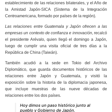
establecimiento de las relaciones bilaterales, y el Año de
la Amistad Japón-SICA (Sistema de la Integración
Centroamericana, formado por países de la región).
Las relaciones entre Guatemala y Japón ofrecen a las
empresas un contexto de confianza e innovación
, recalcó
el presidente Arévalo, quien llegó el domingo a Japón,
luego de cumplir una visita oficial de tres días a la
República de China (Taiwán).
También acudió a la sede en Tokio del Archivo
Diplomático, que guarda documentos históricos de las
relaciones entre Japón y Guatemala, y visitó la
exposición sobre la historia de la diplomacia japonesa,
que incluye muestras de las nueve décadas de
relaciones entre los dos países.
Hoy dimos un paso histórico junto al
pueblo y Gobierno de Japón.