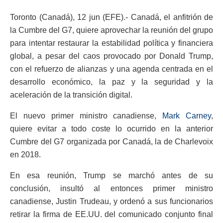
Toronto (Canadá), 12 jun (EFE).- Canadá, el anfitrión de
la Cumbre del G7, quiere aprovechar la reunión del grupo
para intentar restaurar la estabilidad política y financiera
global, a pesar del caos provocado por Donald Trump,
con el refuerzo de alianzas y una agenda centrada en el
desarrollo económico, la paz y la seguridad y la
aceleración de la transición digital.
El nuevo primer ministro canadiense,
Mark Carney
,
quiere evitar a todo coste lo ocurrido en la anterior
Cumbre del G7 organizada por Canadá, la de Charlevoix
en 2018.
En esa reunión, Trump se marchó antes de su
conclusión, insultó al entonces primer ministro
canadiense, Justin Trudeau, y ordenó a sus funcionarios
retirar la firma de EE.UU. del comunicado conjunto final