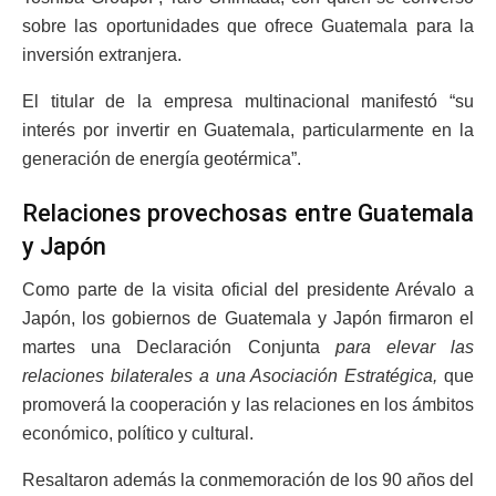
sobre las oportunidades que ofrece Guatemala para la
inversión extranjera.
El titular de la empresa multinacional manifestó “su
interés por invertir en Guatemala, particularmente en la
generación de energía geotérmica”.
Relaciones provechosas entre Guatemala
y Japón
Como parte de la visita oficial del presidente Arévalo a
Japón, los gobiernos de Guatemala y Japón firmaron el
martes una Declaración Conjunta
para elevar las
relaciones bilaterales a una Asociación Estratégica,
que
promoverá la cooperación y las relaciones en los ámbitos
económico, político y cultural.
Resaltaron además la conmemoración de los 90 años del