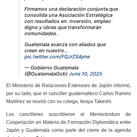
Firmamos una declaración conjunta que
consolida una Asociación Estratégica
con resultados en: inversión, empleo
digno y obras que transformarán
comunidades.
Guatemala avanza con aliados que
creen en nuestro…
pic.twitter.com/FQJrZSAjme
— Gobierno Guatemala
(@GuatemalaGob)
June 10, 2025
El Ministerio de Relaciones Exteriores de Japón informó,
por su lado, que el canciller guatemalteco Carlos Ramiro
Martínez se reunió con su colega, Iwaya Takeshi.
Los cancilleres suscribieron el Memorándum de
Cooperación en Materia de Formación Diplomática entre
Japón y Guatemala como parte del cierre de la agenda