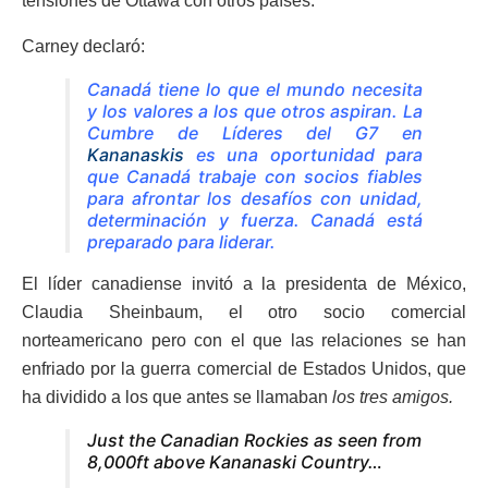
tensiones de Ottawa con otros países.
Carney declaró:
Canadá tiene lo que el mundo necesita
y los valores a los que otros aspiran. La
Cumbre de Líderes del G7 en
Kananaskis
es una oportunidad para
que Canadá trabaje con socios fiables
para afrontar los desafíos con unidad,
determinación y fuerza. Canadá está
preparado para liderar.
El líder canadiense invitó a la presidenta de México,
Claudia Sheinbaum, el otro socio comercial
norteamericano pero con el que las relaciones se han
enfriado por la guerra comercial de Estados Unidos, que
ha dividido a los que antes se llamaban
los tres amigos.
Just the Canadian Rockies as seen from
8,000ft above Kananaski Country…