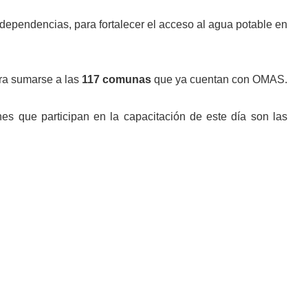
 dependencias, para fortalecer el acceso al agua potable en
ara sumarse a las
117 comunas
que ya cuentan con OMAS.
es que participan en la capacitación de este día son las