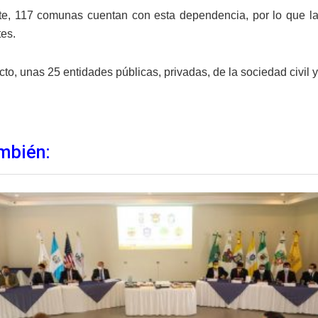
e, 117 comunas cuentan con esta dependencia, por lo que las
tes.
cto, unas 25 entidades públicas, privadas, de la sociedad civil
mbién: