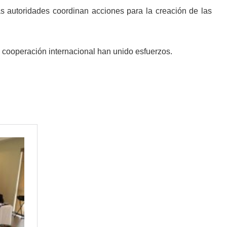
 autoridades coordinan acciones para la creación de las
 y cooperación internacional han unido esfuerzos.