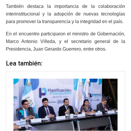
También destaca la importancia de la colaboración
interinstitucional y la adopción de nuevas tecnologías
para promover la transparencia y la integridad en el país.
En el encuentro participaron el ministro de Gobernación,
Marco Antonio Villeda, y el secretario general de la
Presidencia, Juan Gerardo Guerrero, entre otros.
Lea también: