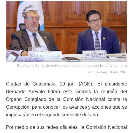
Presidente Bernardo Arévalo conoce acciones para la lucha contra la
corrupción . / Foto: CNC.
Ciudad de Guatemala, 19 jun. (AGN).- El presidente
Bernardo Arévalo lideró este viernes la reunión del
Órgano Colegiado de la Comisión Nacional contra la
Corrupción, para conocer los avances y acciones que se
impulsarán en el segundo semestre del año.
Por medio de sus redes oficiales, la Comisión Nacional