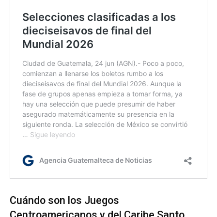
Cuándo son los Juegos
Centroamericanos y del Caribe Santo