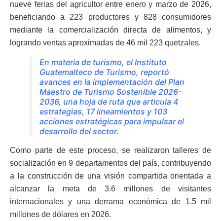
nueve ferias del agricultor entre enero y marzo de 2026,
beneficiando a 223 productores y 828 consumidores
mediante la comercialización directa de alimentos, y
logrando ventas aproximadas de 46 mil 223 quetzales.
En materia de turismo, el Instituto
Guatemalteco de Turismo, reportó
avances en la implementación del Plan
Maestro de Turismo Sostenible 2026-
2036, una hoja de ruta que articula 4
estrategias, 17 lineamientos y 103
acciones estratégicas para impulsar el
desarrollo del sector.
Como parte de este proceso, se realizaron talleres de
socialización en 9 departamentos del país, contribuyendo
a la construcción de una visión compartida orientada a
alcanzar la meta de 3.6 millones de visitantes
internacionales y una derrama económica de 1.5 mil
millones de dólares en 2026.