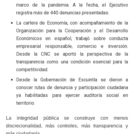
marco de la pandemia. A la fecha, el Ejecutivo
registra más de 440 denuncias presentadas.
La cartera de Economía, con acompañamiento de la
Organización para la Cooperación y el Desarrollo
Económicos en español, trabajó sobre conducta
empresarial responsable, comercio e inversión.
Desde la CNC se aportó la perspectiva de la
transparencia como una condición esencial para la
competitividad.
Desde la Gobernación de Escuintla se dieron a
conocer rutas de denuncia y participación ciudadana
ya habilitadas para ejercer auditoría social en
territorio.
La integridad pública se construye con menos
discrecionalidad, más controles, más transparencia y
más ciudadanía.