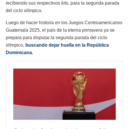
recibiendo sus respectivos kits, para la segunda parada
del ciclo olímpico.
Luego de hacer historia en los Juegos Centroamericanos
Guatemala 2025, el país de la eterna primavera ya se
prepara para disputar la segunda parada del ciclo
olímpico,
buscando dejar huella en la República
Dominicana.