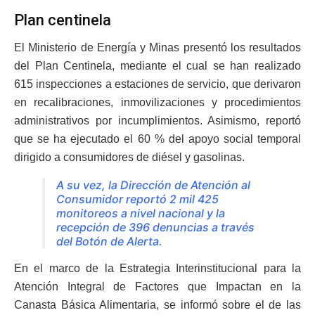
Plan centinela
El Ministerio de Energía y Minas presentó los resultados
del Plan Centinela, mediante el cual se han realizado
615 inspecciones a estaciones de servicio, que derivaron
en recalibraciones, inmovilizaciones y procedimientos
administrativos por incumplimientos. Asimismo, reportó
que se ha ejecutado el 60 % del apoyo social temporal
dirigido a consumidores de diésel y gasolinas.
A su vez, la Dirección de Atención al
Consumidor reportó 2 mil 425
monitoreos a nivel nacional y la
recepción de 396 denuncias a través
del Botón de Alerta.
En el marco de la Estrategia Interinstitucional para la
Atención Integral de Factores que Impactan en la
Canasta Básica Alimentaria, se informó sobre el de las