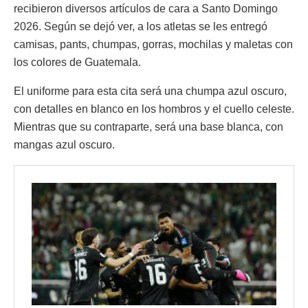
recibieron diversos artículos de cara a Santo Domingo
2026. Según se dejó ver, a los atletas se les entregó
camisas, pants, chumpas, gorras, mochilas y maletas con
los colores de Guatemala.
El uniforme para esta cita será una chumpa azul oscuro,
con detalles en blanco en los hombros y el cuello celeste.
Mientras que su contraparte, será una base blanca, con
mangas azul oscuro.