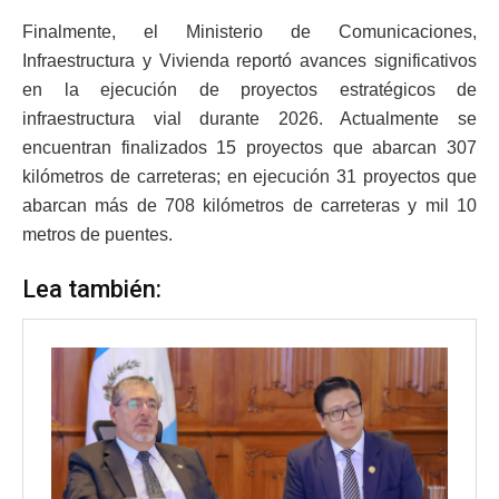
Finalmente, el Ministerio de Comunicaciones,
Infraestructura y Vivienda reportó avances significativos
en la ejecución de proyectos estratégicos de
infraestructura vial durante 2026. Actualmente se
encuentran finalizados 15 proyectos que abarcan 307
kilómetros de carreteras; en ejecución 31 proyectos que
abarcan más de 708 kilómetros de carreteras y mil 10
metros de puentes.
Lea también: