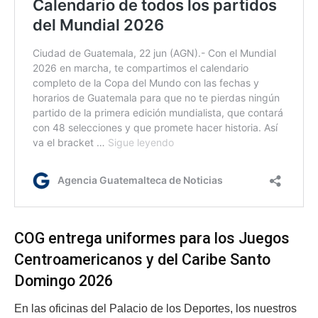
COG entrega uniformes para los Juegos
Centroamericanos y del Caribe Santo
Domingo 2026
En las oficinas del Palacio de los Deportes, los nuestros