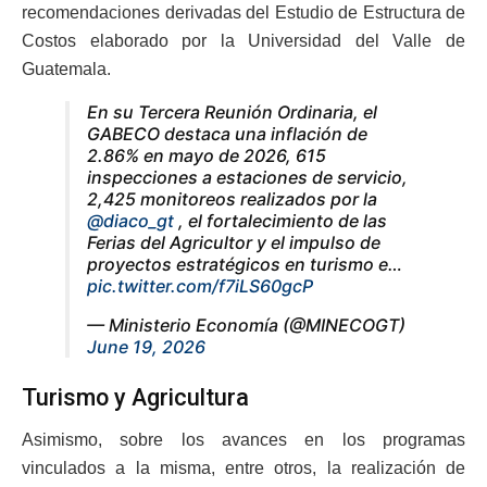
recomendaciones derivadas del Estudio de Estructura de
Costos elaborado por la Universidad del Valle de
Guatemala.
En su Tercera Reunión Ordinaria, el
GABECO destaca una inflación de
2.86% en mayo de 2026, 615
inspecciones a estaciones de servicio,
2,425 monitoreos realizados por la
@diaco_gt
, el fortalecimiento de las
Ferias del Agricultor y el impulso de
proyectos estratégicos en turismo e…
pic.twitter.com/f7iLS60gcP
— Ministerio Economía (@MINECOGT)
June 19, 2026
Turismo y Agricultura
Asimismo, sobre los avances en los programas
vinculados a la misma, entre otros, la realización de