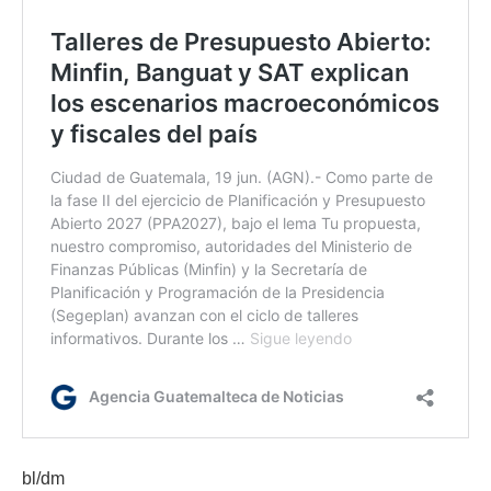
bl/dm