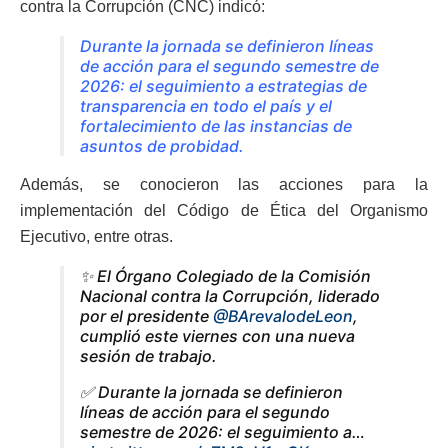
contra la Corrupción (CNC) indicó:
Durante la jornada se definieron líneas
de acción para el segundo semestre de
2026: el seguimiento a estrategias de
transparencia en todo el país y el
fortalecimiento de las instancias de
asuntos de probidad.
Además, se conocieron las acciones para la
implementación del Código de Ética del Organismo
Ejecutivo, entre otras.
✨ El Órgano Colegiado de la Comisión
Nacional contra la Corrupción, liderado
por el presidente
@BArevalodeLeon
,
cumplió este viernes con una nueva
sesión de trabajo.
✅ Durante la jornada se definieron
líneas de acción para el segundo
semestre de 2026: el seguimiento a…