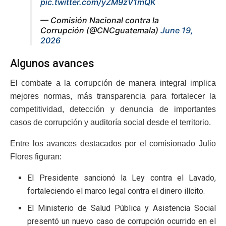
pic.twitter.com/yZM9zV1mQK
— Comisión Nacional contra la
Corrupción (@CNCguatemala)
June 19,
2026
Algunos avances
El combate a la corrupción de manera integral implica
mejores normas, más transparencia para fortalecer la
competitividad, detección y denuncia de importantes
casos de corrupción y auditoría social desde el territorio.
Entre los avances destacados por el comisionado Julio
Flores figuran:
El Presidente sancionó la Ley contra el Lavado,
fortaleciendo el marco legal contra el dinero ilícito.
El Ministerio de Salud Pública y Asistencia Social
presentó un nuevo caso de corrupción ocurrido en el