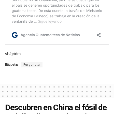
vh/gr/dm
Etiquetas:
Furgoneta
Descubren en China el fósil de