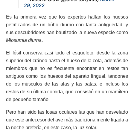
29, 2022
Es la primera vez que los expertos hallan los huesos
petrificados de un búho diurno con tanta antigüedad, y
sus descubridores han bautizado la nueva especie como
Miosurnia diurna
.
El fósil conserva casi todo el esqueleto, desde la zona
superior del cráneo hasta el hueso de la cola, además de
miembros que no es frecuente encontrar en restos tan
antiguos como los huesos del aparato lingual, tendones
de los músculos de las alas y las patas, e incluso los
restos de su última comida, que consistió en un mamífero
de pequeño tamaño.
Pero han sido las fosas oculares las que han desvelado
que este antecesor del ave más tradicionalmente ligada a
la noche prefería, en este caso, la luz solar.