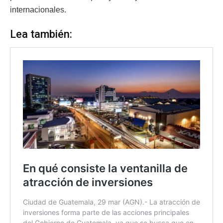
internacionales.
Lea también: