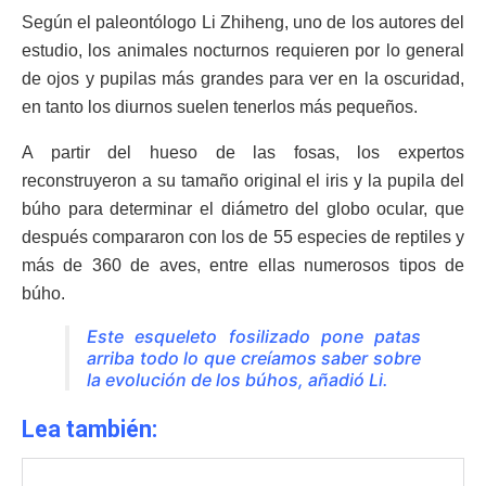
Según el paleontólogo Li Zhiheng, uno de los autores del
estudio, los animales nocturnos requieren por lo general
de ojos y pupilas más grandes para ver en la oscuridad,
en tanto los diurnos suelen tenerlos más pequeños.
A partir del hueso de las fosas, los expertos
reconstruyeron a su tamaño original el iris y la pupila del
búho para determinar el diámetro del globo ocular, que
después compararon con los de 55 especies de reptiles y
más de 360 de aves, entre ellas numerosos tipos de
búho.
Este esqueleto fosilizado pone patas
arriba todo lo que creíamos saber sobre
la evolución de los búhos, añadió Li.
Lea también: