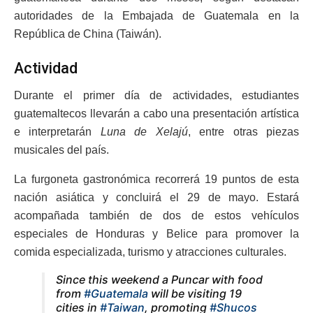
autoridades de la Embajada de Guatemala en la
República de China (Taiwán).
Actividad
Durante el primer día de actividades, estudiantes
guatemaltecos llevarán a cabo una presentación artística
e interpretarán
Luna de Xelajú
, entre otras piezas
musicales del país.
La furgoneta gastronómica recorrerá 19 puntos de esta
nación asiática y concluirá el 29 de mayo. Estará
acompañada también de dos de estos vehículos
especiales de Honduras y Belice para promover la
comida especializada, turismo y atracciones culturales.
Since this weekend a Puncar with food
from
#Guatemala
will be visiting 19
cities in
#Taiwan
, promoting
#Shucos