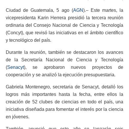
Ciudad de Guatemala, 5 ago (
AGN
).– Este martes, la
vicepresidenta Karin Herrera presidió la tercera reunión
ordinaria del Consejo Nacional de Ciencia y Tecnología
(Concyt), que revisó las iniciativas en el ámbito científico
y tecnológico del país.
Durante la reunión, también se destacaron los avances
de la Secretaría Nacional de Ciencia y Tecnología
(
Senacyt
), se aprobaron nuevos proyectos de
cooperación y se analizó la ejecución presupuestaria.
Gabriela Montenegro, secretaria de Senacyt, detalló los
logros más importantes hasta la fecha, entre ellos la
creación de 52 clubes de ciencias en todo el país, una
iniciativa diseñada para fomentar el interés por la ciencia
en jóvenes.
También, anunció que este año se lanzarán seis