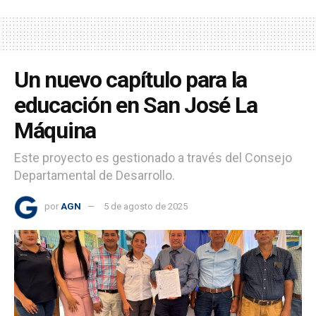
Un nuevo capítulo para la
educación en San José La
Máquina
Este proyecto es gestionado a través del Consejo
Departamental de Desarrollo.
por
AGN
5 de agosto de 2025