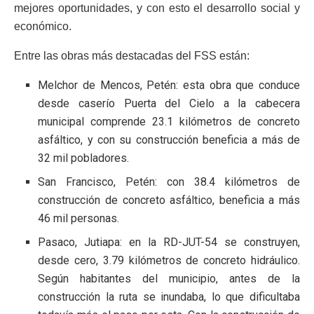
mejores oportunidades, y con esto el desarrollo social y
económico.
Entre las obras más destacadas del FSS están:
Melchor de Mencos, Petén: esta obra que conduce
desde caserío Puerta del Cielo a la cabecera
municipal comprende 23.1 kilómetros de concreto
asfáltico, y con su construcción beneficia a más de
32 mil pobladores.
San Francisco, Petén: con 38.4 kilómetros de
construcción de concreto asfáltico, beneficia a más
46 mil personas.
Pasaco, Jutiapa: en la RD-JUT-54 se construyen,
desde cero, 3.79 kilómetros de concreto hidráulico.
Según habitantes del municipio, antes de la
construcción la ruta se inundaba, lo que dificultaba