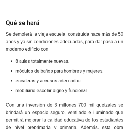
Qué se hará
Se demolerá la vieja escuela, construida hace más de 50
años y ya sin condiciones adecuadas, para dar paso a un
moderno edificio con:
8 aulas totalmente nuevas.
módulos de baños para hombres y mujeres.
escaleras y accesos adecuados.
mobiliario escolar digno y funcional
Con una inversión de 3 millones 700 mil quetzales se
brindará un espacio seguro, ventilado e iluminado que
permitirá mejorar la calidad educativa de los estudiantes
de nivel preprimaria y primaria. Además, esta obra