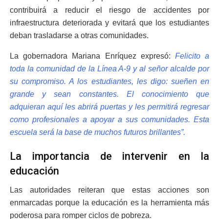
contribuirá a reducir el riesgo de accidentes por
infraestructura deteriorada y evitará que los estudiantes
deban trasladarse a otras comunidades.
La gobernadora Mariana Enríquez expresó:
Felicito a
toda la comunidad de la Línea A-9 y al señor alcalde por
su compromiso. A los estudiantes, les digo: sueñen en
grande y sean constantes. El conocimiento que
adquieran aquí les abrirá puertas y les permitirá regresar
como profesionales a apoyar a sus comunidades. Esta
escuela será la base de muchos futuros brillantes”.
La importancia de intervenir en la
educación
Las autoridades reiteran que estas acciones son
enmarcadas porque la educación es la herramienta más
poderosa para romper ciclos de pobreza.