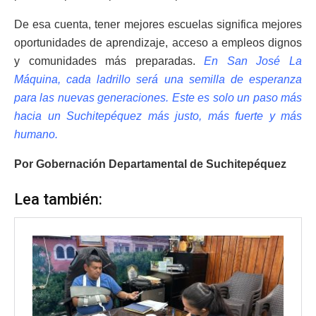
De esa cuenta, tener mejores escuelas significa mejores
oportunidades de aprendizaje, acceso a empleos dignos
y comunidades más preparadas.
En San José La
Máquina, cada ladrillo será una semilla de esperanza
para las nuevas generaciones. Este es solo un paso más
hacia un Suchitepéquez más justo, más fuerte y más
humano.
Por Gobernación Departamental de Suchitepéquez
Lea también: