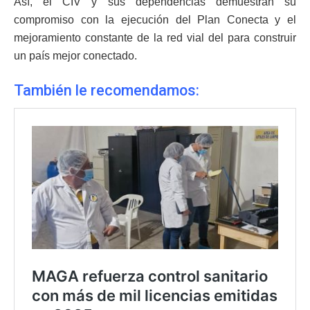
Así, el CIV y sus dependencias demuestran su
compromiso con la ejecución del Plan Conecta y el
mejoramiento constante de la red vial del para construir
un país mejor conectado.
También le recomendamos: