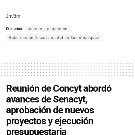
Jm/dm
Etiquetas:
acceso a educación
Gobernación Departamental de Suchitepéquez
Reunión de Concyt abordó
avances de Senacyt,
aprobación de nuevos
proyectos y ejecución
presupuestaria