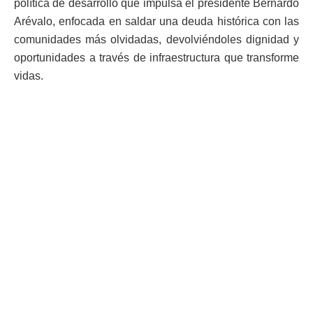
política de desarrollo que impulsa el presidente Bernardo
Arévalo, enfocada en saldar una deuda histórica con las
comunidades más olvidadas, devolviéndoles dignidad y
oportunidades a través de infraestructura que transforme
vidas.