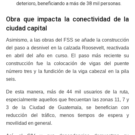
deterioro, beneficiando a más de 38 mil personas.
Obra que impacta la conectividad de la
ciudad capital
Asimismo, a las obras del FSS se añade la construcción
del paso a desnivel en la calzada Roosevelt, reactivada
en abril del año en curso. El paso más reciente su
construcción fue la colocación de vigas del puente
número tres y la fundición de la viga cabezal en la pila
seis.
De esta manera, más de 44 mil usuarios de la ruta,
especialmente aquellos que frecuentan las zonas 11, 7 y
3 de la Ciudad de Guatemala, se benefician con
reducción del tráfico, menos tiempos de espera y
movilidad en general.