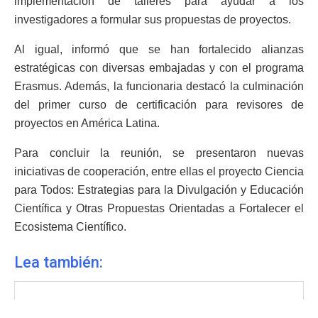
implementación de talleres para ayudar a los
investigadores a formular sus propuestas de proyectos.
Al igual, informó que se han fortalecido alianzas
estratégicas con diversas embajadas y con el programa
Erasmus. Además, la funcionaria destacó la culminación
del primer curso de certificación para revisores de
proyectos en América Latina.
Para concluir la reunión, se presentaron nuevas
iniciativas de cooperación, entre ellas el proyecto Ciencia
para Todos: Estrategias para la Divulgación y Educación
Científica y Otras Propuestas Orientadas a Fortalecer el
Ecosistema Científico.
Lea también: