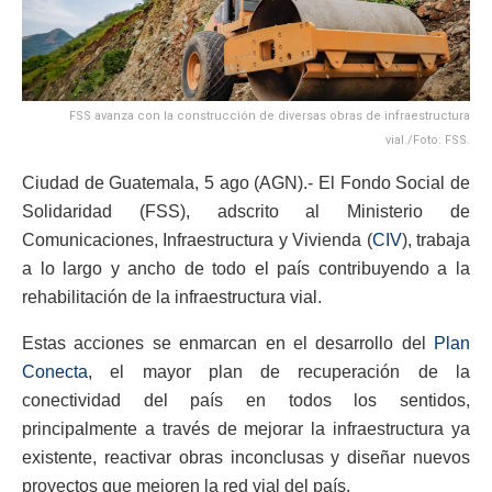
FSS avanza con la construcción de diversas obras de infraestructura
vial./Foto: FSS.
Ciudad de Guatemala, 5 ago (AGN).- El Fondo Social de
Solidaridad (FSS), adscrito al Ministerio de
Comunicaciones, Infraestructura y Vivienda (
CIV
), trabaja
a lo largo y ancho de todo el país contribuyendo a la
rehabilitación de la infraestructura vial.
Estas acciones se enmarcan en el desarrollo del
Plan
Conecta
, el mayor plan de recuperación de la
conectividad del país en todos los sentidos,
principalmente a través de mejorar la infraestructura ya
existente, reactivar obras inconclusas y diseñar nuevos
proyectos que mejoren la red vial del país.