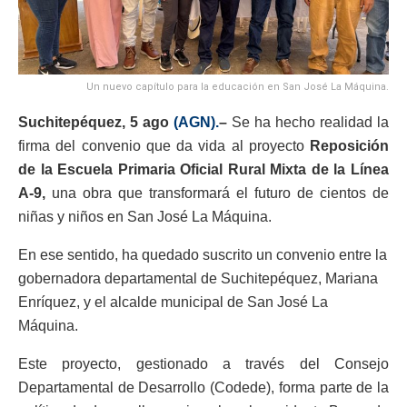
Un nuevo capítulo para la educación en San José La Máquina.
Suchitepéquez, 5 ago
(AGN).
–
Se ha hecho realidad la
firma del convenio que da vida al proyecto
Reposición
de la Escuela Primaria Oficial Rural Mixta de la Línea
A-9,
una obra que transformará el futuro de cientos de
niñas y niños en San José La Máquina.
En ese sentido, ha quedado suscrito un convenio entre la
gobernadora departamental de Suchitepéquez, Mariana
Enríquez, y el alcalde municipal de San José La
Máquina.
Este proyecto, gestionado a través del Consejo
Departamental de Desarrollo (Codede), forma parte de la