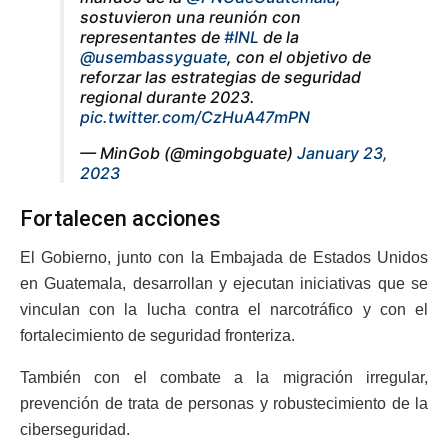
sostuvieron una reunión con
representantes de
#INL
de la
@usembassyguate
, con el objetivo de
reforzar las estrategias de seguridad
regional durante 2023.
pic.twitter.com/CzHuA47mPN
— MinGob (@mingobguate)
January 23,
2023
Fortalecen acciones
El Gobierno, junto con la Embajada de Estados Unidos
en Guatemala, desarrollan y ejecutan iniciativas que se
vinculan con la lucha contra el narcotráfico y con el
fortalecimiento de seguridad fronteriza.
También con el combate a la migración irregular,
prevención de trata de personas y robustecimiento de la
ciberseguridad.