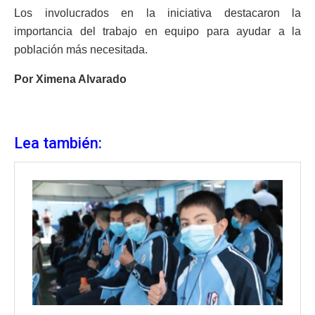
Los involucrados en la iniciativa destacaron la
importancia del trabajo en equipo para ayudar a la
población más necesitada.
Por Ximena Alvarado
Lea también: