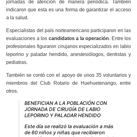
jornadas de atención de manera periódica. También
indicaron que esta es una forma de garantizar el acceso
a la salud.
Especialistas del país norteamericano participaron en las
evaluaciones a los
candidatos a la operación
. Entre los
profesionales figuraron cirujanos especializados en labio
leporino y paladar hendido, anestesiólogos, dentistas y
pediatras.
También se contó con el apoyo de unos 35 voluntarios y
miembros del Club Rotario de Huehuetenango, entre
otros.
BENEFICIAN A LA POBLACIÓN CON
JORNADA DE CIRUGÍA DE LABIO
LEPORINO Y PALADAR HENDIDO
Este día se realizó la evaluación a más
de 60 niños y niñas que recibieron