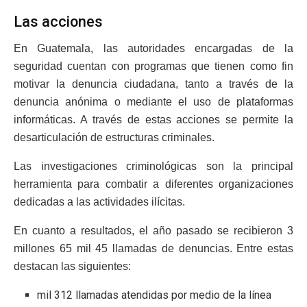
Las acciones
En Guatemala, las autoridades encargadas de la
seguridad cuentan con programas que tienen como fin
motivar la denuncia ciudadana, tanto a través de la
denuncia anónima o mediante el uso de plataformas
informáticas. A través de estas acciones se permite la
desarticulación de estructuras criminales.
Las investigaciones criminológicas son la principal
herramienta para combatir a diferentes organizaciones
dedicadas a las actividades ilícitas.
En cuanto a resultados, el año pasado se recibieron 3
millones 65 mil 45 llamadas de denuncias. Entre estas
destacan las siguientes:
mil 312 llamadas atendidas por medio de la línea