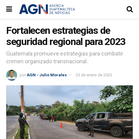
Fortalecen estrategias de
seguridad regional para 2023
Guatemala promueve estrategias para combatir
crimen organizado transnacional.
por
AGN - Julio Morales
23 de enero de 2023