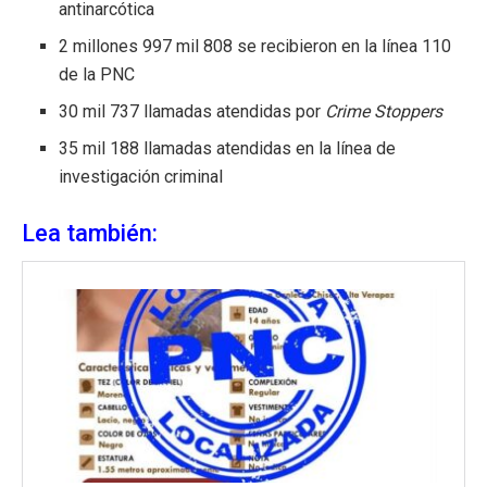
antinarcótica
2 millones 997 mil 808 se recibieron en la línea 110
de la PNC
30 mil 737 llamadas atendidas por
Crime Stoppers
35 mil 188 llamadas atendidas en la línea de
investigación criminal
Lea también: