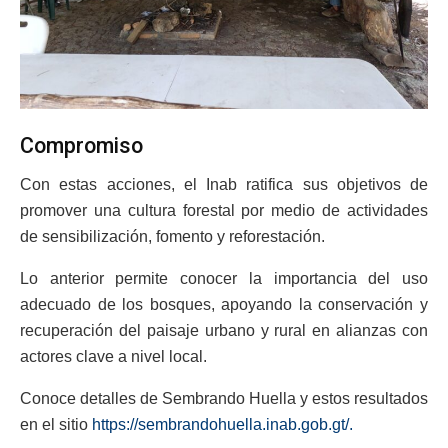
Compromiso
Con estas acciones, el Inab ratifica sus objetivos de
promover una cultura forestal por medio de actividades
de sensibilización, fomento y reforestación.
Lo anterior permite conocer la importancia del uso
adecuado de los bosques, apoyando la conservación y
recuperación del paisaje urbano y rural en alianzas con
actores clave a nivel local.
Conoce detalles de Sembrando Huella y estos resultados
en el sitio
https://sembrandohuella.inab.gob.gt/.