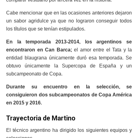
Cabe mencionar que en las ocasiones anteriores dejaron
un sabor agridulce ya que no lograron conseguir todos
los títulos que se tenían estipulados.
En la temporada 2013-2014, los argentinos se
encontraron en Can Barca;
el amor entre el Tata y la
entidad blaugrana únicamente duró esa temporada. Se
obtuvo únicamente la Supercopa de España y un
subcampeonato de Copa.
Durante su encuentro en la selección, se
consiguieron dos subcampeonatos de Copa América
en 2015 y 2016.
Trayectoria de Martino
El técnico argentino ha dirigido los siguientes equipos y