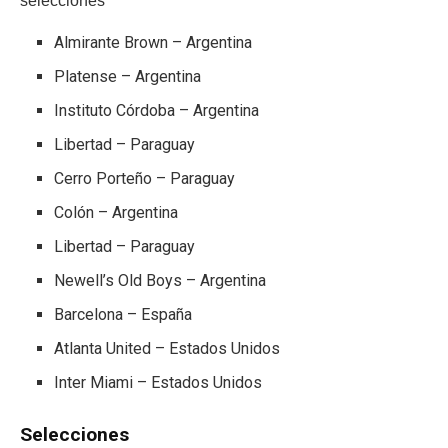
selecciones
Almirante Brown – Argentina
Platense – Argentina
Instituto Córdoba – Argentina
Libertad – Paraguay
Cerro Porteño – Paraguay
Colón – Argentina
Libertad – Paraguay
Newell’s Old Boys – Argentina
Barcelona – España
Atlanta United – Estados Unidos
Inter Miami – Estados Unidos
Selecciones