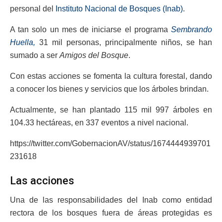
personal del
Instituto Nacional de Bosques (Inab).
A tan solo un mes de iniciarse el programa
Sembrando
Huella,
3️1 mil personas, principalmente niños, se han
sumado a ser
Amigos del Bosque
.
Con estas acciones se fomenta la cultura forestal, dando
a conocer los bienes y servicios que los árboles brindan.
Actualmente, se han plantado 115 mil 997 árboles en
104.33 hectáreas, en 337 eventos a nivel nacional.
https://twitter.com/GobernacionAV/status/1674444939701
231618
Las acciones
Una de las responsabilidades del Inab como entidad
rectora de los bosques fuera de áreas protegidas es