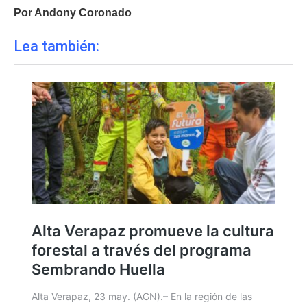
Por Andony Coronado
Lea también: