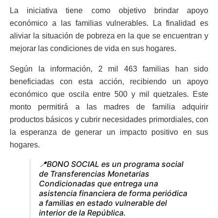
La iniciativa tiene como objetivo brindar apoyo
económico a las familias vulnerables. La finalidad es
aliviar la situación de pobreza en la que se encuentran y
mejorar las condiciones de vida en sus hogares.
Según la información, 2 mil 463 familias han sido
beneficiadas con esta acción, recibiendo un apoyo
económico que oscila entre 500 y mil quetzales. Este
monto permitirá a las madres de familia adquirir
productos básicos y cubrir necesidades primordiales, con
la esperanza de generar un impacto positivo en sus
hogares.
📍BONO SOCIAL es un programa social
de Transferencias Monetarias
Condicionadas que entrega una
asistencia financiera de forma periódica
a familias en estado vulnerable del
interior de la República.