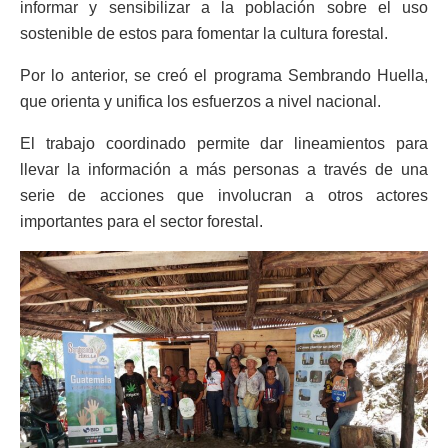
informar y sensibilizar a la población sobre el uso
sostenible de estos para fomentar la cultura forestal.
Por lo anterior, se creó el programa Sembrando Huella,
que orienta y unifica los esfuerzos a nivel nacional.
El trabajo coordinado permite dar lineamientos para
llevar la información a más personas a través de una
serie de acciones que involucran a otros actores
importantes para el sector forestal.