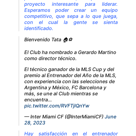
proyecto interesante para liderar.
Esperamos poder crear un equipo
competitivo, que sepa a lo que juega,
con el cual la gente se sienta
identificado.
Bienvenido Tata 🏠⚽
El Club ha nombrado a Gerardo Martino
como director técnico.
El técnico ganador de la MLS Cup y del
premio al Entrenador del Año de la MLS,
con experiencia con las selecciones de
Argentina y México, FC Barcelona y
más, se une al Club mientras se
encuentra…
pic.twitter.com/RVFTjlQnYw
— Inter Miami CF (@InterMiamiCF)
June
28, 2023
Hay satisfacción en el entrenador