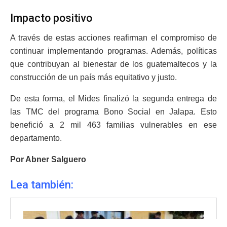
Impacto positivo
A través de estas acciones reafirman el compromiso de
continuar implementando programas. Además, políticas
que contribuyan al bienestar de los guatemaltecos y la
construcción de un país más equitativo y justo.
De esta forma, el Mides finalizó la segunda entrega de
las TMC del programa Bono Social en Jalapa. Esto
benefició a 2 mil 463 familias vulnerables en ese
departamento.
Por Abner Salguero
Lea también: