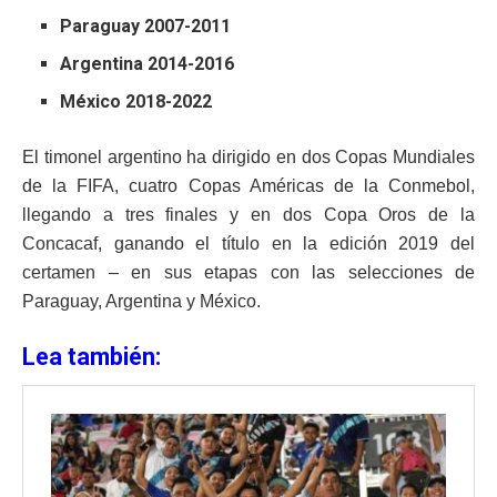
Paraguay 2007-2011
Argentina 2014-2016
México 2018-2022
El timonel argentino ha dirigido en dos Copas Mundiales
de la FIFA, cuatro Copas Américas de la Conmebol,
llegando a tres finales y en dos Copa Oros de la
Concacaf, ganando el título en la edición 2019 del
certamen – en sus etapas con las selecciones de
Paraguay, Argentina y México.
Lea también: