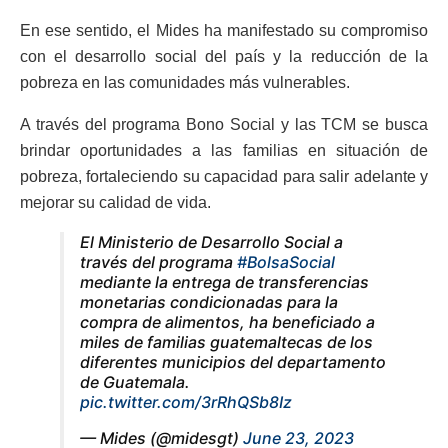
En ese sentido, el Mides ha manifestado su compromiso
con el desarrollo social del país y la reducción de la
pobreza en las comunidades más vulnerables.
A través del programa Bono Social y las TCM se busca
brindar oportunidades a las familias en situación de
pobreza, fortaleciendo su capacidad para salir adelante y
mejorar su calidad de vida.
El Ministerio de Desarrollo Social a
través del programa
#BolsaSocial
mediante la entrega de transferencias
monetarias condicionadas para la
compra de alimentos, ha beneficiado a
miles de familias guatemaltecas de los
diferentes municipios del departamento
de Guatemala.
pic.twitter.com/3rRhQSb8Iz
— Mides (@midesgt)
June 23, 2023