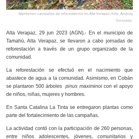
Mantienen campañas de reforestación en Alta Verapaz./foto: Andony
Coronado.
Alta Verapaz, 29 jun 2023 (AGN).- En el municipio de
Tamahú, Alta Verapaz, se llevaron a cabo jornadas de
reforestación a través de un grupo organizado de la
comunidad.
La reforestación se efectuó en el nacimiento que
abastece de agua a la comunidad. Asimismo, en Cobán
se plantaron 500 árboles
pinus maximinoi
con el apoyo
de niños, niñas, mujeres y hombres.
En Santa Catalina La Tinta se entregaron plantas como
parte del fortalecimiento de las campañas.
La actividad contó con la participación de 260 personas,
entre niños adolescentes, jóvenes, comunitarios y