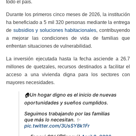
todo el país.
Durante los primeros cinco meses de 2026, la institución
ha beneficiado a 5 mil 320 personas mediante la entrega
de
subsidios y soluciones habitacionales
, contribuyendo
a mejorar las condiciones de vida de familias que
enfrentan situaciones de vulnerabilidad.
La inversión ejecutada hasta la fecha asciende a 26.7
millones de quetzales, recursos destinados a facilitar el
acceso a una vivienda digna para los sectores con
mayores necesidades.
🏠Un hogar digno es el inicio de nuevas
oportunidades y sueños cumplidos.
Seguimos trabajando por las familias
que más lo necesitan. ✨
pic.twitter.com/3UsSY8k1Fr