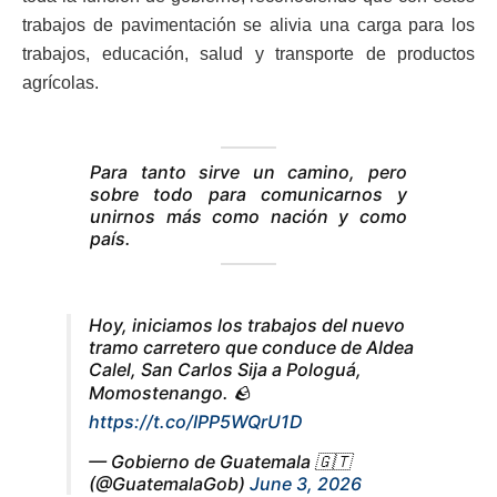
trabajos de pavimentación se alivia una carga para los
trabajos, educación, salud y transporte de productos
agrícolas.
Para tanto sirve un camino, pero
sobre todo para comunicarnos y
unirnos más como nación y como
país.
Hoy, iniciamos los trabajos del nuevo
tramo carretero que conduce de Aldea
Calel, San Carlos Sija a Pologuá,
Momostenango. 🪨
https://t.co/IPP5WQrU1D
— Gobierno de Guatemala 🇬🇹
(@GuatemalaGob)
June 3, 2026