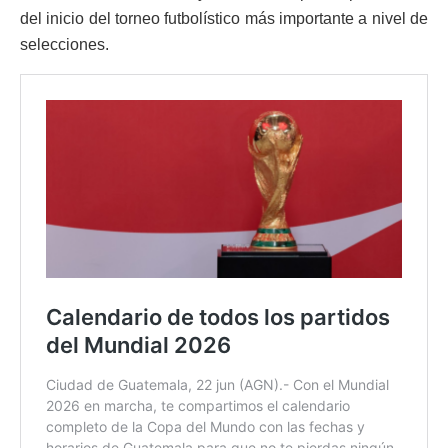
del inicio del torneo futbolístico más importante a nivel de
selecciones.