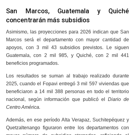
San Marcos, Guatemala y Quiché
concentrarán más subsidios
Asimismo, las proyecciones para 2026 indican que San
Marcos será el departamento con mayor cantidad de
apoyos, con 3 mil 43 subsidios previstos. Le siguen
Guatemala, con 2 mil 985, y Quiché, con 2 mil 441
beneficios programados.
Los resultados se suman al trabajo realizado durante
2025, cuando el Fopavi entregó 3 mil 597 viviendas que
beneficiaron a 14 mil 388 personas en todo el territorio
nacional, según información que publicó el
Diario de
Centro América.
Además, en ese período Alta Verapaz, Suchitepéquez y
Quetzaltenango figuraron entre los departamentos con