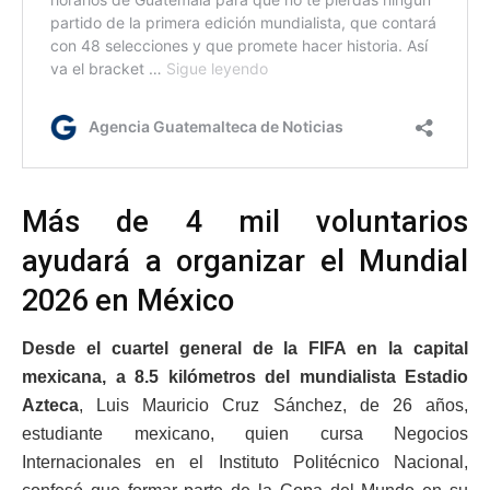
Más de 4 mil voluntarios
ayudará a organizar el Mundial
2026 en México
Desde el cuartel general de la FIFA en la capital
mexicana, a 8.5 kilómetros del mundialista Estadio
Azteca
, Luis Mauricio Cruz Sánchez, de 26 años,
estudiante mexicano, quien cursa Negocios
Internacionales en el Instituto Politécnico Nacional,