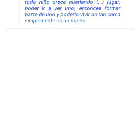
todo niño crece queriendo (…) jugar,
poder ir a ver uno, entonces formar
parte de uno y poderlo vivir de tan cerca
simplemente es un sueño.