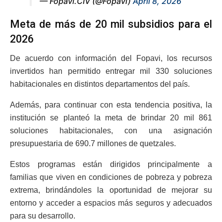
— Fopavi.CIV (@Fopavi)
April 8, 2026
Meta de más de 20 mil subsidios para el
2026
De acuerdo con información del Fopavi, los recursos
invertidos han permitido entregar mil 330 soluciones
habitacionales en distintos departamentos del país.
Además, para continuar con esta tendencia positiva, la
institución se planteó la meta de brindar 20 mil 861
soluciones habitacionales, con una asignación
presupuestaria de 690.7 millones de quetzales.
Estos programas están dirigidos principalmente a
familias que viven en condiciones de pobreza y pobreza
extrema, brindándoles la oportunidad de mejorar su
entorno y acceder a espacios más seguros y adecuados
para su desarrollo.