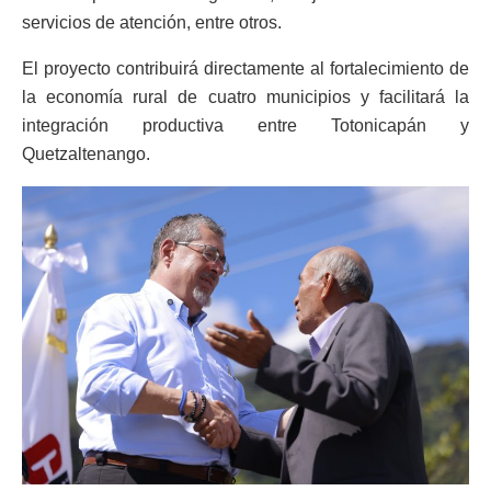
servicios de atención, entre otros.
El proyecto contribuirá directamente al fortalecimiento de
la economía rural de cuatro municipios y facilitará la
integración productiva entre Totonicapán y
Quetzaltenango.