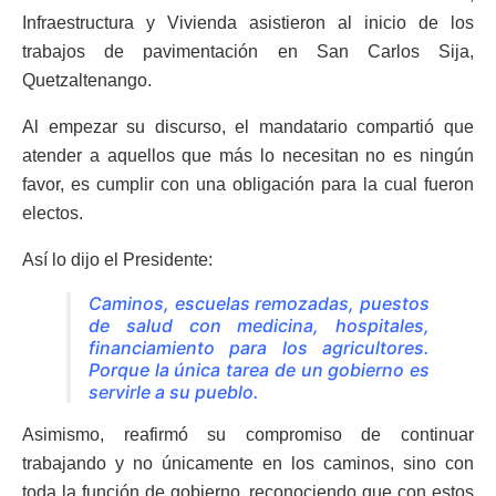
Infraestructura y Vivienda asistieron al inicio de los
trabajos de pavimentación en San Carlos Sija,
Quetzaltenango.
Al empezar su discurso, el mandatario compartió que
atender a aquellos que más lo necesitan no es ningún
favor, es cumplir con una obligación para la cual fueron
electos.
Así lo dijo el Presidente:
Caminos, escuelas remozadas, puestos
de salud con medicina, hospitales,
financiamiento para los agricultores.
Porque la única tarea de un gobierno es
servirle a su pueblo.
Asimismo, reafirmó su compromiso de continuar
trabajando y no únicamente en los caminos, sino con
toda la función de gobierno, reconociendo que con estos