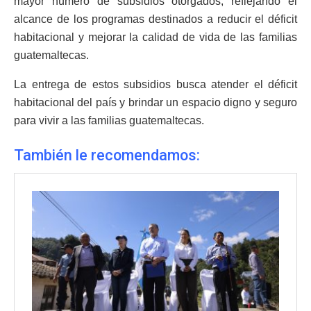
mayor número de subsidios otorgados, reflejando el
alcance de los programas destinados a reducir el déficit
habitacional y mejorar la calidad de vida de las familias
guatemaltecas.
La entrega de estos subsidios busca atender el déficit
habitacional del país y brindar un espacio digno y seguro
para vivir a las familias guatemaltecas.
También le recomendamos: