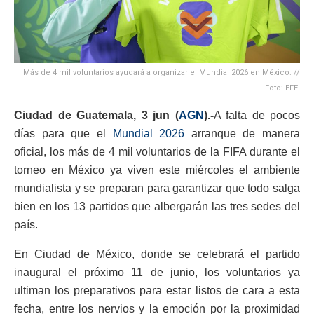
Más de 4 mil voluntarios ayudará a organizar el Mundial 2026 en México. //
Foto: EFE.
Ciudad de Guatemala, 3 jun (
AGN
).-
A falta de pocos
días para que el
Mundial 2026
arranque de manera
oficial, los más de 4 mil voluntarios de la FIFA durante el
torneo en México ya viven este miércoles el ambiente
mundialista y se preparan para garantizar que todo salga
bien en los 13 partidos que albergarán las tres sedes del
país.
En Ciudad de México, donde se celebrará el partido
inaugural el próximo 11 de junio, los voluntarios ya
ultiman los preparativos para estar listos de cara a esta
fecha, entre los nervios y la emoción por la proximidad