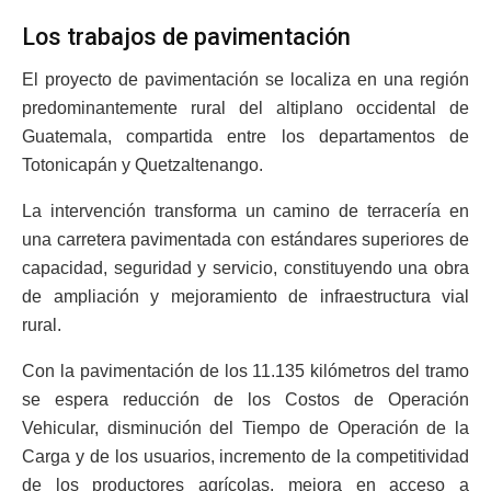
Los trabajos de pavimentación
El proyecto de pavimentación se localiza en una región
predominantemente rural del altiplano occidental de
Guatemala, compartida entre los departamentos de
Totonicapán y Quetzaltenango.
La intervención transforma un camino de terracería en
una carretera pavimentada con estándares superiores de
capacidad, seguridad y servicio, constituyendo una obra
de ampliación y mejoramiento de infraestructura vial
rural.
Con la pavimentación de los 11.135 kilómetros del tramo
se espera reducción de los Costos de Operación
Vehicular, disminución del Tiempo de Operación de la
Carga y de los usuarios, incremento de la competitividad
de los productores agrícolas, mejora en acceso a