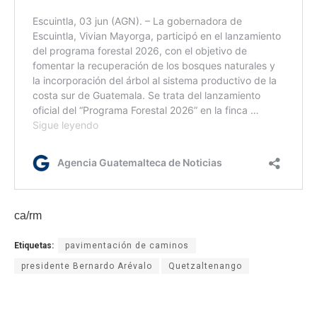
ca/rm
Etiquetas:
pavimentación de caminos
presidente Bernardo Arévalo
Quetzaltenango