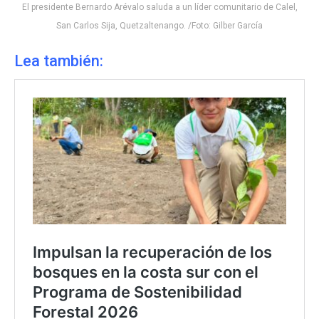
El presidente Bernardo Arévalo saluda a un líder comunitario de Calel,
San Carlos Sija, Quetzaltenango. /Foto: Gilber García
Lea también: