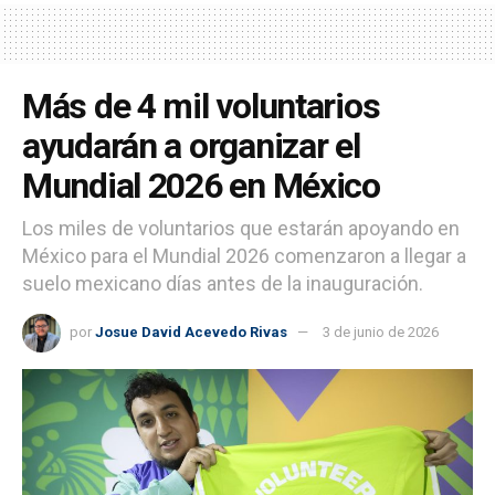
Más de 4 mil voluntarios
ayudarán a organizar el
Mundial 2026 en México
Los miles de voluntarios que estarán apoyando en
México para el Mundial 2026 comenzaron a llegar a
suelo mexicano días antes de la inauguración.
por
Josue David Acevedo Rivas
3 de junio de 2026