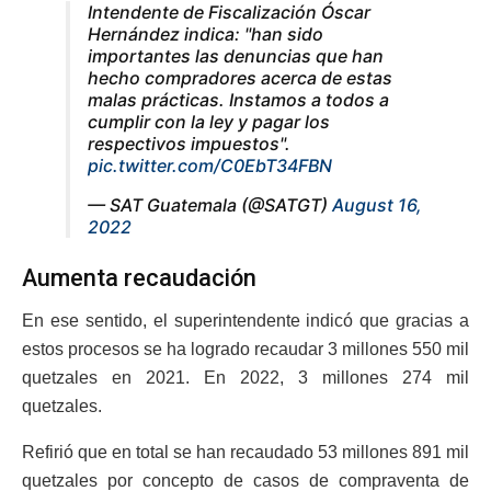
Intendente de Fiscalización Óscar
Hernández indica: "han sido
importantes las denuncias que han
hecho compradores acerca de estas
malas prácticas. Instamos a todos a
cumplir con la ley y pagar los
respectivos impuestos".
pic.twitter.com/C0EbT34FBN
— SAT Guatemala (@SATGT)
August 16,
2022
Aumenta recaudación
En ese sentido, el superintendente indicó que gracias a
estos procesos se ha logrado recaudar 3 millones 550 mil
quetzales en 2021. En 2022, 3 millones 274 mil
quetzales.
Refirió que en total se han recaudado 53 millones 891 mil
quetzales por concepto de casos de compraventa de