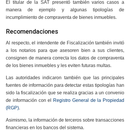
El titular de la SAT presentó también varios casos a
manera de ejemplo y algunas tipologías de
incumplimiento de compraventa de bienes inmuebles.
Recomendaciones
Al respecto, el intendente de Fiscalización también invitó
a los notarios para que asesoren bien a sus clientes,
consignen de manera correcta los datos de compraventa
de los bienes inmuebles y les eviten futuras multas.
Las autoridades indicaron también que las principales
fuentes de información para detectar estas tipologías han
sido la fiscalización que se realiza gracias a un convenio
de información con el
Registro General de la Propiedad
(RGP)
.
Asimismo, la información de terceros sobre transacciones
financieras en los bancos del sistema.