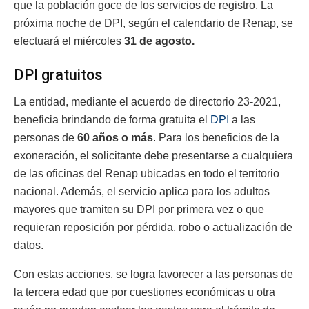
que la población goce de los servicios de registro. La
próxima noche de DPI, según el calendario de Renap, se
efectuará el miércoles
31 de agosto.
DPI gratuitos
La entidad, mediante el acuerdo de directorio 23-2021,
beneficia brindando de forma gratuita el
DPI
a las
personas de
60 años o más
. Para los beneficios de la
exoneración, el solicitante debe presentarse a cualquiera
de las oficinas del Renap ubicadas en todo el territorio
nacional. Además, el servicio aplica para los adultos
mayores que tramiten su DPI por primera vez o que
requieran reposición por pérdida, robo o actualización de
datos.
Con estas acciones, se logra favorecer a las personas de
la tercera edad que por cuestiones económicas u otra