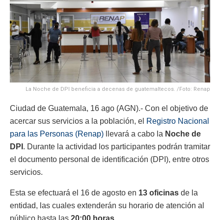
La Noche de DPI beneficia a decenas de guatemaltecos. /Foto: Renap
Ciudad de Guatemala, 16 ago (AGN).- Con el objetivo de
acercar sus servicios a la población, el
Registro Nacional
para las Personas (Renap)
llevará a cabo la
Noche de
DPI
. Durante la actividad los participantes podrán tramitar
el documento personal de identificación (DPI), entre otros
servicios.
Esta se efectuará el 16 de agosto en
13 oficinas
de la
entidad, las cuales extenderán su horario de atención al
público hasta las
20:00 horas
.