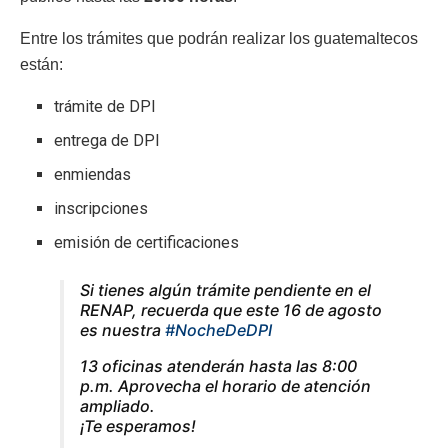
Entre los trámites que podrán realizar los guatemaltecos
están:
trámite de DPI
entrega de DPI
enmiendas
inscripciones
emisión de certificaciones
Si tienes algún trámite pendiente en el
RENAP, recuerda que este 16 de agosto
es nuestra
#NocheDeDPI
13 oficinas atenderán hasta las 8:00
p.m. Aprovecha el horario de atención
ampliado.
¡Te esperamos!