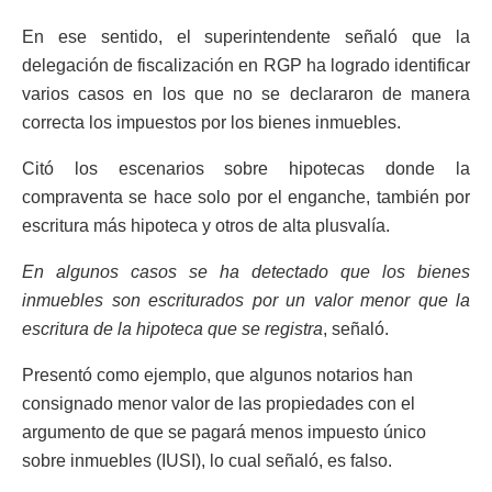
En ese sentido, el superintendente señaló que la
delegación de fiscalización en RGP ha logrado identificar
varios casos en los que no se declararon de manera
correcta los impuestos por los bienes inmuebles.
Citó los escenarios sobre hipotecas donde la
compraventa se hace solo por el enganche, también por
escritura más hipoteca y otros de alta plusvalía.
En algunos casos se ha detectado que los bienes
inmuebles son escriturados por un valor menor que la
escritura de la hipoteca que se registra
, señaló.
Presentó como ejemplo, que algunos notarios han
consignado menor valor de las propiedades con el
argumento de que se pagará menos impuesto único
sobre inmuebles (IUSI), lo cual señaló, es falso.