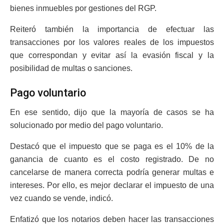
bienes inmuebles por gestiones del RGP.
Reiteró también la importancia de efectuar las
transacciones por los valores reales de los impuestos
que correspondan y evitar así la evasión fiscal y la
posibilidad de multas o sanciones.
Pago voluntario
En ese sentido, dijo que la mayoría de casos se ha
solucionado por medio del pago voluntario.
Destacó que el impuesto que se paga es el 10% de la
ganancia de cuanto es el costo registrado. De no
cancelarse de manera correcta podría generar multas e
intereses. Por ello, es mejor declarar el impuesto de una
vez cuando se vende, indicó.
Enfatizó que los notarios deben hacer las transacciones