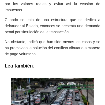
por los valores reales y evitar así la evasión de
impuestos.
Cuando se trata de una estructura que se dedica a
defraudar al Estado, entonces se presenta una demanda
penal por simulación de la transacción.
No obstante, indicó que han sido menos los casos y se
ha promovido la solución del conflicto tributario a manera
de pago voluntario.
Lea también: