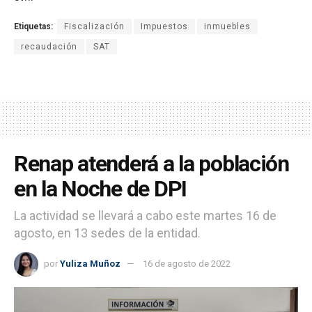
Etiquetas:
Fiscalización
Impuestos
inmuebles
recaudación
SAT
Renap atenderá a la población
en la Noche de DPI
La actividad se llevará a cabo este martes 16 de
agosto, en 13 sedes de la entidad.
por
Yuliza Muñoz
16 de agosto de 2022