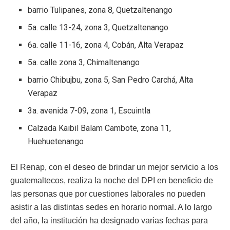
barrio Tulipanes, zona 8, Quetzaltenango
5a. calle 13-24, zona 3, Quetzaltenango
6a. calle 11-16, zona 4, Cobán, Alta Verapaz
5a. calle zona 3, Chimaltenango
barrio Chibujbu, zona 5, San Pedro Carchá, Alta
Verapaz
3a. avenida 7-09, zona 1, Escuintla
Calzada Kaibil Balam Cambote, zona 11,
Huehuetenango
El Renap, con el deseo de brindar un mejor servicio a los
guatemaltecos, realiza la noche del DPI en beneficio de
las personas que por cuestiones laborales no pueden
asistir a las distintas sedes en horario normal. A lo largo
del año, la institución ha designado varias fechas para