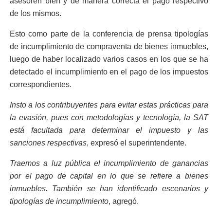
asesoren bien y de manera correcta el pago respectivo
de los mismos.
Esto como parte de la conferencia de prensa tipologías
de incumplimiento de compraventa de bienes inmuebles,
luego de haber localizado varios casos en los que se ha
detectado el incumplimiento en el pago de los impuestos
correspondientes.
Insto a los contribuyentes para evitar estas prácticas para
la evasión, pues con metodologías y tecnología, la SAT
está facultada para determinar el impuesto y las
sanciones respectivas
, expresó el superintendente.
Traemos a luz pública el incumplimiento de ganancias
por el pago de capital en lo que se refiere a bienes
inmuebles. También se han identificado escenarios y
tipologías de incumplimiento
, agregó.