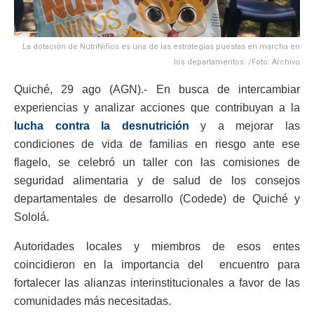
La dotación de NutriNiños es una de las estrategias puestas en marcha en
los departamentos. /Foto: Archivo
Quiché, 29 ago (AGN).- En busca de intercambiar
experiencias y analizar acciones que contribuyan a la
lucha contra la desnutrición
y a mejorar las
condiciones de vida de familias en riesgo ante ese
flagelo, se celebró un taller con las comisiones de
seguridad alimentaria y de salud de los consejos
departamentales de desarrollo (Codede) de Quiché y
Sololá.
Autoridades locales y miembros de esos entes
coincidieron en la importancia del encuentro para
fortalecer las alianzas interinstitucionales a favor de las
comunidades más necesitadas.