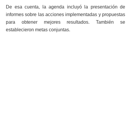
De esa cuenta, la agenda incluyó la presentación de
informes sobre las acciones implementadas y propuestas
para obtener mejores resultados. También se
establecieron metas conjuntas.