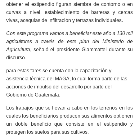
obtener el estipendio figuran siembra de contorno o en
curvas a nivel, establecimiento de barreras y cercas
vivas, acequias de infiltración y terrazas individuales.
Con este programa vamos a beneficiar este año a 130 mil
agricultores a través de este plan del Ministerio de
Agricultura
, señaló el presidente Giammattei durante su
discurso.
para estas tares se cuenta con la capacitación y
asistencia técnica del MAGA, lo cual forma parte de las
acciones de impulso del desarrollo por parte del
Gobierno de Guatemala.
Los trabajos que se llevan a cabo en los terrenos en los
cuales los beneficiarios producen sus alimentos obtienen
un doble beneficio que consiste en el estipendio y
protegen los suelos para sus cultivos.