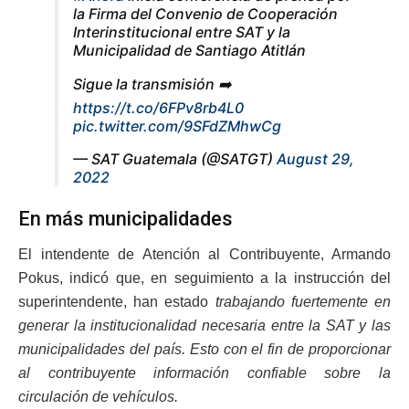
la Firma del Convenio de Cooperación
Interinstitucional entre SAT y la
Municipalidad de Santiago Atitlán
Sigue la transmisión ➡️
https://t.co/6FPv8rb4L0
pic.twitter.com/9SFdZMhwCg
— SAT Guatemala (@SATGT)
August 29,
2022
En más municipalidades
El intendente de Atención al Contribuyente, Armando
Pokus, indicó que, en seguimiento a la instrucción del
superintendente, han estado
trabajando fuertemente en
generar la institucionalidad necesaria entre la SAT y las
municipalidades del país. Esto con el fin de proporcionar
al contribuyente información confiable sobre la
circulación de vehículos.