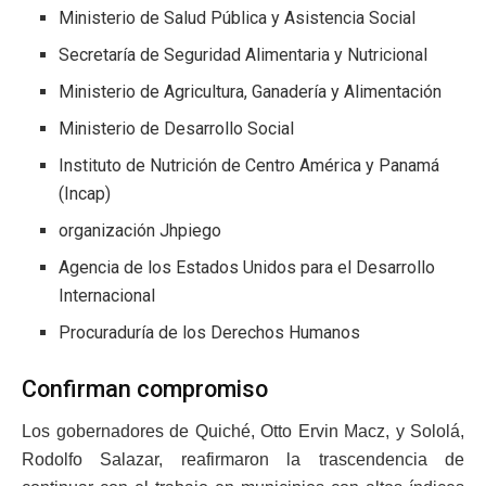
Ministerio de Salud Pública y Asistencia Social
Secretaría de Seguridad Alimentaria y Nutricional
Ministerio de Agricultura, Ganadería y Alimentación
Ministerio de Desarrollo Social
Instituto de Nutrición de Centro América y Panamá
(Incap)
organización Jhpiego
Agencia de los Estados Unidos para el Desarrollo
Internacional
Procuraduría de los Derechos Humanos
Confirman compromiso
Los gobernadores de Quiché, Otto Ervin Macz, y Sololá,
Rodolfo Salazar, reafirmaron la trascendencia de