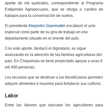
aporte de mil quetzales, correspondiente al Programa
Estipendio Agropecuario, que se otorga a cambio de
trabajos para la conservación de suelos.
El presidente
Alejandro Giammattei
encabezó el acto
especial como parte de su gira de trabajo en ese
departamento situado en el oriente del país.
Con este aporte, destacó el dignatario, se sigue
avanzando en la atención de las familias agricultoras del
país. En Chiquimula se tiene proyectado apoyar a unas 6
mil 400 personas.
Los recursos que se destinan a los beneficiarios permiten
adquirir alimentos e insumos para fortalecer sus cultivos.
Labor
Entre las labores que ejecutan los agricultores para