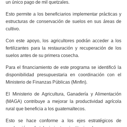
un único pago de mil quetzales.
Esto permite a los beneficiarios implementar prácticas y
estructuras de conservación de suelos en sus áreas de
cultivo.
Con este apoyo, los agricultores podrán acceder a los
fertilizantes para la restauración y recuperación de los
suelos antes de su primera cosecha.
Para el financiamiento de este programa se identificó la
disponibilidad presupuestaria en coordinación con el
Ministerio de Finanzas Públicas (Minfin).
El Ministerio de Agricultura, Ganadería y Alimentación
(MAGA) contribuye a mejorar la productividad agrícola
rural que beneficia a los guatemaltecos.
Esto se hace conforme a los ejes estratégicos de