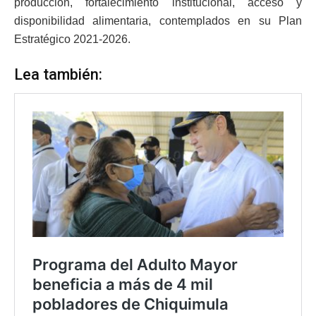
producción, fortalecimiento institucional, acceso y
disponibilidad alimentaria, contemplados en su Plan
Estratégico 2021-2026.
Lea también: