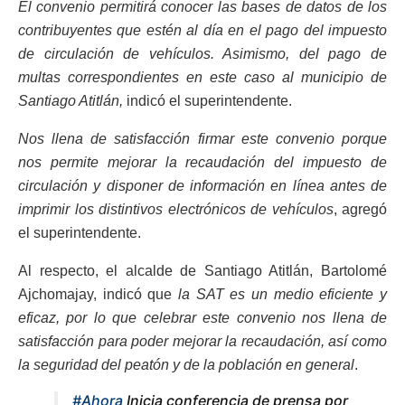
El convenio permitirá conocer las bases de datos de los
contribuyentes que estén al día en el pago del impuesto
de circulación de vehículos. Asimismo, del pago de
multas correspondientes en este caso al municipio de
Santiago Atitlán,
indicó el superintendente.
Nos llena de satisfacción firmar este convenio porque
nos permite mejorar la recaudación del impuesto de
circulación y disponer de información en línea antes de
imprimir los distintivos electrónicos de vehículos
, agregó
el superintendente.
Al respecto, el alcalde de Santiago Atitlán, Bartolomé
Ajchomajay, indicó que
la SAT es un medio eficiente y
eficaz, por lo que celebrar este convenio nos llena de
satisfacción para poder mejorar la recaudación, así como
la seguridad del peatón y de la población en general
.
#Ahora
Inicia conferencia de prensa por