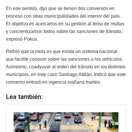
En ese sentido, dijo que se tienen dos convenios en
proceso con otras municipalidades del interior del país.
El objetivo es acercarlos en su gestión al tema de multas
y concientizarnos todos sobre las sanciones de tránsito,
expresó Pokus.
Refirió que la meta es que exista un sistema nacional
que facilite conocer sobre las sanciones a los vehículos.
Asimismo, coadyuvar al orden del tránsito en los distintos
municipios, en este caso Santiago Atitlán. Indicó que este
convenio entrará en vigencia mañana martes.
Lea también: