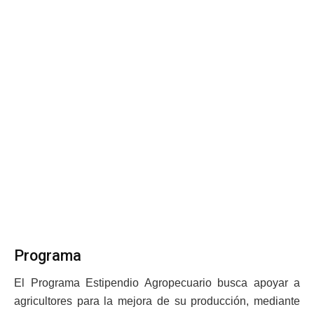
Programa
El Programa Estipendio Agropecuario busca apoyar a
agricultores para la mejora de su producción, mediante