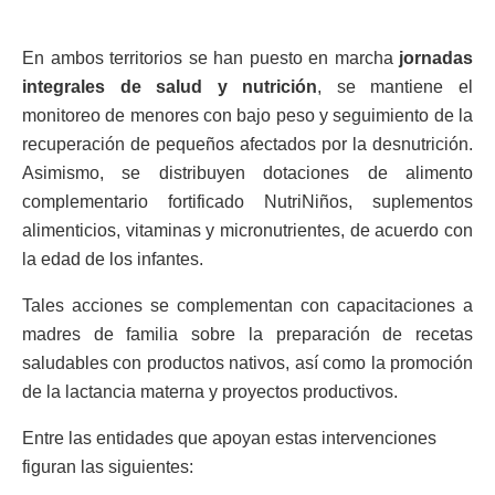
En ambos territorios se han puesto en marcha
jornadas
integrales de salud y nutrición
, se mantiene el
monitoreo de menores con bajo peso y seguimiento de la
recuperación de pequeños afectados por la desnutrición.
Asimismo, se distribuyen dotaciones de alimento
complementario fortificado NutriNiños, suplementos
alimenticios, vitaminas y micronutrientes, de acuerdo con
la edad de los infantes.
Tales acciones se complementan con capacitaciones a
madres de familia sobre la preparación de recetas
saludables con productos nativos, así como la promoción
de la lactancia materna y proyectos productivos.
Entre las entidades que apoyan estas intervenciones
figuran las siguientes: