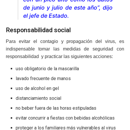
de junio y julio de este año”, dijo
el jefe de Estado.
Responsabilidad social
Para evitar el contagio y propagación del virus, es
indispensable tomar las medidas de seguridad con
responsabilidad y practicar las siguientes acciones:
uso obligatorio de la mascarilla
lavado frecuente de manos
uso de alcohol en gel
distanciamiento social
no beber fuera de las horas estipuladas
evitar concurrir a fiestas con bebidas alcohólicas
proteger a los familiares más vulnerables al virus