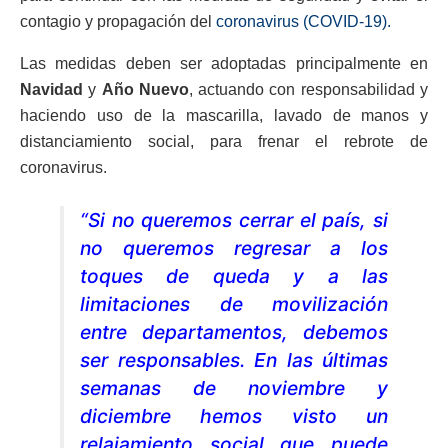
contagio y propagación del
coronavirus (COVID-19).
Las medidas deben ser adoptadas principalmente en
Navidad
y
Año Nuevo
, actuando con responsabilidad y
haciendo uso de la mascarilla, lavado de manos y
distanciamiento social, para frenar el rebrote de
coronavirus.
“Si no queremos cerrar el país, si
no queremos regresar a los
toques de queda y a las
limitaciones de movilización
entre departamentos, debemos
ser responsables. En las últimas
semanas de noviembre y
diciembre hemos visto un
relajamiento social que puede