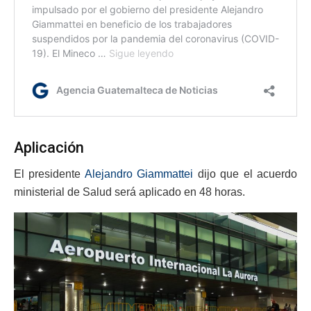
Aplicación
El presidente
Alejandro Giammattei
dijo que el acuerdo
ministerial de Salud será aplicado en 48 horas.