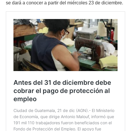
se dará a conocer a partir del miércoles 23 de diciembre.