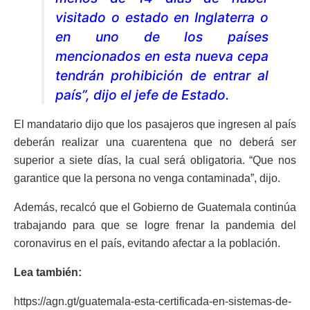
visitado o estado en Inglaterra o
en uno de los países
mencionados en esta nueva cepa
tendrán prohibición de entrar al
país”, dijo el jefe de Estado.
El mandatario dijo que los pasajeros que ingresen al país
deberán realizar una cuarentena que no deberá ser
superior a siete días, la cual será obligatoria. “Que nos
garantice que la persona no venga contaminada”, dijo.
Además, recalcó que el Gobierno de Guatemala continúa
trabajando para que se logre frenar la pandemia del
coronavirus en el país, evitando afectar a la población.
Lea también:
https://agn.gt/guatemala-esta-certificada-en-sistemas-de-