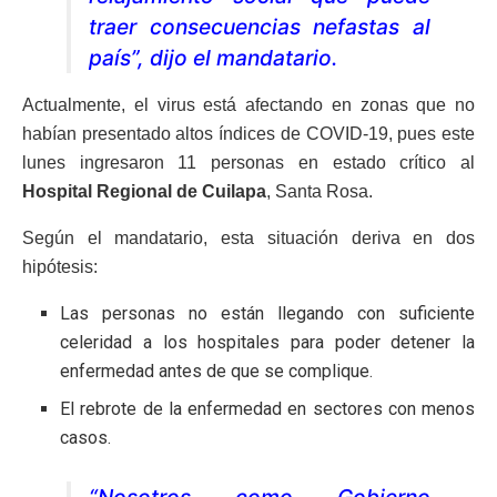
traer consecuencias nefastas al
país”, dijo el mandatario.
Actualmente, el virus está afectando en zonas que no
habían presentado altos índices de COVID-19, pues este
lunes ingresaron 11 personas en estado crítico al
Hospital Regional de Cuilapa
, Santa Rosa.
Según el mandatario, esta situación deriva en dos
hipótesis:
Las personas no están llegando con suficiente
celeridad a los hospitales para poder detener la
enfermedad antes de que se complique.
El rebrote de la enfermedad en sectores con menos
casos.
“Nosotros como Gobierno