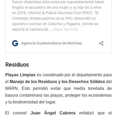
Residuos
Playas Limpias
es coordinado por el departamento para
el
Manejo de los Residuos y los Desechos Sólidos
del
MARN. Esto permitió evitar que media tonelada de
basura contaminara las playas, proteger los ecosistemas
y la biodiversidad del lugar.
El coronel
Juan Ángel Cabrera
enfatizó que el