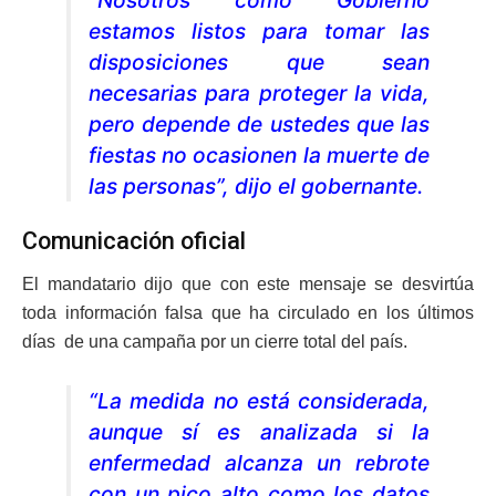
estamos listos para tomar las
disposiciones que sean
necesarias para proteger la vida,
pero depende de ustedes que las
fiestas no ocasionen la muerte de
las personas”, dijo el gobernante.
Comunicación oficial
El mandatario dijo que con este mensaje se desvirtúa
toda información falsa que ha circulado en los últimos
días de una campaña por un cierre total del país.
“La medida no está considerada,
aunque sí es analizada si la
enfermedad alcanza un rebrote
con un pico alto como los datos