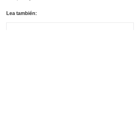
Lea también: