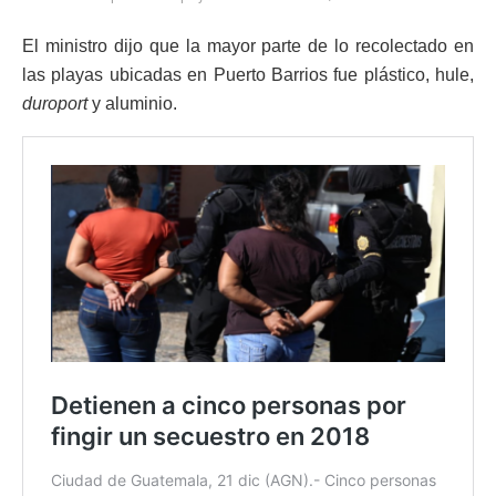
El ministro dijo que la mayor parte de lo recolectado en
las playas ubicadas en Puerto Barrios fue plástico, hule,
duroport
y aluminio.