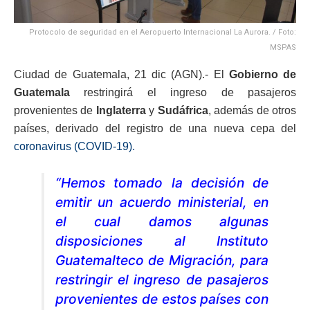
Protocolo de seguridad en el Aeropuerto Internacional La Aurora. / Foto:
MSPAS
Ciudad de Guatemala, 21 dic (AGN).- El
Gobierno de
Guatemala
restringirá el ingreso de pasajeros
provenientes de
Inglaterra
y
Sudáfrica
, además de otros
países, derivado del registro de una nueva cepa del
coronavirus (COVID-19).
“Hemos tomado la decisión de
emitir un acuerdo ministerial, en
el cual damos algunas
disposiciones al Instituto
Guatemalteco de Migración, para
restringir el ingreso de pasajeros
provenientes de estos países con