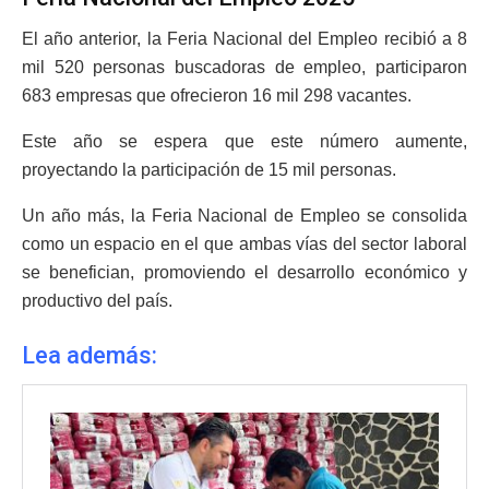
El año anterior, la Feria Nacional del Empleo recibió a 8
mil 520 personas buscadoras de empleo, participaron
683 empresas que ofrecieron 16 mil 298 vacantes.
Este año se espera que este número aumente,
proyectando la participación de 15 mil personas.
Un año más, la Feria Nacional de Empleo se consolida
como un espacio en el que ambas vías del sector laboral
se benefician, promoviendo el desarrollo económico y
productivo del país.
Lea además: