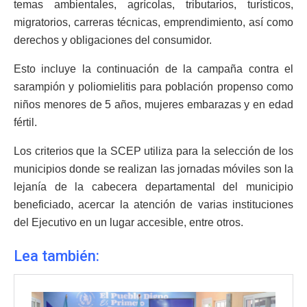
temas ambientales, agrícolas, tributarios, turísticos,
migratorios, carreras técnicas, emprendimiento, así como
derechos y obligaciones del consumidor.
Esto incluye la continuación de la campaña contra el
sarampión y poliomielitis para población propenso como
niños menores de 5 años, mujeres embarazas y en edad
fértil.
Los criterios que la SCEP utiliza para la selección de los
municipios donde se realizan las jornadas móviles son la
lejanía de la cabecera departamental del municipio
beneficiado, acercar la atención de varias instituciones
del Ejecutivo en un lugar accesible, entre otros.
Lea también: