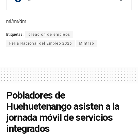
ml/rm/dm
Etiquetas:
creación de empleos
Feria Nacional del Empleo 2026
Mintrab
Pobladores de
Huehuetenango asisten a la
jornada móvil de servicios
integrados