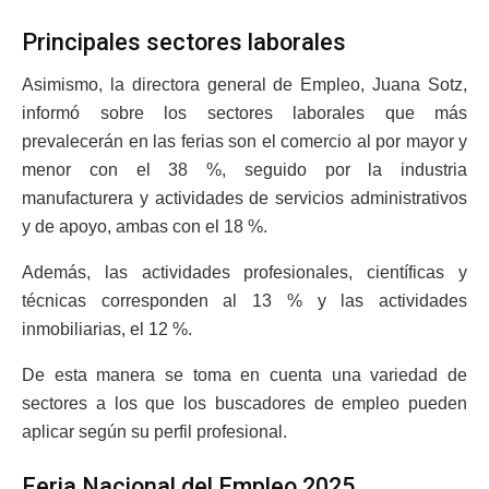
Principales sectores laborales
Asimismo, la directora general de Empleo, Juana Sotz,
informó sobre los sectores laborales que más
prevalecerán en las ferias son el comercio al por mayor y
menor con el 38 %, seguido por la industria
manufacturera y actividades de servicios administrativos
y de apoyo, ambas con el 18 %.
Además, las actividades profesionales, científicas y
técnicas corresponden al 13 % y las actividades
inmobiliarias, el 12 %.
De esta manera se toma en cuenta una variedad de
sectores a los que los buscadores de empleo pueden
aplicar según su perfil profesional.
Feria Nacional del Empleo 2025