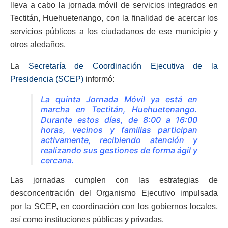
lleva a cabo la jornada móvil de servicios integrados en
Tectitán, Huehuetenango, con la finalidad de acercar los
servicios públicos a los ciudadanos de ese municipio y
otros aledaños.
La
Secretaría de Coordinación Ejecutiva de la
Presidencia (SCEP)
informó:
La quinta Jornada Móvil ya está en
marcha en Tectitán, Huehuetenango.
Durante estos días, de 8:00 a 16:00
horas, vecinos y familias participan
activamente, recibiendo atención y
realizando sus gestiones de forma ágil y
cercana.
Las jornadas cumplen con las estrategias de
desconcentración del Organismo Ejecutivo impulsada
por la SCEP, en coordinación con los gobiernos locales,
así como instituciones públicas y privadas.