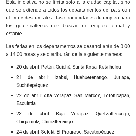
Esta iniciativa no se limita solo a la ciudad capital, sino
que se extiende a todos los departamentos del país con
el fin de descentralizar las oportunidades de empleo para
los guatemaltecos que buscan un empleo formal y
estable.
Las ferias en los departamentos se desarrollarán de 8:00
a 14:00 horas y se distribuirán de la siguiente manera:
20 de abril: Petén, Quiché, Santa Rosa, Retalhuleu
21 de abril: Izabal, Huehuetenango, Jutiapa,
Suchitepéquez
22 de abril: Alta Verapaz, San Marcos, Totonicapán,
Escuintla
23 de abril: Baja Verapaz, Quetzaltenango,
Chiquimula, Chimaltenango
24 de abril: Sololá, El Progreso, Sacatepéquez