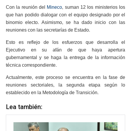
Con la reunión del
Mineco
, suman 12 los ministerios los
que han podido dialogar con el equipo designado por el
binomio electo. Asimismo, se ha dado inicio con las
reuniones con las secretarías de Estado.
Esto es reflejo de los esfuerzos que desarrolla el
Ejecutivo en su afán de que haya apertura
gubernamental y se haga la entrega de la información
técnica correspondiente.
Actualmente, este proceso se encuentra en la fase de
reuniones sectoriales, la segunda etapa según lo
establecido en la Metodología de Transición.
Lea también: