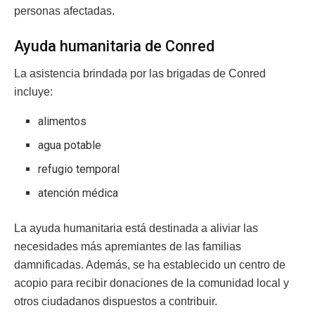
personas afectadas.
Ayuda humanitaria de Conred
La asistencia brindada por las brigadas de Conred
incluye:
alimentos
agua potable
refugio temporal
atención médica
La ayuda humanitaria está destinada a aliviar las
necesidades más apremiantes de las familias
damnificadas. Además, se ha establecido un centro de
acopio para recibir donaciones de la comunidad local y
otros ciudadanos dispuestos a contribuir.