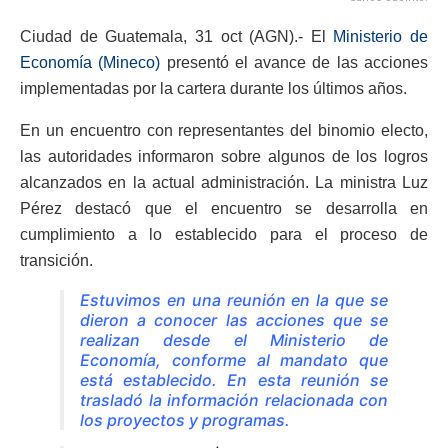
Ciudad de Guatemala, 31 oct (AGN).- El
Ministerio de
Economía (Mineco)
presentó el avance de las acciones
implementadas por la cartera durante los últimos años.
En un encuentro con representantes del binomio electo,
las autoridades informaron sobre algunos de los logros
alcanzados en la actual administración. La ministra Luz
Pérez destacó que el encuentro se desarrolla en
cumplimiento a lo establecido para el proceso de
transición.
Estuvimos en una reunión en la que se
dieron a conocer las acciones que se
realizan desde el Ministerio de
Economía, conforme al mandato que
está establecido. En esta reunión se
trasladó la información relacionada con
los proyectos y programas.