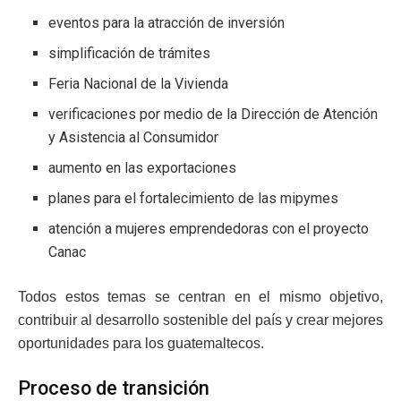
eventos para la atracción de inversión
simplificación de trámites
Feria Nacional de la Vivienda
verificaciones por medio de la Dirección de Atención
y Asistencia al Consumidor
aumento en las exportaciones
planes para el fortalecimiento de las mipymes
atención a mujeres emprendedoras con el proyecto
Canac
Todos estos temas se centran en el mismo objetivo,
contribuir al desarrollo sostenible del país y crear mejores
oportunidades para los guatemaltecos.
Proceso de transición