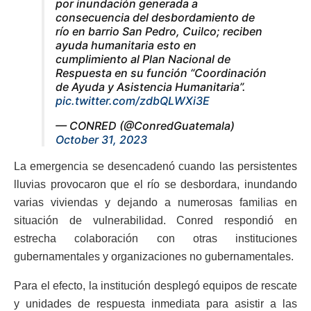
por inundación generada a
consecuencia del desbordamiento de
río en barrio San Pedro, Cuilco; reciben
ayuda humanitaria esto en
cumplimiento al Plan Nacional de
Respuesta en su función “Coordinación
de Ayuda y Asistencia Humanitaria”.
pic.twitter.com/zdbQLWXi3E
— CONRED (@ConredGuatemala)
October 31, 2023
La emergencia se desencadenó cuando las persistentes
lluvias provocaron que el río se desbordara, inundando
varias viviendas y dejando a numerosas familias en
situación de vulnerabilidad. Conred respondió en
estrecha colaboración con otras instituciones
gubernamentales y organizaciones no gubernamentales.
Para el efecto, la institución desplegó equipos de rescate
y unidades de respuesta inmediata para asistir a las