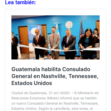
Lea también: