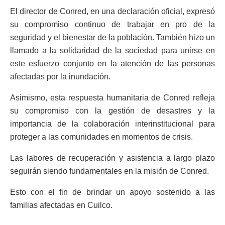
El director de Conred, en una declaración oficial, expresó
su compromiso continuo de trabajar en pro de la
seguridad y el bienestar de la población. También hizo un
llamado a la solidaridad de la sociedad para unirse en
este esfuerzo conjunto en la atención de las personas
afectadas por la inundación.
Asimismo, esta respuesta humanitaria de Conred refleja
su compromiso con la gestión de desastres y la
importancia de la colaboración interinstitucional para
proteger a las comunidades en momentos de crisis.
Las labores de recuperación y asistencia a largo plazo
seguirán siendo fundamentales en la misión de Conred.
Esto con el fin de brindar un apoyo sostenido a las
familias afectadas en Cuilco.