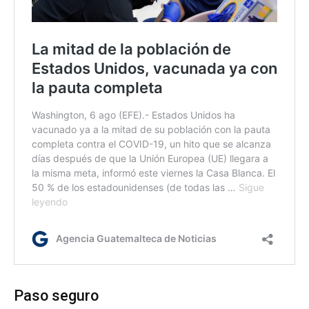
Paso seguro