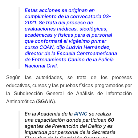
Estas acciones se originan en
cumplimiento de la convocatoria 03-
2021. Se trata del proceso de
evaluaciones médicas, sicológicas,
académicas y físicas para el personal
que conformará el vigésimo primer
curso COAN, dijo Ludvin Hernández,
director de la Escuela Centroamericana
de Entrenamiento Canino de la Policía
Nacional Civil.
Según las autoridades, se trata de los procesos
educativos, cursos y las pruebas físicas programados por
la Subdirección General de Análisis de Información
Antinarcótica (
SGAIA
).
En la Academia de la
#PNC
se realiza
una capacitación donde participan 60
agentes de Prevención del Delito y es
impartida por personal de la Secretaría