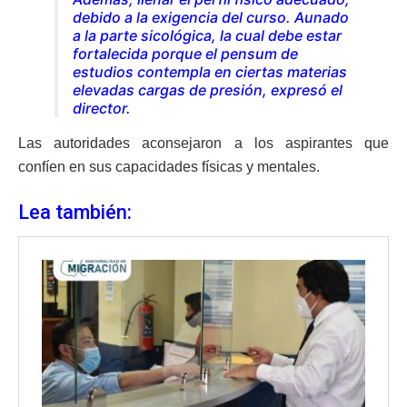
debido a la exigencia del curso. Aunado
a la parte sicológica, la cual debe estar
fortalecida porque el pensum de
estudios contempla en ciertas materias
elevadas cargas de presión, expresó el
director.
Las autoridades aconsejaron a los aspirantes que
confíen en sus capacidades físicas y mentales.
Lea también: