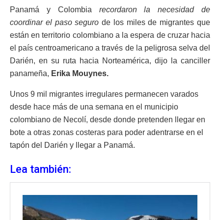
Panamá y Colombia
recordaron la necesidad de
coordinar el paso seguro
de los miles de migrantes que
están en territorio colombiano a la espera de cruzar hacia
el país centroamericano a través de la peligrosa selva del
Darién, en su ruta hacia Norteamérica, dijo la canciller
panameña,
Erika Mouynes.
Unos 9 mil migrantes irregulares permanecen varados
desde hace más de una semana en el municipio
colombiano de Necolí, desde donde pretenden llegar en
bote a otras zonas costeras para poder adentrarse en el
tapón del Darién y llegar a Panamá.
Lea también: