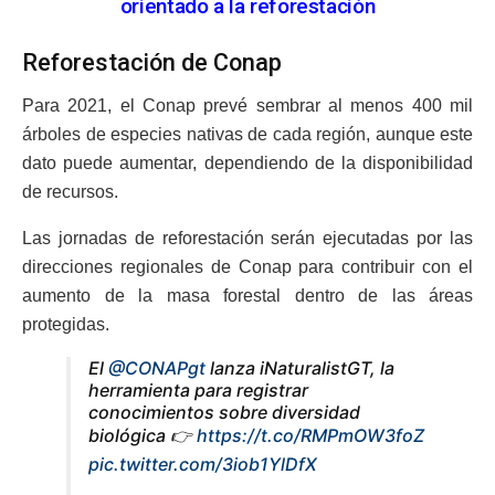
orientado a la reforestación
Reforestación de Conap
Para 2021, el Conap prevé sembrar al menos 400 mil
árboles de especies nativas de cada región, aunque este
dato puede aumentar, dependiendo de la disponibilidad
de recursos.
Las jornadas de reforestación serán ejecutadas por las
direcciones regionales de Conap para contribuir con el
aumento de la masa forestal dentro de las áreas
protegidas.
El
@CONAPgt
lanza iNaturalistGT, la
herramienta para registrar
conocimientos sobre diversidad
biológica 👉
https://t.co/RMPmOW3foZ
pic.twitter.com/3iob1YlDfX