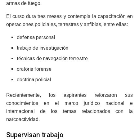
armas de fuego.
El curso dura tres meses y contempla la capacitación en
operaciones policiales, terrestres y anfibias, entre ellas:
defensa personal
trabajo de investigación
técnicas de navegación terrestre
oratoria forense
doctrina policial
Recientemente, los aspirantes reforzaron sus
conocimientos en el marco jurídico nacional e
internacional de los temas relacionados con la
narcoactividad.
Supervisan trabajo