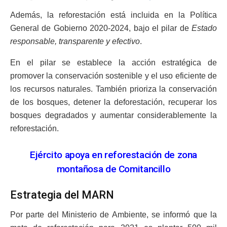
Además, la reforestación está incluida en la Política
General de Gobierno 2020-2024, bajo el pilar de
Estado
responsable, transparente y efectivo
.
En el pilar se establece la acción estratégica de
promover la conservación sostenible y el uso eficiente de
los recursos naturales. También prioriza la conservación
de los bosques, detener la deforestación, recuperar los
bosques degradados y aumentar considerablemente la
reforestación.
Ejército apoya en reforestación de zona
montañosa de Comitancillo
Estrategia del MARN
Por parte del Ministerio de Ambiente, se informó que la