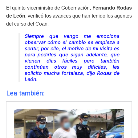
El quinto viceministro de Gobernación
, Fernando Rodas
de León
, verificó los avances que han tenido los agentes
del curso del Coan.
Siempre que vengo me emociona
observar cómo el cambio se empieza a
sentir, por ello, el motivo de mi visita es
para pedirles que sigan adelante, que
vienen días fáciles pero también
continúan otros muy difíciles, les
solicito mucha fortaleza, dijo Rodas de
León.
Lea también: