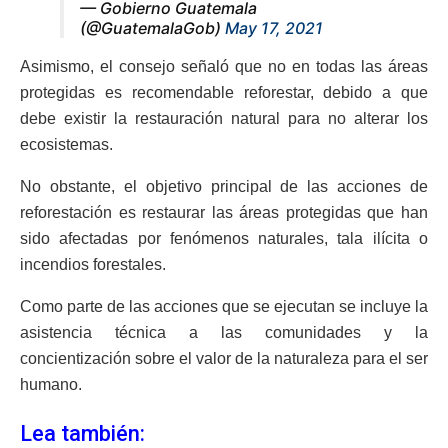
— Gobierno Guatemala
(@GuatemalaGob)
May 17, 2021
Asimismo, el consejo señaló que no en todas las áreas
protegidas es recomendable reforestar, debido a que
debe existir la restauración natural para no alterar los
ecosistemas.
No obstante, el objetivo principal de las acciones de
reforestación es restaurar las áreas protegidas que han
sido afectadas por fenómenos naturales, tala ilícita o
incendios forestales.
Como parte de las acciones que se ejecutan se incluye la
asistencia técnica a las comunidades y la
concientización sobre el valor de la naturaleza para el ser
humano.
Lea también: