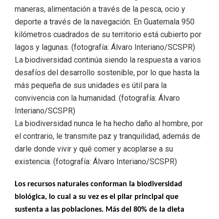
maneras, alimentación a través de la pesca, ocio y
deporte a través de la navegación. En Guatemala 950
kilómetros cuadrados de su territorio está cubierto por
lagos y lagunas. (fotografía: Álvaro Interiano/SCSPR)
La biodiversidad continúa siendo la respuesta a varios
desafíos del desarrollo sostenible, por lo que hasta la
más pequeña de sus unidades es útil para la
convivencia con la humanidad. (fotografía: Álvaro
Interiano/SCSPR)
La biodiversidad nunca le ha hecho daño al hombre, por
el contrario, le transmite paz y tranquilidad, además de
darle donde vivir y qué comer y acoplarse a su
existencia. (fotografía: Álvaro Interiano/SCSPR)
Los recursos naturales conforman la biodiversidad
biológica, lo cual a su vez es el pilar principal que
sustenta a las poblaciones. Más del 80% de la dieta