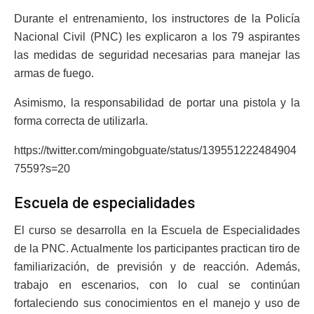
Durante el entrenamiento, los instructores de la Policía
Nacional Civil (PNC) les explicaron a los 79 aspirantes
las medidas de seguridad necesarias para manejar las
armas de fuego.
Asimismo, la responsabilidad de portar una pistola y la
forma correcta de utilizarla.
https://twitter.com/mingobguate/status/139551222484904
7559?s=20
Escuela de especialidades
El curso se desarrolla en la Escuela de Especialidades
de la PNC. Actualmente los participantes practican tiro de
familiarización, de previsión y de reacción. Además,
trabajo en escenarios, con lo cual se continúan
fortaleciendo sus conocimientos en el manejo y uso de