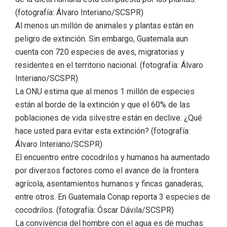
(fotografía: Álvaro Interiano/SCSPR)
Al menos un millón de animales y plantas están en
peligro de extinción. Sin embargo, Guatemala aun
cuenta con 720 especies de aves, migratorias y
residentes en el territorio nacional. (fotografía: Álvaro
Interiano/SCSPR)
La ONU estima que al menos 1 millón de especies
están al borde de la extinción y que el 60% de las
poblaciones de vida silvestre están en declive. ¿Qué
hace usted para evitar esta extinción? (fotografía:
Álvaro Interiano/SCSPR)
El encuentro entre cocodrilos y humanos ha aumentado
por diversos factores como el avance de la frontera
agrícola, asentamientos humanos y fincas ganaderas,
entre otros. En Guatemala Conap reporta 3 especies de
cocodrilos. (fotografía: Óscar Dávila/SCSPR)
La convivencia del hombre con el agua es de muchas