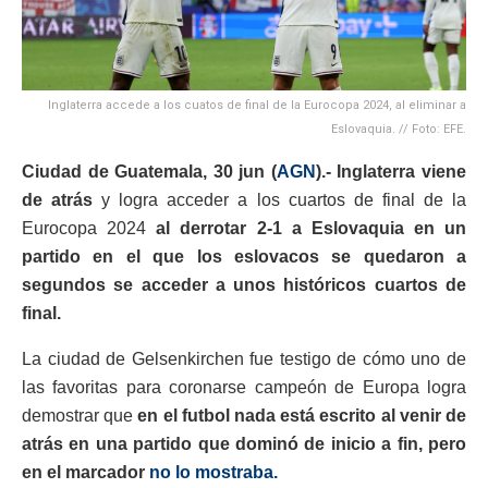
Inglaterra accede a los cuatos de final de la Eurocopa 2024, al eliminar a
Eslovaquia. // Foto: EFE.
Ciudad de Guatemala, 30 jun (
AGN
).- Inglaterra viene
de atrás
y logra acceder a los cuartos de final de la
Eurocopa 2024
al derrotar 2-1 a Eslovaquia en un
partido en el que los eslovacos se quedaron a
segundos se acceder a unos históricos cuartos de
final.
La ciudad de Gelsenkirchen fue testigo de cómo uno de
las favoritas para coronarse campeón de Europa logra
demostrar que
en el futbol nada está escrito al venir de
atrás en una partido que dominó de inicio a fin, pero
en el marcador
no lo mostraba.