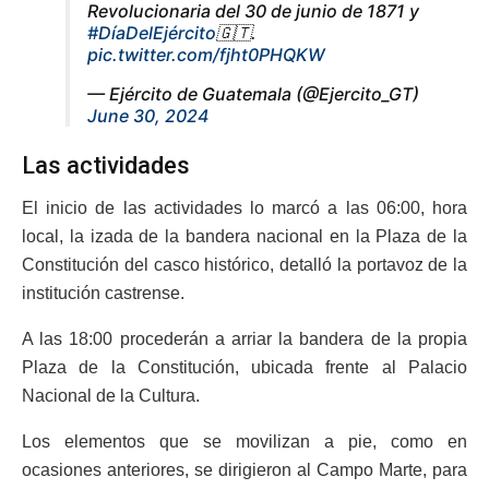
Revolucionaria del 30 de junio de 1871 y
#DíaDelEjército
🇬🇹.
pic.twitter.com/fjht0PHQKW
— Ejército de Guatemala (@Ejercito_GT)
June 30, 2024
Las actividades
El inicio de las actividades lo marcó a las 06:00, hora
local, la izada de la bandera nacional en la Plaza de la
Constitución del casco histórico, detalló la portavoz de la
institución castrense.
A las 18:00 procederán a arriar la bandera de la propia
Plaza de la Constitución, ubicada frente al Palacio
Nacional de la Cultura.
Los elementos que se movilizan a pie, como en
ocasiones anteriores, se dirigieron al Campo Marte, para