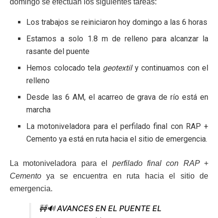
domingo se efectúan los siguientes tareas:
Los trabajos se reiniciaron hoy domingo a las 6 horas
Estamos a solo 1.8 m de relleno para alcanzar la
rasante del puente
Hemos colocado tela
geotextil
y continuamos con el
relleno
Desde las 6 AM, el acarreo de grava de río está en
marcha
La motoniveladora para el perfilado final con RAP +
Cemento ya está en ruta hacia el sitio de emergencia.
La motoniveladora para el
perfilado final con RAP +
Cemento
ya se encuentra en ruta hacia el sitio de
emergencia.
🚧🔊 AVANCES EN EL PUENTE EL