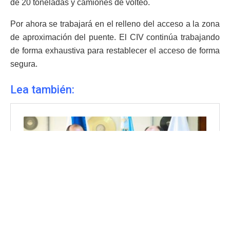
de 20 toneladas y camiones de volteo.
Por ahora se trabajará en el relleno del acceso a la zona
de aproximación del puente. El CIV continúa trabajando
de forma exhaustiva para restablecer el acceso de forma
segura.
Lea también: