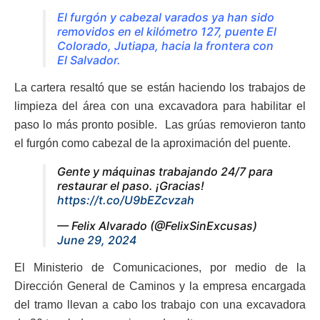
El furgón y cabezal varados ya han sido
removidos en el kilómetro 127, puente El
Colorado, Jutiapa, hacia la frontera con
El Salvador.
La cartera resaltó que se están haciendo los trabajos de
limpieza del área con una excavadora para habilitar el
paso lo más pronto posible. Las grúas removieron tanto
el furgón como cabezal de la aproximación del puente.
Gente y máquinas trabajando 24/7 para
restaurar el paso. ¡Gracias!
https://t.co/U9bEZcvzah
— Felix Alvarado (@FelixSinExcusas)
June 29, 2024
El Ministerio de Comunicaciones, por medio de la
Dirección General de Caminos y la empresa encargada
del tramo llevan a cabo los trabajo con una excavadora