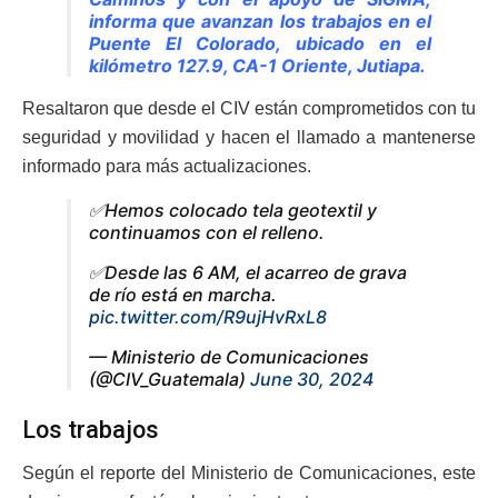
informa que avanzan los trabajos en el
Puente El Colorado, ubicado en el
kilómetro 127.9, CA-1 Oriente, Jutiapa.
Resaltaron que desde el CIV están comprometidos con tu
seguridad y movilidad y hacen el llamado a mantenerse
informado para más actualizaciones.
✅Hemos colocado tela geotextil y
continuamos con el relleno.
✅Desde las 6 AM, el acarreo de grava
de río está en marcha.
pic.twitter.com/R9ujHvRxL8
— Ministerio de Comunicaciones
(@CIV_Guatemala)
June 30, 2024
Los trabajos
Según el reporte del Ministerio de Comunicaciones, este