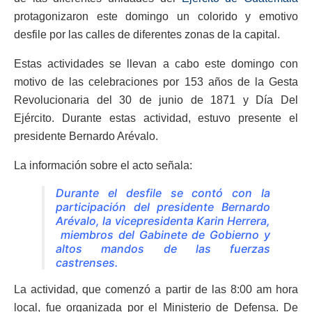
protagonizaron este domingo un colorido y emotivo
desfile por las calles de diferentes zonas de la capital.
Estas actividades se llevan a cabo este domingo con
motivo de las celebraciones por 153 años de la Gesta
Revolucionaria del 30 de junio de 1871 y Día Del
Ejército. Durante estas actividad, estuvo presente el
presidente Bernardo Arévalo.
La información sobre el acto señala:
Durante el desfile se contó con la
participación del presidente Bernardo
Arévalo, la vicepresidenta Karin Herrera,
miembros del Gabinete de Gobierno y
altos mandos de las fuerzas
castrenses.
La actividad, que comenzó a partir de las 8:00 am hora
local, fue organizada por el Ministerio de Defensa. De