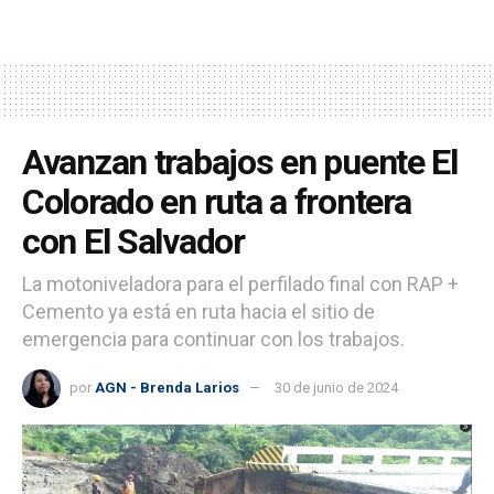
Avanzan trabajos en puente El
Colorado en ruta a frontera
con El Salvador
La motoniveladora para el perfilado final con RAP +
Cemento ya está en ruta hacia el sitio de
emergencia para continuar con los trabajos.
por
AGN - Brenda Larios
30 de junio de 2024