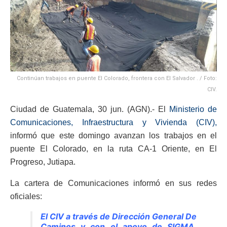
Continúan trabajos en puente El Colorado, frontera con El Salvador . / Foto:
CIV.
Ciudad de Guatemala, 30 jun. (AGN).- El
Ministerio de
Comunicaciones, Infraestructura y Vivienda (CIV),
informó que este domingo avanzan los trabajos en el
puente El Colorado, en la ruta CA-1 Oriente, en El
Progreso, Jutiapa.
La cartera de Comunicaciones informó en sus redes
oficiales:
El CIV a través de Dirección General De
Caminos y con el apoyo de SIGMA,