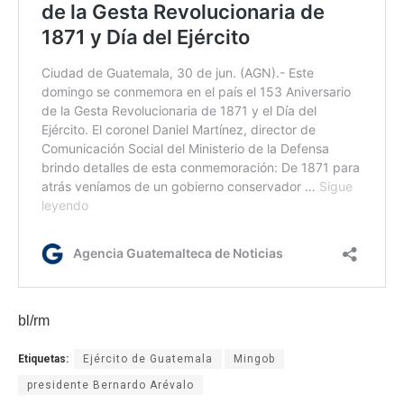
bl/rm
Etiquetas:
Ejército de Guatemala
Mingob
presidente Bernardo Arévalo