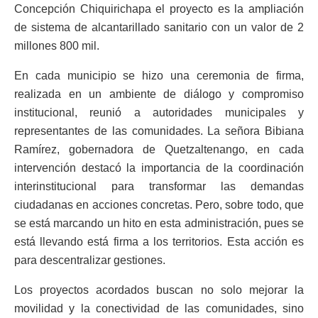
Concepción Chiquirichapa el proyecto es la ampliación
de sistema de alcantarillado sanitario con un valor de 2
millones 800 mil.
En cada municipio se hizo una ceremonia de firma,
realizada en un ambiente de diálogo y compromiso
institucional, reunió a autoridades municipales y
representantes de las comunidades. La señora Bibiana
Ramírez, gobernadora de Quetzaltenango, en cada
intervención destacó la importancia de la coordinación
interinstitucional para transformar las demandas
ciudadanas en acciones concretas. Pero, sobre todo, que
se está marcando un hito en esta administración, pues se
está llevando está firma a los territorios. Esta acción es
para descentralizar gestiones.
Los proyectos acordados buscan no solo mejorar la
movilidad y la conectividad de las comunidades, sino