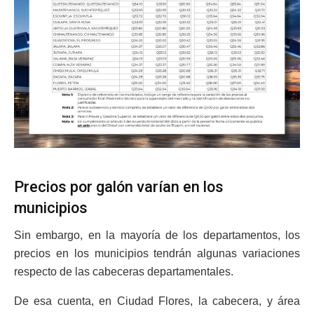
Precios por galón varían en los
municipios
Sin embargo, en la mayoría de los departamentos, los
precios en los municipios tendrán algunas variaciones
respecto de las cabeceras departamentales.
De esa cuenta, en Ciudad Flores, la cabecera, y área