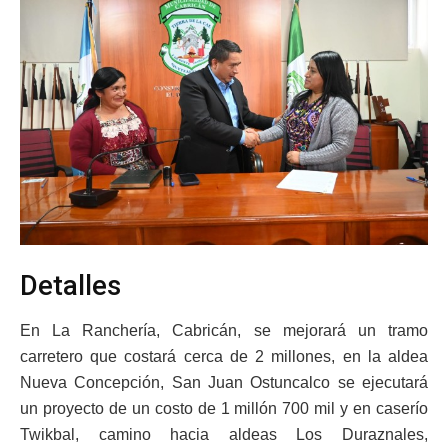
Detalles
En La Ranchería, Cabricán, se mejorará un tramo
carretero que costará cerca de 2 millones, en la aldea
Nueva Concepción, San Juan Ostuncalco se ejecutará
un proyecto de un costo de 1 millón 700 mil y en caserío
Twikbal, camino hacia aldeas Los Duraznales,