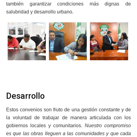
también garantizar condiciones más dignas de
salubridad y desarrollo urbano.
Desarrollo
Estos convenios son fruto de una gestión constante y de
la voluntad de trabajar de manera articulada con los
gobiernos locales y comunitarios.
Nuestro compromiso
es que las obras lleguen a las comunidades y que cada