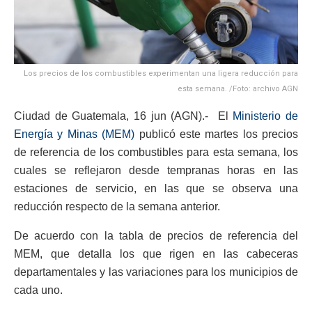
Los precios de los combustibles experimentan una ligera reducción para
esta semana. /Foto: archivo AGN
Ciudad de Guatemala, 16 jun (AGN).- El
Ministerio de
Energía y Minas (MEM)
publicó este martes los precios
de referencia de los combustibles para esta semana, los
cuales se reflejaron desde tempranas horas en las
estaciones de servicio, en las que se observa una
reducción respecto de la semana anterior.
De acuerdo con la tabla de precios de referencia del
MEM, que detalla los que rigen en las cabeceras
departamentales y las variaciones para los municipios de
cada uno.