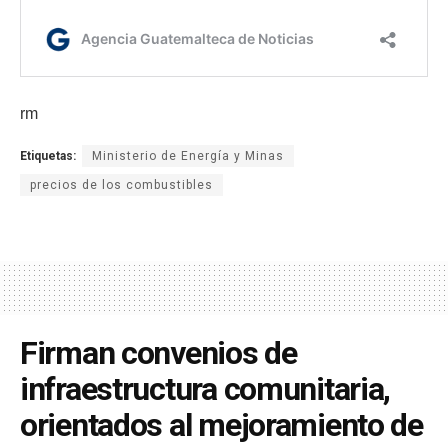
rm
Etiquetas:
Ministerio de Energía y Minas
precios de los combustibles
Firman convenios de
infraestructura comunitaria,
orientados al mejoramiento de