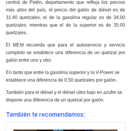
central de Petén, departamento que refleja los precios
más altos del país, el precio del galón de diésel es de
31.40 quetzales, el de la gasolina regular es de 34.00
quetzales, mientras que el de la superior es de 35.00
quetzales.
El MEM recuerda que para el autoservicio y servicio
completo se establece una diferencia de un quetzal por
galón entre uno y otro.
En tanto que entre la gasolina superior y la V-Power se
establece una diferencia de 0.50 quetzales por galón.
También para el diésel y el diésel ultra bajo en azufre se
dispone una diferencia de un quetzal por galón.
También te recomendamos: