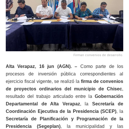
Firman convenios de desarrollo.
Alta Verapaz, 16 jun (AGN). –
Como parte de los
procesos de inversión pública correspondientes al
ejercicio fiscal vigente, se realizó la
firma de convenios
de proyectos ordinarios del municipio de Chisec
,
resultado del trabajo articulado entre la
Gobernación
Departamental de Alta Verapaz
, la
Secretaría de
Coordinación Ejecutiva de la Presidencia (SCEP)
, la
Secretaría de Planificación y Programación de la
Presidencia (Segeplan)
, la municipalidad y las