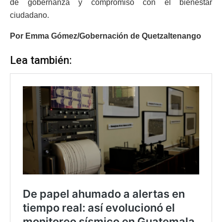
de gobernanza y compromiso con el bienestar
ciudadano.
Por Emma Gómez/Gobernación de Quetzaltenango
Lea también: