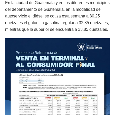
En la ciudad de Guatemala y en los diferentes municipios
del departamento de Guatemala, en la modalidad de
autoservicio el diésel se cotiza esta semana a 30.25
quetzales el galón, la gasolina regular a 32.85 quetzales,
mientras que la superior se encuentra a 33.85 quetzales.