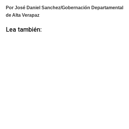
Por José Daniel Sanchez/Gobernación Departamental
de Alta Verapaz
Lea también: