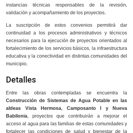
instancias técnicas responsables de la revisión,
validación y acompañamiento de los proyectos.
La suscripción de estos convenios permitirá dar
continuidad a los procesos administrativos y técnicos
necesarios para la ejecución de proyectos orientados al
fortalecimiento de los servicios básicos, la infraestructura
educativa y la conectividad en distintas comunidades del
municipio.
Detalles
Entre las obras contempladas se encuentra la
Construcción de Sistemas de Agua Potable en las
aldeas Vista Hermosa, Camposanto I y Nueva
Babilonia
, proyectos que contribuirán a mejorar el
acceso al agua para las familias de estas comunidades y
fortalecer las condiciones de salud y bienestar de la