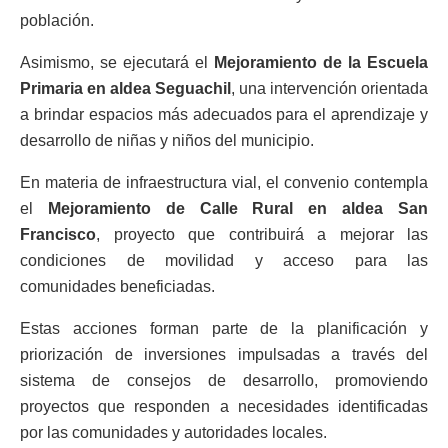
población.
Asimismo, se ejecutará el
Mejoramiento de la Escuela
Primaria en aldea Seguachil
, una intervención orientada
a brindar espacios más adecuados para el aprendizaje y
desarrollo de niñas y niños del municipio.
En materia de infraestructura vial, el convenio contempla
el
Mejoramiento de Calle Rural en aldea San
Francisco
, proyecto que contribuirá a mejorar las
condiciones de movilidad y acceso para las
comunidades beneficiadas.
Estas acciones forman parte de la planificación y
priorización de inversiones impulsadas a través del
sistema de consejos de desarrollo, promoviendo
proyectos que responden a necesidades identificadas
por las comunidades y autoridades locales.