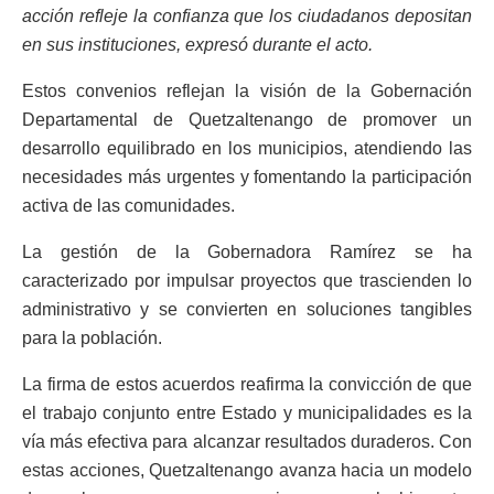
acción refleje la confianza que los ciudadanos depositan
en sus instituciones, expresó durante el acto.
Estos convenios reflejan la visión de la Gobernación
Departamental de Quetzaltenango de promover un
desarrollo equilibrado en los municipios, atendiendo las
necesidades más urgentes y fomentando la participación
activa de las comunidades.
La gestión de la Gobernadora Ramírez se ha
caracterizado por impulsar proyectos que trascienden lo
administrativo y se convierten en soluciones tangibles
para la población.
La firma de estos acuerdos reafirma la convicción de que
el trabajo conjunto entre Estado y municipalidades es la
vía más efectiva para alcanzar resultados duraderos. Con
estas acciones, Quetzaltenango avanza hacia un modelo