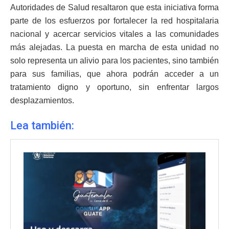
Autoridades de Salud resaltaron que esta iniciativa forma
parte de los esfuerzos por fortalecer la red hospitalaria
nacional y acercar servicios vitales a las comunidades
más alejadas. La puesta en marcha de esta unidad no
solo representa un alivio para los pacientes, sino también
para sus familias, que ahora podrán acceder a un
tratamiento digno y oportuno, sin enfrentar largos
desplazamientos.
Lea también: