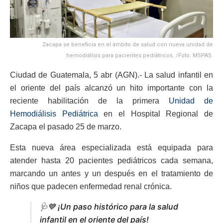
Zacapa se beneficia en el ámbito de salud con nueva unidad de
hemodiálisis para pacientes pediátricos. /Foto: MSPAS.
Ciudad de Guatemala, 5 abr (AGN).- La salud infantil en
el oriente del país alcanzó un hito importante con la
reciente habilitación de la primera
Unidad de
Hemodiálisis Pediátrica
en el Hospital Regional de
Zacapa el pasado 25 de marzo.
Esta nueva área especializada está equipada para
atender hasta 20 pacientes pediátricos cada semana,
marcando un antes y un después en el tratamiento de
niños que padecen enfermedad renal crónica.
🩺💙 ¡Un paso histórico para la salud
infantil en el oriente del país!