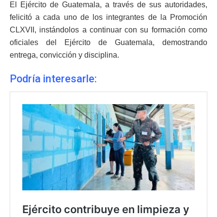
El Ejército de Guatemala, a través de sus autoridades,
felicitó a cada uno de los integrantes de la Promoción
CLXVII, instándolos a continuar con su formación como
oficiales del Ejército de Guatemala, demostrando
entrega, convicción y disciplina.
Podría interesarle: