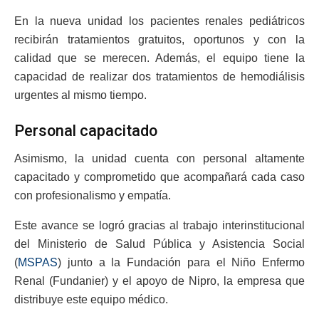
En la nueva unidad los pacientes renales pediátricos
recibirán tratamientos gratuitos, oportunos y con la
calidad que se merecen. Además, el equipo tiene la
capacidad de realizar dos tratamientos de hemodiálisis
urgentes al mismo tiempo.
Personal capacitado
Asimismo, la unidad cuenta con personal altamente
capacitado y comprometido que acompañará cada caso
con profesionalismo y empatía.
Este avance se logró gracias al trabajo interinstitucional
del Ministerio de Salud Pública y Asistencia Social
(
MSPAS
) junto a la Fundación para el Niño Enfermo
Renal (Fundanier) y el apoyo de Nipro, la empresa que
distribuye este equipo médico.