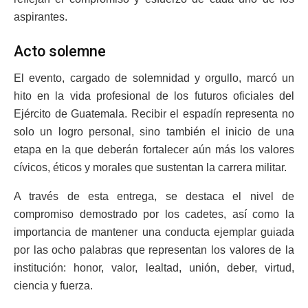
aspirantes.
Acto solemne
El evento, cargado de solemnidad y orgullo, marcó un
hito en la vida profesional de los futuros oficiales del
Ejército de Guatemala. Recibir el espadín representa no
solo un logro personal, sino también el inicio de una
etapa en la que deberán fortalecer aún más los valores
cívicos, éticos y morales que sustentan la carrera militar.
A través de esta entrega, se destaca el nivel de
compromiso demostrado por los cadetes, así como la
importancia de mantener una conducta ejemplar guiada
por las ocho palabras que representan los valores de la
institución: honor, valor, lealtad, unión, deber, virtud,
ciencia y fuerza.