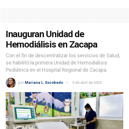
Inauguran Unidad de
Hemodiálisis en Zacapa
Con el fin de descentralizar los servicios de Salud,
se habilitó la primera Unidad de Hemodiálisis
Pediátrica en el Hospital Regional de Zacapa.
por
Mariana L. Escobedo
5 de abril de 2025