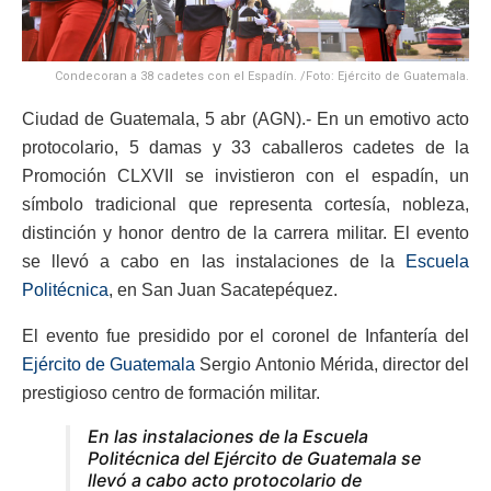
Condecoran a 38 cadetes con el Espadín. /Foto: Ejército de Guatemala.
Ciudad de Guatemala, 5 abr (AGN).- En un emotivo acto
protocolario, 5 damas y 33 caballeros cadetes de la
Promoción CLXVII se invistieron con el espadín, un
símbolo tradicional que representa cortesía, nobleza,
distinción y honor dentro de la carrera militar. El evento
se llevó a cabo en las instalaciones de la
Escuela
Politécnica
, en San Juan Sacatepéquez.
El evento fue presidido por el coronel de Infantería del
Ejército de Guatemala
Sergio Antonio Mérida, director del
prestigioso centro de formación militar.
En las instalaciones de la Escuela
Politécnica del Ejército de Guatemala se
llevó a cabo acto protocolario de