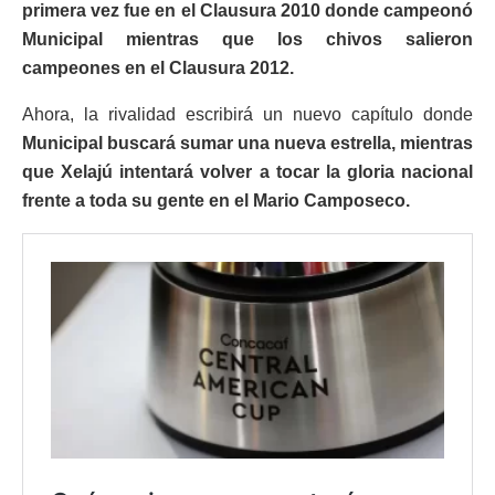
primera vez fue en el Clausura 2010 donde campeonó
Municipal mientras que los chivos salieron
campeones en el Clausura 2012.
Ahora, la rivalidad escribirá un nuevo capítulo donde
Municipal buscará sumar una nueva estrella, mientras
que Xelajú intentará volver a tocar la gloria nacional
frente a toda su gente en el Mario Camposeco.