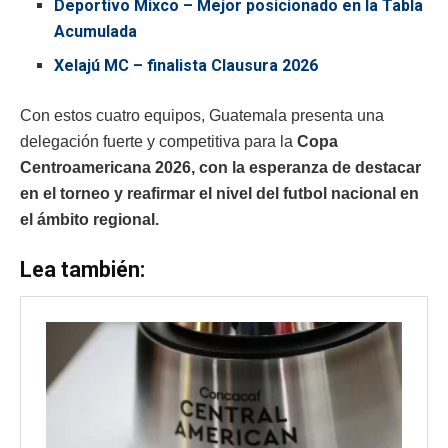
Deportivo Mixco – Mejor posicionado en la Tabla
Acumulada
Xelajú MC – finalista Clausura 2026
Con estos cuatro equipos, Guatemala presenta una
delegación fuerte y competitiva para la
Copa
Centroamericana 2026, con la esperanza de destacar
en el torneo y reafirmar el nivel del futbol nacional en
el ámbito regional.
Lea también: