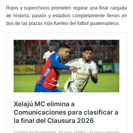
Rojos y superchivos prometen regalar una final cargada
de historia, pasión y estadios completamente llenos en
dos de las plazas más fuertes del futbol guatemalteco.