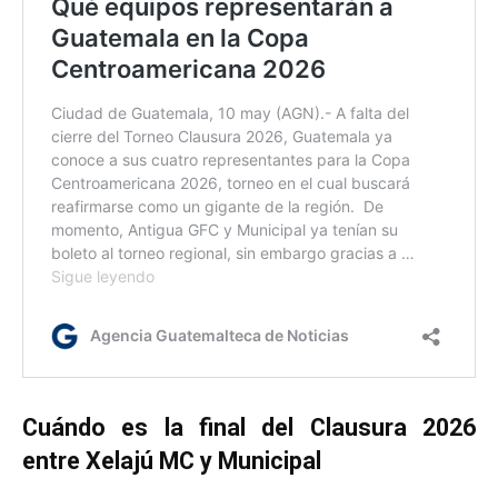
Cuándo es la final del Clausura 2026
entre Xelajú MC y Municipal