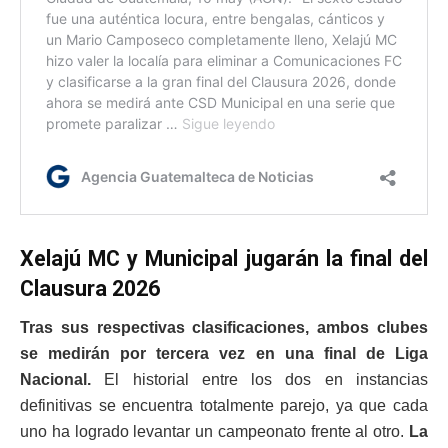
Xelajú MC y Municipal jugarán la final del
Clausura 2026
Tras sus respectivas clasificaciones, ambos clubes
se medirán por tercera vez en una final de Liga
Nacional.
El historial entre los dos en instancias
definitivas se encuentra totalmente parejo, ya que cada
uno ha logrado levantar un campeonato frente al otro.
La