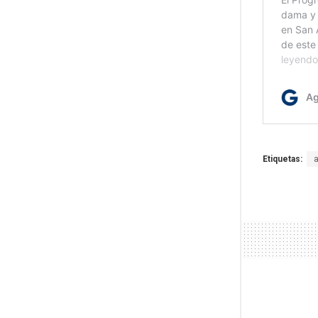
Etiquetas: