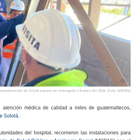
epartamental de Sololá espera ser entregado a finales del 2026. (Foto: MSPAS)
 atención médica de calidad a miles de guatemaltecos,
e Sololá.
utoridades del hospital, recorrieron las instalaciones para