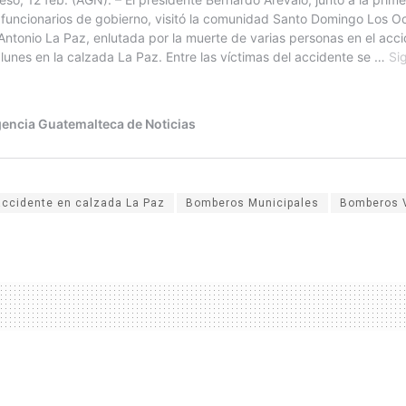
accidente en calzada La Paz
Bomberos Municipales
Bomberos V