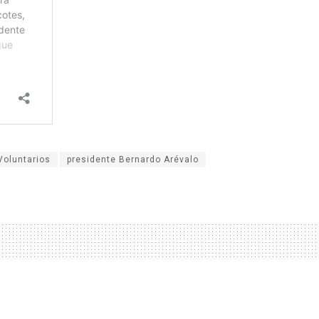
oluntarios
presidente Bernardo Arévalo