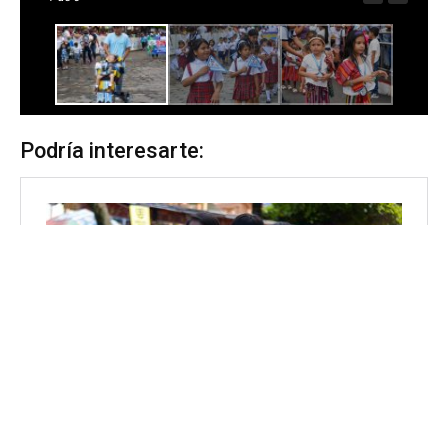
Podría interesarte: