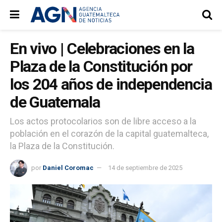
En vivo | Celebraciones en la
Plaza de la Constitución por
los 204 años de independencia
de Guatemala
Los actos protocolarios son de libre acceso a la
población en el corazón de la capital guatemalteca,
la Plaza de la Constitución.
por
Daniel Coromac
14 de septiembre de 2025