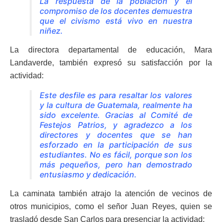
La respuesta de la población y el
compromiso de los docentes demuestra
que el civismo está vivo en nuestra
niñez.
La directora departamental de educación, Mara
Landaverde, también expresó su satisfacción por la
actividad:
Este desfile es para resaltar los valores
y la cultura de Guatemala, realmente ha
sido excelente. Gracias al Comité de
Festejos Patrios, y agradezco a los
directores y docentes que se han
esforzado en la participación de sus
estudiantes. No es fácil, porque son los
más pequeños, pero han demostrado
entusiasmo y dedicación.
La caminata también atrajo la atención de vecinos de
otros municipios, como el señor Juan Reyes, quien se
trasladó desde San Carlos para presenciar la actividad: