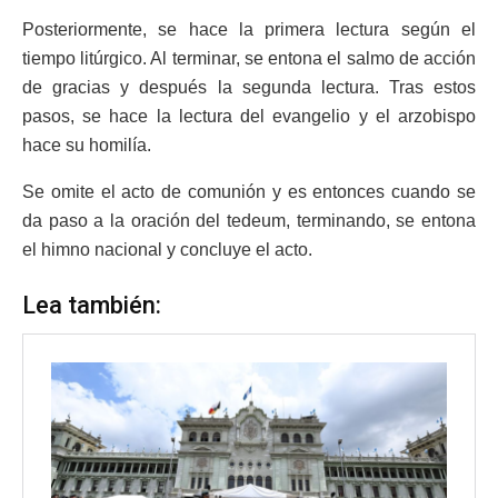
Posteriormente, se hace la primera lectura según el
tiempo litúrgico. Al terminar, se entona el salmo de acción
de gracias y después la segunda lectura. Tras estos
pasos, se hace la lectura del evangelio y el arzobispo
hace su homilía.
Se omite el acto de comunión y es entonces cuando se
da paso a la oración del tedeum, terminando, se entona
el himno nacional y concluye el acto.
Lea también: