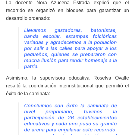
La docente Nora Azucena Estrada explicó que el
recorrido se organizó en bloques para garantizar un
desarrollo ordenado:
Llevamos gastadores, batonistas,
banda escolar, estampas folclóricas
variadas y agradecemos a la población
por salir a las calles para apoyar a los
pequeños, quienes se prepararon con
mucha ilusión para rendir homenaje a la
patria.
Asimismo, la supervisora educativa Roselva Ovalle
resaltó la coordinación interinstitucional que permitió el
éxito de la caminata:
Concluimos con éxito la caminata de
nivel preprimario, tuvimos la
participación de 26 establecimientos
educativos y cada uno puso su granito
de arena para engalanar este recorrido.