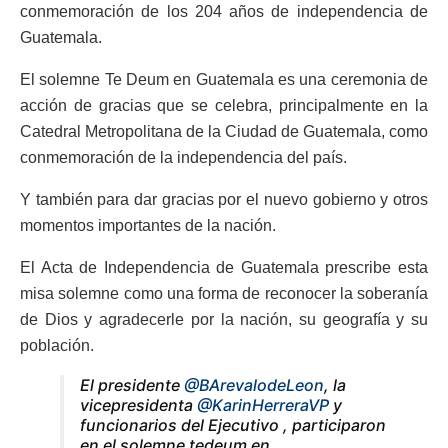
conmemoración de los 204 años de independencia de
Guatemala.
El solemne Te Deum en Guatemala es una ceremonia de
acción de gracias que se celebra, principalmente en la
Catedral Metropolitana de la Ciudad de Guatemala, como
conmemoración de la independencia del país.
Y también para dar gracias por el nuevo gobierno y otros
momentos importantes de la nación.
El Acta de Independencia de Guatemala prescribe esta
misa solemne como una forma de reconocer la soberanía
de Dios y agradecerle por la nación, su geografía y su
población.
El presidente
@BArevalodeLeon
, la
vicepresidenta
@KarinHerreraVP
y
funcionarios del Ejecutivo , participaron
en el solemne tedeum en