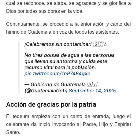
cual se reconoce, se alaba, se agradece y se glorifica a
Dios por todas sus obras en la vida.
Continuamente, se procedió a la entonación y canto del
himno de Guatemala en voz de todos los asistentes.
¡Celebremos sin contaminar! 🇬🇹💧
No tires bolsas de agua a las personas
que lleven su antorcha y cuida este
recurso vital para la población.
pic.twitter.com/1nP7484gxe
— Gobierno de Guatemala 🇬🇹
(@GuatemalaGob)
September 14, 2025
Acción de gracias por la patria
El tedeum empieza con un canto de entrada, luego el
celebrante da inicio invocando al Padre, Hijo y Espíritu
Santo.