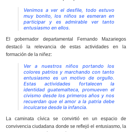
Venimos a ver el desfile, todo estuvo
muy bonito, los niños se esmeran en
participar y es admirable ver tanto
entusiasmo en ellos.
El gobernador departamental Fernando Mazariegos
destacó la relevancia de estas actividades en la
formación de la niñez:
Ver a nuestros niños portando los
colores patrios y marchando con tanto
entusiasmo es un motivo de orgullo.
Estas actividades fortalecen la
identidad guatemalteca, promueven el
civismo desde los primeros años y nos
recuerdan que el amor a la patria debe
inculcarse desde la infancia.
La caminata cívica se convirtió en un espacio de
convivencia ciudadana donde se reflejó el entusiasmo, la