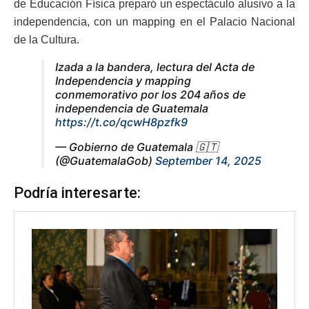
de Educación Física preparó un espectáculo alusivo a la
independencia, con un mapping en el Palacio Nacional
de la Cultura.
Izada a la bandera, lectura del Acta de
Independencia y mapping
conmemorativo por los 204 años de
independencia de Guatemala
https://t.co/qcwH8pzfk9
— Gobierno de Guatemala 🇬🇹
(@GuatemalaGob)
September 14, 2025
Podría interesarte: