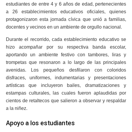
estudiantes de entre 4 y 6 años de edad, pertenecientes
a 26 establecimientos educativos oficiales, quienes
protagonizaron esta jornada cívica que unió a familias,
docentes y vecinos en un ambiente de orgullo nacional.
Durante el recorrido, cada establecimiento educativo se
hizo acompañar por su respectiva banda escolar,
aportando un ambiente festivo con tambores, liras y
trompetas que resonaron a lo largo de las principales
avenidas. Los pequeños desfilaron con coloridos
disfraces, uniformes, indumentarias y presentaciones
artísticas que incluyeron bailes, dramatizaciones y
estampas culturales, las cuales fueron aplaudidas por
cientos de retaltecos que salieron a observar y respaldar
a la niñez.
Apoyo a los estudiantes