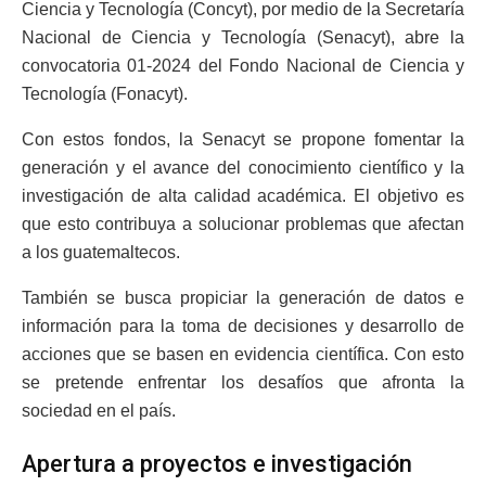
Ciencia y Tecnología (Concyt), por medio de la Secretaría
Nacional de Ciencia y Tecnología (Senacyt), abre la
convocatoria 01-2024 del Fondo Nacional de Ciencia y
Tecnología (Fonacyt).
Con estos fondos, la Senacyt se propone fomentar la
generación y el avance del conocimiento científico y la
investigación de alta calidad académica. El objetivo es
que esto contribuya a solucionar problemas que afectan
a los guatemaltecos.
También se busca propiciar la generación de datos e
información para la toma de decisiones y desarrollo de
acciones que se basen en evidencia científica. Con esto
se pretende enfrentar los desafíos que afronta la
sociedad en el país.
Apertura a proyectos e investigación