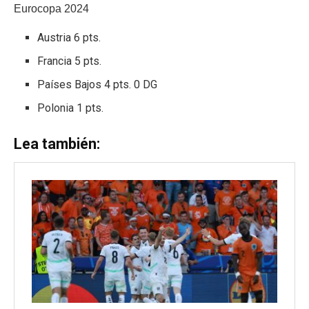
Eurocopa 2024
Austria 6 pts.
Francia 5 pts.
Países Bajos 4 pts. 0 DG
Polonia 1 pts.
Lea también: