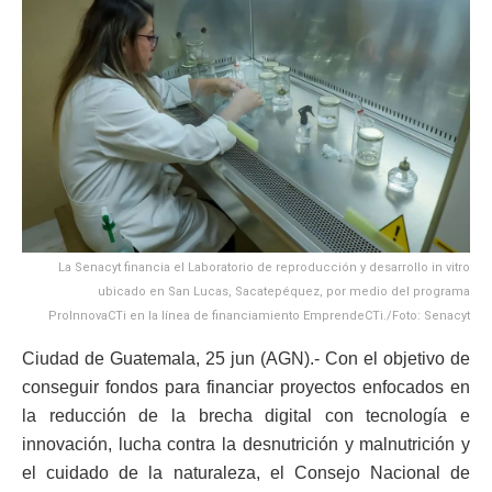
La Senacyt financia el Laboratorio de reproducción y desarrollo in vitro
ubicado en San Lucas, Sacatepéquez, por medio del programa
ProInnovaCTi en la línea de financiamiento EmprendeCTi./Foto: Senacyt
Ciudad de Guatemala, 25 jun (AGN).- Con el objetivo de
conseguir fondos para financiar proyectos enfocados en
la reducción de la brecha digital con tecnología e
innovación, lucha contra la desnutrición y malnutrición y
el cuidado de la naturaleza, el Consejo Nacional de