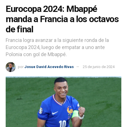
Eurocopa 2024: Mbappé
manda a Francia a los octavos
de final
Francia logra avanzar a la siguiente ronda de la
Eurocopa 2024, luego de empatar a uno ante
Polonia con gol de Mbappé.
por
Josue David Acevedo Rivas
25 de junio de 2024