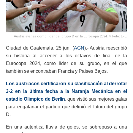
Austria avanza como líder del grupo D en la Eurocopa 2024. // Foto: EFE.
Ciudad de Guatemala, 25 jun. (
AGN
).- Austria reescribió
su historia al acceder a los octavos de final de la
Eurocopa 2024, como líder de su grupo, en el que
también se encontraban Francia y Países Bajos.
Los austriacos certificaron su clasificación al derrotar
3-2 en la última fecha a la Naranja Mecánica en el
estadio Olímpico de Berlín
, que vistió sus mejores galas
para engalanar el partido que definió el futuro del grupo
D.
En una auténtica lluvia de goles, se sobrepuso a una