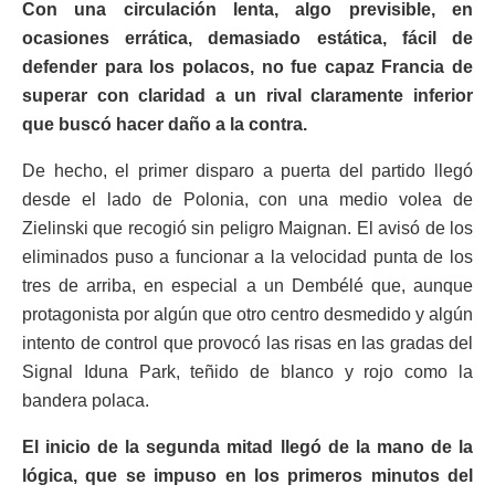
Con una circulación lenta, algo previsible, en
ocasiones errática, demasiado estática, fácil de
defender para los polacos, no fue capaz Francia de
superar con claridad a un rival claramente inferior
que buscó hacer daño a la contra.
De hecho, el primer disparo a puerta del partido llegó
desde el lado de Polonia, con una medio volea de
Zielinski que recogió sin peligro Maignan. El avisó de los
eliminados puso a funcionar a la velocidad punta de los
tres de arriba, en especial a un Dembélé que, aunque
protagonista por algún que otro centro desmedido y algún
intento de control que provocó las risas en las gradas del
Signal Iduna Park, teñido de blanco y rojo como la
bandera polaca.
El inicio de la segunda mitad llegó de la mano de la
lógica, que se impuso en los primeros minutos del