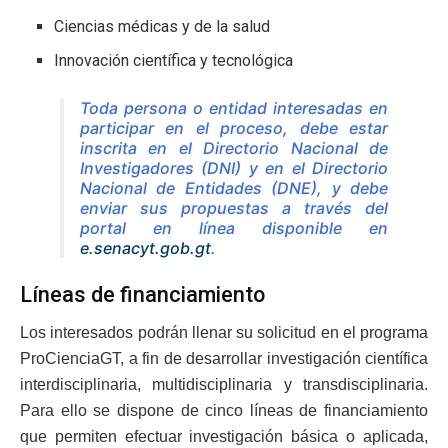
Ciencias médicas y de la salud
Innovación científica y tecnológica
Toda persona o entidad interesadas en
participar en el proceso, debe estar
inscrita en el Directorio Nacional de
Investigadores (DNI) y en el Directorio
Nacional de Entidades (DNE), y debe
enviar sus propuestas a través del
portal en línea disponible en
e.senacyt.gob.gt
.
Líneas de financiamiento
Los interesados podrán llenar su solicitud en el programa
ProCienciaGT, a fin de desarrollar investigación científica
interdisciplinaria, multidisciplinaria y transdisciplinaria.
Para ello se dispone de cinco líneas de financiamiento
que permiten efectuar investigación básica o aplicada,