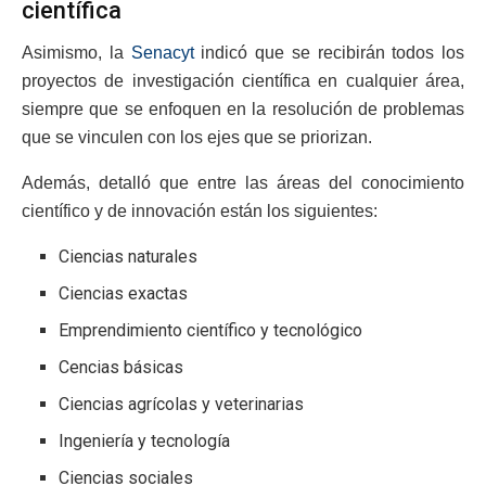
científica
Asimismo, la
Senacyt
indicó que se recibirán todos los
proyectos de investigación científica en cualquier área,
siempre que se enfoquen en la resolución de problemas
que se vinculen con los ejes que se priorizan.
Además, detalló que entre las áreas del conocimiento
científico y de innovación están los siguientes:
Ciencias naturales
Ciencias exactas
Emprendimiento científico y tecnológico
Cencias básicas
Ciencias agrícolas y veterinarias
Ingeniería y tecnología
Ciencias sociales