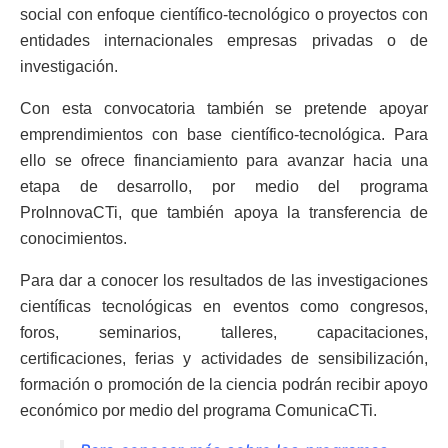
social con enfoque científico-tecnológico o proyectos con
entidades internacionales empresas privadas o de
investigación.
Con esta convocatoria también se pretende apoyar
emprendimientos con base científico-tecnológica. Para
ello se ofrece financiamiento para avanzar hacia una
etapa de desarrollo, por medio del programa
ProInnovaCTi, que también apoya la transferencia de
conocimientos.
Para dar a conocer los resultados de las investigaciones
científicas tecnológicas en eventos como congresos,
foros, seminarios, talleres, capacitaciones,
certificaciones, ferias y actividades de sensibilización,
formación o promoción de la ciencia podrán recibir apoyo
económico por medio del programa ComunicaCTi.