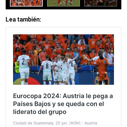
Lea también: