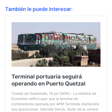
También le puede interesar: