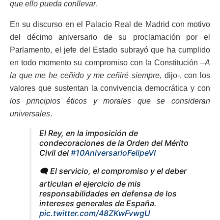
que ello pueda conllevar
.
En su discurso en el Palacio Real de Madrid con motivo
del décimo aniversario de su proclamación por el
Parlamento, el jefe del Estado subrayó que ha cumplido
en todo momento su compromiso con la Constitución –
A
la que me he ceñido y me ceñiré siempre
, dijo-, con los
valores que sustentan la convivencia democrática y con
los principios éticos y morales que se consideran
universales
.
El Rey, en la imposición de
condecoraciones de la Orden del Mérito
Civil del
#10AniversarioFelipeVI
🗨 El servicio, el compromiso y el deber
articulan el ejercicio de mis
responsabilidades en defensa de los
intereses generales de España.
pic.twitter.com/48ZKwFvwgU