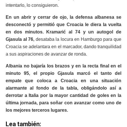
intentarlo, lo consiguieron.
En un abrir y cerrar de ojo, la defensa albanesa se
desconectó y permitió que Croacia le diera la vuelta
en dos minutos. Kramarić al 74 y un autogol de
Gjasula al 76,
desataba la locura en Hamburgo para que
Croacia se adelantara en el marcador, dando tranquilidad
a sus aspiraciones de avanzar de ronda.
Albania no bajaría los brazos y en la recta final en el
minuto 95, el propio Gjasula marcó el tanto del
empate que coloca a Croacia en una situación
alarmante al fondo de la tabla, obligándolo así a
derrotar a Italia por la mayor cantidad de goles en la
última jornada, para soñar con avanzar como uno de
los mejores terceros lugares.
Lea también: