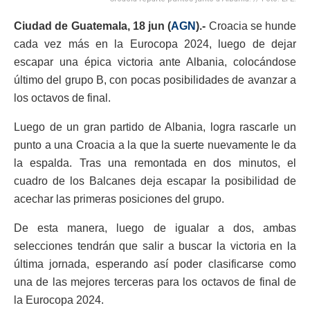
Ciudad de Guatemala, 18
jun (
AGN
).-
Croacia se hunde
cada vez más en la Eurocopa 2024, luego de dejar
escapar una épica victoria ante Albania, colocándose
último del grupo B, con pocas posibilidades de avanzar a
los octavos de final.
Luego de un gran partido de Albania, logra rascarle un
punto a una Croacia a la que la suerte nuevamente le da
la espalda. Tras una remontada en dos minutos, el
cuadro de los Balcanes deja escapar la posibilidad de
acechar las primeras posiciones del grupo.
De esta manera, luego de igualar a dos, ambas
selecciones tendrán que salir a buscar la victoria en la
última jornada, esperando así poder clasificarse como
una de las mejores terceras para los octavos de final de
la Eurocopa 2024.