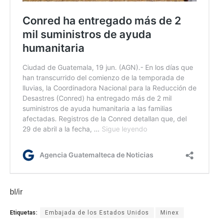
bl/ir
Etiquetas:
Embajada de los Estados Unidos
Minex