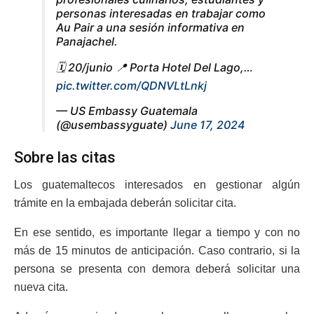
personas interesadas en trabajar como
Au Pair a una sesión informativa en
Panajachel.
🗓️ 20/junio 📍 Porta Hotel Del Lago,…
pic.twitter.com/QDNVLtLnkj
— US Embassy Guatemala
(@usembassyguate)
June 17, 2024
Sobre las citas
Los guatemaltecos interesados en gestionar algún
trámite en la embajada deberán solicitar cita.
En ese sentido, es importante llegar a tiempo y con no
más de 15 minutos de anticipación. Caso contrario, si la
persona se presenta con demora deberá solicitar una
nueva cita.