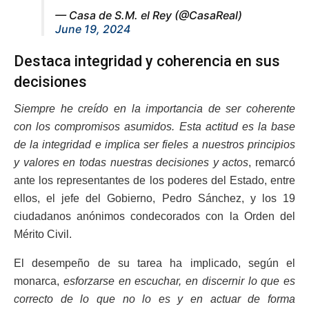
— Casa de S.M. el Rey (@CasaReal)
June 19, 2024
Destaca integridad y coherencia en sus
decisiones
Siempre he creído en la importancia de ser coherente
con los compromisos asumidos. Esta actitud es la base
de la integridad e implica ser fieles a nuestros principios
y valores en todas nuestras decisiones y actos
, remarcó
ante los representantes de los poderes del Estado, entre
ellos, el jefe del Gobierno, Pedro Sánchez, y los 19
ciudadanos anónimos condecorados con la Orden del
Mérito Civil.
El desempeño de su tarea ha implicado, según el
monarca,
esforzarse en escuchar, en discernir lo que es
correcto de lo que no lo es y en actuar de forma