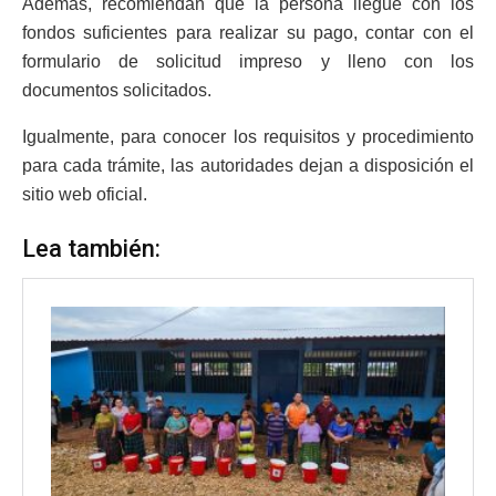
Además, recomiendan que la persona llegue con los
fondos suficientes para realizar su pago, contar con el
formulario de solicitud impreso y lleno con los
documentos solicitados.
Igualmente, para conocer los requisitos y procedimiento
para cada trámite, las autoridades dejan a disposición el
sitio web oficial.
Lea también: