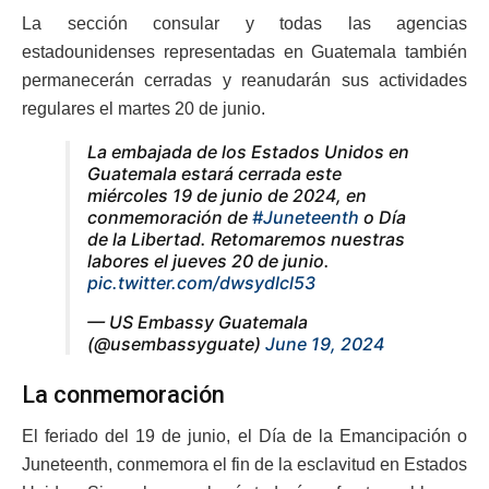
La sección consular y todas las agencias
estadounidenses representadas en Guatemala también
permanecerán cerradas y reanudarán sus actividades
regulares el martes 20 de junio.
La embajada de los Estados Unidos en
Guatemala estará cerrada este
miércoles 19 de junio de 2024, en
conmemoración de
#Juneteenth
o Día
de la Libertad. Retomaremos nuestras
labores el jueves 20 de junio.
pic.twitter.com/dwsydlcl53
— US Embassy Guatemala
(@usembassyguate)
June 19, 2024
La conmemoración
El feriado del 19 de junio, el Día de la Emancipación o
Juneteenth, conmemora el fin de la esclavitud en Estados