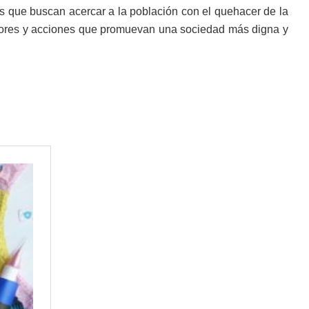
os que buscan acercar a la población con el quehacer de la
alores y acciones que promuevan una sociedad más digna y