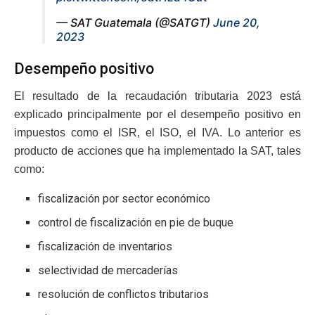
— SAT Guatemala (@SATGT)
June 20,
2023
Desempeño positivo
El resultado de la recaudación tributaria 2023 está
explicado principalmente por el desempeño positivo en
impuestos como el ISR, el ISO, el IVA. Lo anterior es
producto de acciones que ha implementado la SAT, tales
como:
fiscalización por sector económico
control de fiscalización en pie de buque
fiscalización de inventarios
selectividad de mercaderías
resolución de conflictos tributarios