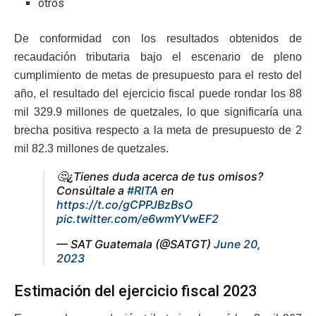
otros
De conformidad con los resultados obtenidos de
recaudación tributaria bajo el escenario de pleno
cumplimiento de metas de presupuesto para el resto del
año, el resultado del ejercicio fiscal puede rondar los 88
mil 329.9 millones de quetzales, lo que significaría una
brecha positiva respecto a la meta de presupuesto de 2
mil 82.3 millones de quetzales.
🤔¿Tienes duda acerca de tus omisos?
Consúltale a
#RITA
en
https://t.co/gCPPJBzBsO
pic.twitter.com/e6wmYVwEF2
— SAT Guatemala (@SATGT)
June 20,
2023
Estimación del ejercicio fiscal 2023