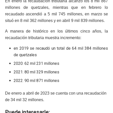
En enero la recaudación tributaria alcanzó los 8 mil 867
millones de quetzales, mientras que en febrero lo
recaudado ascendió a 5 mil 745 millones, en marzo se
situó en 8 mil 362 millones y en abril 9 mil 839 millones.
A manera de histórico en los últimos cinco años, la
recaudación tributaria muestra incremento:
en 2019 se recaudó un total de 64 mil 384 millones
de quetzales
2020: 62 mil 231 millones
2021: 80 mil 329 millones
2022: 90 mil 871 millones
De enero a abril de 2023 se cuenta con una recaudación
de 34 mil 32 millones.
Puede interesarle: