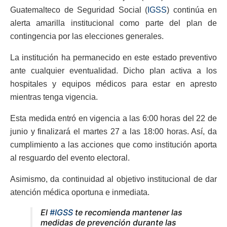
Guatemalteco de Seguridad Social (
IGSS
) continúa en
alerta amarilla institucional como parte del plan de
contingencia por las elecciones generales.
La institución ha permanecido en este estado preventivo
ante cualquier eventualidad. Dicho plan activa a los
hospitales y equipos médicos para estar en apresto
mientras tenga vigencia.
Esta medida entró en vigencia a las 6:00 horas del 22 de
junio y finalizará el martes 27 a las 18:00 horas. Así, da
cumplimiento a las acciones que como institución aporta
al resguardo del evento electoral.
Asimismo, da continuidad al objetivo institucional de dar
atención médica oportuna e inmediata.
El
#IGSS
te recomienda mantener las
medidas de prevención durante las