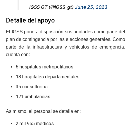
— IGSS GT (@IGSS_gt)
June 25, 2023
Detalle del apoyo
El IGSS pone a disposición sus unidades como parte del
plan de contingencia por las elecciones generales. Como
parte de la infraestructura y vehículos de emergencia,
cuenta con:
6 hospitales metropolitanos
18 hospitales departamentales
35 consultorios
171 ambulancias
Asimismo, el personal se detalla en:
2 mil 965 médicos