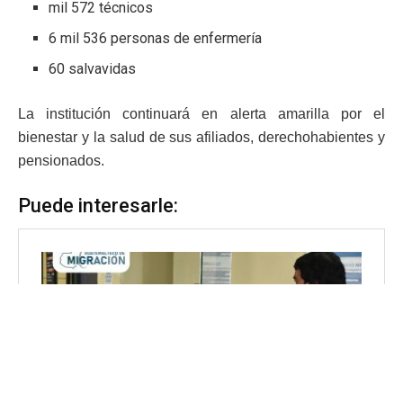
mil 572 técnicos
6 mil 536 personas de enfermería
60 salvavidas
La institución continuará en alerta amarilla por el
bienestar y la salud de sus afiliados, derechohabientes y
pensionados.
Puede interesarle: