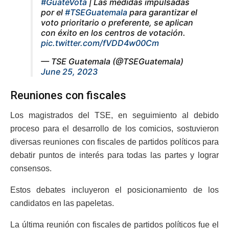
#GuateVota
| Las medidas impulsadas
por el
#TSEGuatemala
para garantizar el
voto prioritario o preferente, se aplican
con éxito en los centros de votación.
pic.twitter.com/fVDD4w00Cm
— TSE Guatemala (@TSEGuatemala)
June 25, 2023
Reuniones con fiscales
Los magistrados del TSE, en seguimiento al debido
proceso para el desarrollo de los comicios, sostuvieron
diversas reuniones con fiscales de partidos políticos para
debatir puntos de interés para todas las partes y lograr
consensos.
Estos debates incluyeron el posicionamiento de los
candidatos en las papeletas.
La última reunión con fiscales de partidos políticos fue el