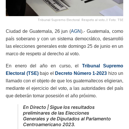
Tribunal Supremo Electoral. Respeto al voto.// Foto: TSE
Ciudad de Guatemala, 26 jun (
AGN
).- Guatemala, como
país soberano y con un sistema democrático, desarrolló
las elecciones generales este domingo 25 de junio en un
marco de respeto al derecho al voto.
En enero del año en curso, el
Tribunal Supremo
Electoral (TSE)
bajo el
Decreto Número 1-2023
hizo un
llamado con el objeto de que los guatemaltecos eligieran,
mediante el ejercicio del voto, a las autoridades del país
que deberán tomar posesión el año próximo.
En Directo | Sigue los resultados
preliminares de las Elecciones
Generales y de Diputados al Parlamento
Centroamericano 2023.