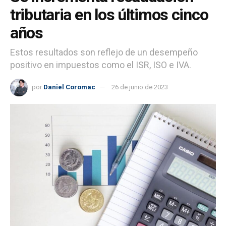
tributaria en los últimos cinco
años
Estos resultados son reflejo de un desempeño
positivo en impuestos como el ISR, ISO e IVA.
por
Daniel Coromac
26 de junio de 2023