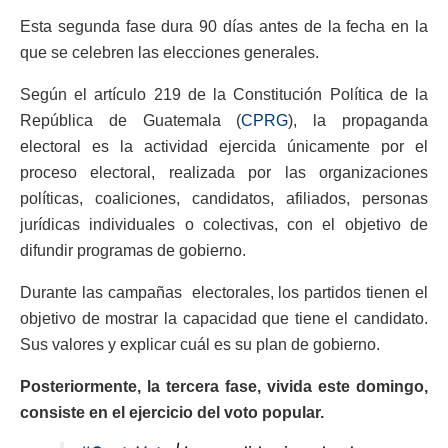
Esta segunda fase dura 90 días antes de la fecha en la
que se celebren las elecciones generales.
Según el artículo 219 de la Constitución Política de la
República de Guatemala (
CPRG
), la propaganda
electoral es la actividad ejercida únicamente por el
proceso electoral, realizada por las organizaciones
políticas, coaliciones, candidatos, afiliados, personas
jurídicas individuales o colectivas, con el objetivo de
difundir programas de gobierno.
Durante las campañas electorales, los partidos tienen el
objetivo de mostrar la capacidad que tiene el candidato.
Sus valores y explicar cuál es su plan de gobierno.
Posteriormente, la tercera fase, vivida este domingo,
consiste en el ejercicio del voto popular.