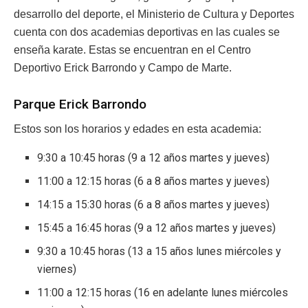
desarrollo del deporte, el Ministerio de Cultura y Deportes
cuenta con dos academias deportivas en las cuales se
enseña karate. Estas se encuentran en el Centro
Deportivo Erick Barrondo y Campo de Marte.
Parque Erick Barrondo
Estos son los horarios y edades en esta academia:
9:30 a 10:45 horas (9 a 12 años martes y jueves)
11:00 a 12:15 horas (6 a 8 años martes y jueves)
14:15 a 15:30 horas (6 a 8 años martes y jueves)
15:45 a 16:45 horas (9 a 12 años martes y jueves)
9:30 a 10:45 horas (13 a 15 años lunes miércoles y
viernes)
11:00 a 12:15 horas (16 en adelante lunes miércoles