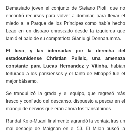
Demasiado joven el conjunto de Stefano Pioli, que no
encontró recursos para volver a dominar, para llevar el
miedo a la Parque de los Príncipes como había hecho
Leao en un disparo enroscado desde la izquierda que
lamió el palo de su compatriota Gianluigi Donnarumma.
El luso, y las internadas por la derecha del
estadounidense Christian Pulisic, una amenaza
constante para Lucas Hernandez y Vitinha,
habían
torturado a los parisienses y el tanto de Mbappé fue el
mejor bálsamo.
Se tranquilizó la grada y el equipo, que regresó más
fresco y confiado del descanso, dispuesto a pescar en el
manojo de nervios que eran ahora los transalpinos.
Randal Kolo-Muani finalmente agrandó la ventaja tras un
mal despeje de Maignan en el 53. El Milan buscó la