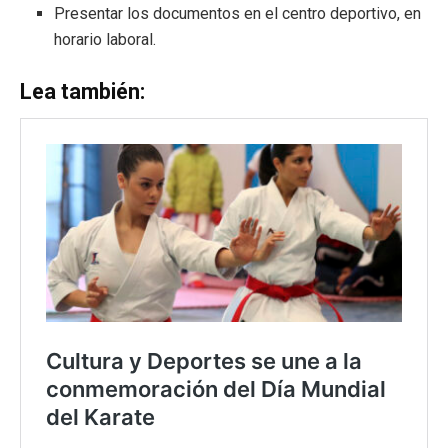
Presentar los documentos en el centro deportivo, en
horario laboral.
Lea también: