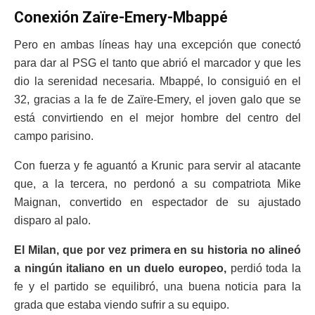
Conexión Zaïre-Emery-Mbappé
Pero en ambas líneas hay una excepción que conectó
para dar al PSG el tanto que abrió el marcador y que les
dio la serenidad necesaria. Mbappé, lo consiguió en el
32, gracias a la fe de Zaïre-Emery, el joven galo que se
está convirtiendo en el mejor hombre del centro del
campo parisino.
Con fuerza y fe aguantó a Krunic para servir al atacante
que, a la tercera, no perdonó a su compatriota Mike
Maignan, convertido en espectador de su ajustado
disparo al palo.
El Milan, que por vez primera en su historia no alineó
a ningún italiano en un duelo europeo,
perdió toda la
fe y el partido se equilibró, una buena noticia para la
grada que estaba viendo sufrir a su equipo.