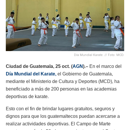
Día Mundial Karate. // Foto: MCD.
Ciudad de Guatemala, 25 oct. (
AGN
).–
En el marco del
Día Mundial del Karate,
el Gobierno de Guatemala,
mediante el Ministerio de Cultura y Deportes (MCD), ha
beneficiado a más de 200 personas en las academias
deportivas de karate.
Esto con el fin de brindar lugares gratuitos, seguros y
dignos para que los guatemaltecos puedan acercarse a
realizar actividades deportivas. El Campo de Marte