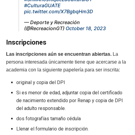
#CulturaGUATE
pic.twitter.com/X7BgbqHm3D
— Deporte y Recreación
(@RecreacionGT)
October 18, 2023
Inscripciones
Las inscripciones aún se encuentran abiertas.
La
persona interesada únicamente tiene que acercarse a la
academia con la siguiente papelería para ser inscrita:
original y copia del DPI
Si es menor de edad, adjuntar copia del certificado
de nacimiento extendido por Renap y copia de DPI
del adulto responsable.
dos fotografías tamaño cédula
Llenar el formulario de inscripción.