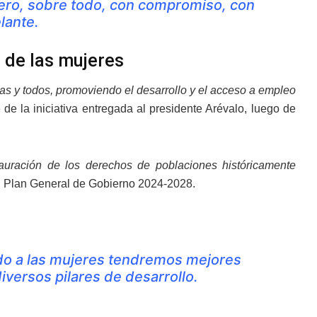
 pero, sobre todo, con compromiso, con
lante.
 de las mujeres
as y todos, promoviendo el desarrollo y el acceso a empleo
 de la iniciativa entregada al presidente Arévalo, luego de
auración de los derechos de poblaciones históricamente
l Plan General de Gobierno 2024-2028.
do a las mujeres tendremos mejores
versos pilares de desarrollo.