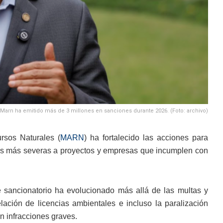
Marn ha emitido más de 3 millones en sanciones durante 2026. (Foto: archivo)
ursos Naturales (
MARN
) ha fortalecido las acciones para
nes más severas a proyectos y empresas que incumplen con
 sancionatorio ha evolucionado más allá de las multas y
ción de licencias ambientales e incluso la paralización
 infracciones graves.