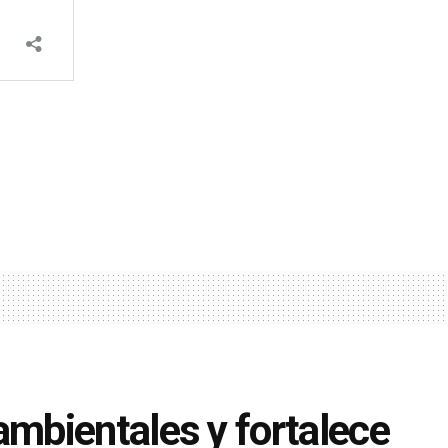
mbientales y fortalece