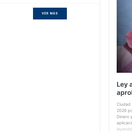
VER MÁS