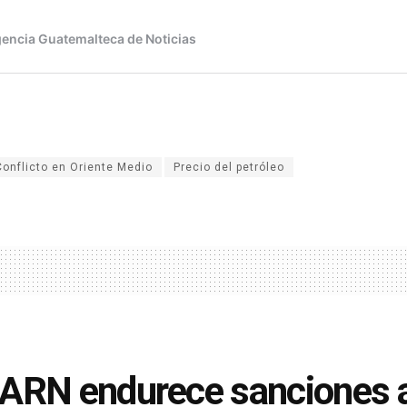
Conflicto en Oriente Medio
Precio del petróleo
ARN endurece sanciones a