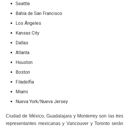
Seattle
Bahía de San Francisco
Los Ángeles
Kansas City
Dallas
Atlanta
Houston
Boston
Filadelfia
Miami
Nueva York/Nueva Jersey
Ciudad de México, Guadalajara y Monterrey son las tres
representantes mexicanas y Vancouver y Toronto serán