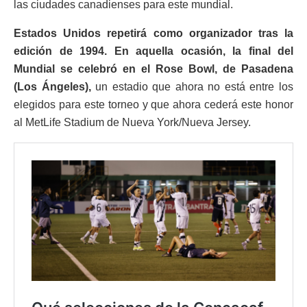
las ciudades canadienses para este mundial.
Estados Unidos repetirá como organizador tras la
edición de 1994. En aquella ocasión, la final del
Mundial se celebró en el Rose Bowl, de Pasadena
(Los Ángeles),
un estadio que ahora no está entre los
elegidos para este torneo y que ahora cederá este honor
al MetLife Stadium de Nueva York/Nueva Jersey.