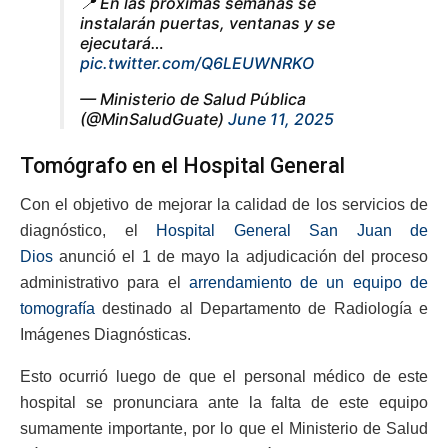
📍 En las próximas semanas se
instalarán puertas, ventanas y se
ejecutará…
pic.twitter.com/Q6LEUWNRKO
— Ministerio de Salud Pública
(@MinSaludGuate)
June 11, 2025
Tomógrafo en el Hospital General
Con el objetivo de mejorar la calidad de los servicios de
diagnóstico, el
Hospital General San Juan de
Dios
anunció el 1 de mayo la adjudicación del proceso
administrativo para el
arrendamiento de un equipo de
tomografía
destinado al Departamento de Radiología e
Imágenes Diagnósticas.
Esto ocurrió luego de que el personal médico de este
hospital se pronunciara ante la falta de este equipo
sumamente importante, por lo que el Ministerio de Salud