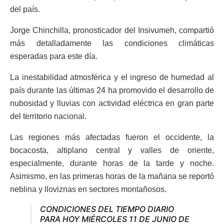
del país.
Jorge Chinchilla, pronosticador del Insivumeh, compartió
más detalladamente las condiciones climáticas
esperadas para este día.
La inestabilidad atmosférica y el ingreso de humedad al
país durante las últimas 24 ha promovido el desarrollo de
nubosidad y lluvias con actividad eléctrica en gran parte
del territorio nacional.
Las regiones más afectadas fueron el occidente, la
bocacosta, altiplano central y valles de oriente,
especialmente, durante horas de la tarde y noche.
Asimismo, en las primeras horas de la mañana se reportó
neblina y lloviznas en sectores montañosos.
CONDICIONES DEL TIEMPO DIARIO
PARA HOY MIÉRCOLES 11 DE JUNIO DE