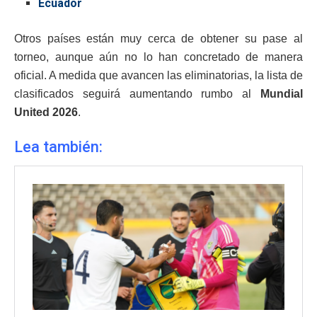
Ecuador
Otros países están muy cerca de obtener su pase al
torneo, aunque aún no lo han concretado de manera
oficial. A medida que avancen las eliminatorias, la lista de
clasificados seguirá aumentando rumbo al
Mundial
United 2026
.
Lea también: