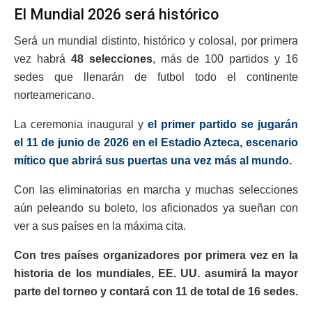
El Mundial 2026 será histórico
Será un mundial distinto, histórico y colosal, por primera
vez habrá
48 selecciones
, más de 100 partidos y 16
sedes que llenarán de futbol todo el continente
norteamericano.
La ceremonia inaugural y
el primer partido se jugarán
el 11 de junio de 2026 en el Estadio Azteca, escenario
mítico que abrirá sus puertas una vez más al mundo.
Con las eliminatorias en marcha y muchas selecciones
aún peleando su boleto, los aficionados ya sueñan con
ver a sus países en la máxima cita.
Con tres países organizadores por primera vez en la
historia de los mundiales, EE. UU. asumirá la mayor
parte del torneo y contará con 11 de total de 16 sedes.