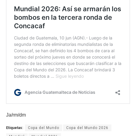
Ja/rm/dm
Etiquetas:
Copa del Mundo
Copa del Mundo 2026