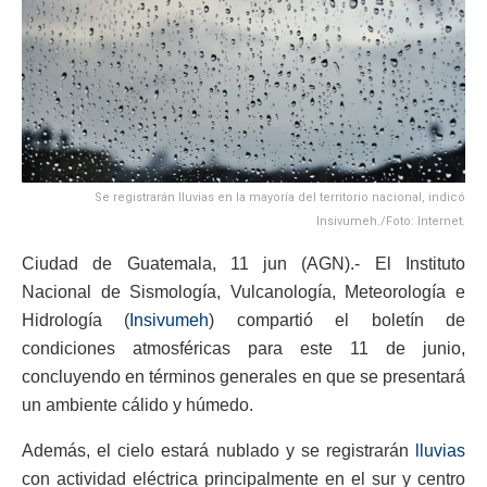
Se registrarán lluvias en la mayoría del territorio nacional, indicó
Insivumeh./Foto: Internet.
Ciudad de Guatemala, 11 jun (AGN).- El Instituto
Nacional de Sismología, Vulcanología, Meteorología e
Hidrología (
Insivumeh
) compartió el boletín de
condiciones atmosféricas para este 11 de junio,
concluyendo en términos generales en que se presentará
un ambiente cálido y húmedo.
Además, el cielo estará nublado y se registrarán
lluvias
con actividad eléctrica principalmente en el sur y centro