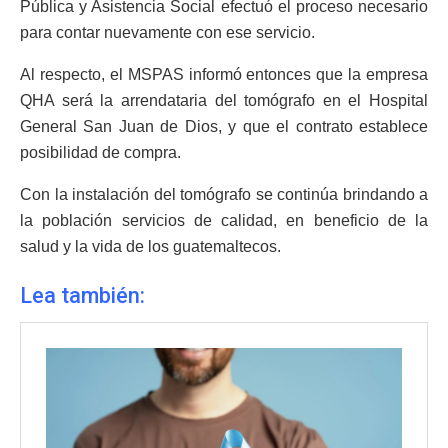
Pública y Asistencia Social efectuó el proceso necesario
para contar nuevamente con ese servicio.
Al respecto, el MSPAS informó entonces que la empresa
QHA será la arrendataria del tomógrafo en el Hospital
General San Juan de Dios, y que el contrato establece
posibilidad de compra.
Con la instalación del tomógrafo se continúa brindando a
la población servicios de calidad, en beneficio de la
salud y la vida de los guatemaltecos.
Lea también: