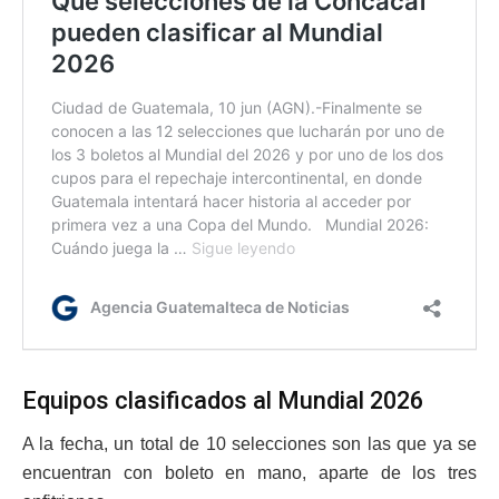
Equipos clasificados al Mundial 2026
A la fecha, un total de 10 selecciones son las que ya se
encuentran con boleto en mano, aparte de los tres