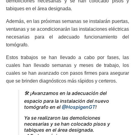
demoliciones necesarias y se han colocado pisos y
tabiques en el área designada.
Además, en las próximas semanas se instalarán puertas,
ventanas y se acondicionarán las instalaciones eléctricas
necesarias para el adecuado funcionamiento del
tomógrafo.
Estos trabajos se han llevado a cabo por fases, las
cuales han llevado semanas y meses de trabajo, los
cuales se han avanzado con pasos firmes para asegurar
que se brinden diagnósticos más rápidos y certeros.
🛠️ ¡Avanzamos en la adecuación del
espacio para la instalación del nuevo
tomógrafo en el
@HospigenGT
!
Ya se realizaron las demoliciones
necesarias y se han colocado pisos y
tabiques en el área designada.