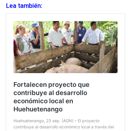
Lea también: