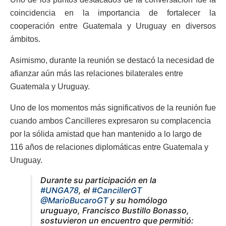
coincidencia en la importancia de fortalecer la
cooperación entre Guatemala y Uruguay en diversos
ámbitos.
Asimismo, durante la reunión se destacó la necesidad de
afianzar aún más las relaciones bilaterales entre
Guatemala y Uruguay.
Uno de los momentos más significativos de la reunión fue
cuando ambos Cancilleres expresaron su complacencia
por la sólida amistad que han mantenido a lo largo de
116 años de relaciones diplomáticas entre Guatemala y
Uruguay.
Durante su participación en la
#UNGA78
, el
#CancillerGT
@MarioBucaroGT
y su homólogo
uruguayo, Francisco Bustillo Bonasso,
sostuvieron un encuentro que permitió: