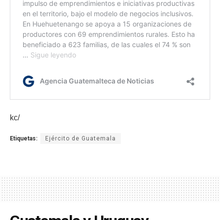
kc/
Etiquetas:
Ejército de Guatemala