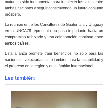
mutuo ha sido fundamental para fortalecer los lazos entre
ambas naciones y seguir construyendo un futuro conjunto
próspero.
La reunión entre los Cancilleres de Guatemala y Uruguay
en la UNGA78 representa un paso importante hacia un
compromiso reforzado y una colaboración continua entre
ambos países.
Esta alianza promete traer beneficios no solo para las
naciones involucradas, sino también para la estabilidad y
el progreso en la región y en el ámbito internacional.
Lea también: