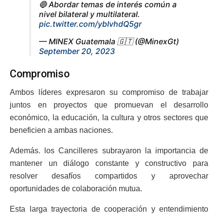
🔵 Abordar temas de interés común a
nivel bilateral y multilateral.
pic.twitter.com/ybIvhdQ5gr
— MINEX Guatemala 🇬🇹 (@MinexGt)
September 20, 2023
Compromiso
Ambos líderes expresaron su compromiso de trabajar
juntos en proyectos que promuevan el desarrollo
económico, la educación, la cultura y otros sectores que
beneficien a ambas naciones.
Además. los Cancilleres subrayaron la importancia de
mantener un diálogo constante y constructivo para
resolver desafíos compartidos y aprovechar
oportunidades de colaboración mutua.
Esta larga trayectoria de cooperación y entendimiento