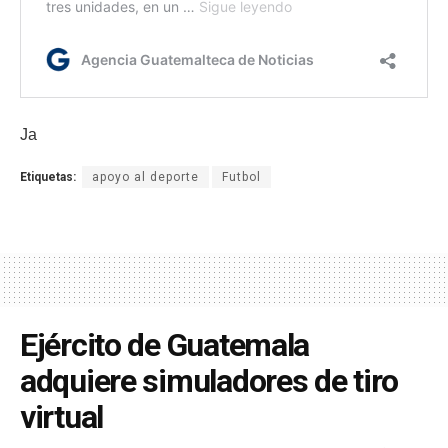
Ja
Etiquetas:
apoyo al deporte
Futbol
Ejército de Guatemala
adquiere simuladores de tiro
virtual