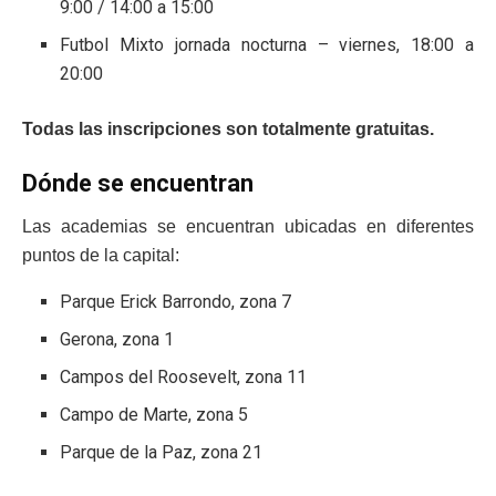
9:00 / 14:00 a 15:00
Futbol Mixto jornada nocturna – viernes, 18:00 a
20:00
Todas las inscripciones son totalmente gratuitas.
Dónde se encuentran
Las academias se encuentran ubicadas en diferentes
puntos de la capital:
Parque Erick Barrondo, zona 7
Gerona, zona 1
Campos del Roosevelt, zona 11
Campo de Marte, zona 5
Parque de la Paz, zona 21