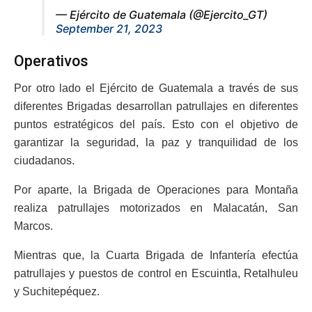
— Ejército de Guatemala (@Ejercito_GT)
September 21, 2023
Operativos
Por otro lado el Ejército de Guatemala a través de sus
diferentes Brigadas desarrollan patrullajes en diferentes
puntos estratégicos del país. Esto con el objetivo de
garantizar la seguridad, la paz y tranquilidad de los
ciudadanos.
Por aparte, la Brigada de Operaciones para Montaña
realiza patrullajes motorizados en Malacatán, San
Marcos.
Mientras que, la Cuarta Brigada de Infantería efectúa
patrullajes y puestos de control en Escuintla, Retalhuleu
y Suchitepéquez.