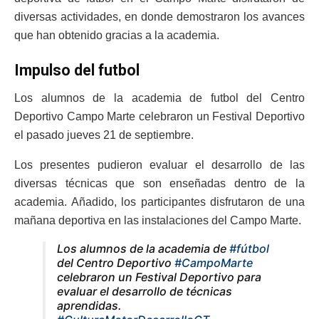
diversas actividades, en donde demostraron los avances
que han obtenido gracias a la academia.
Impulso del futbol
Los alumnos de la academia de futbol del Centro
Deportivo Campo Marte celebraron un Festival Deportivo
el pasado jueves 21 de septiembre.
Los presentes pudieron evaluar el desarrollo de las
diversas técnicas que son enseñadas dentro de la
academia. Añadido, los participantes disfrutaron de una
mañana deportiva en las instalaciones del Campo Marte.
Los alumnos de la academia de
#fútbol
del Centro Deportivo
#CampoMarte
celebraron un Festival Deportivo para
evaluar el desarrollo de técnicas
aprendidas.