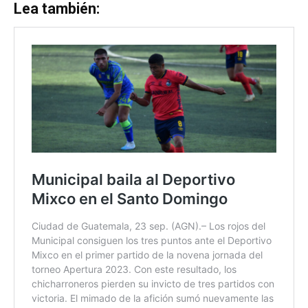
Lea también: