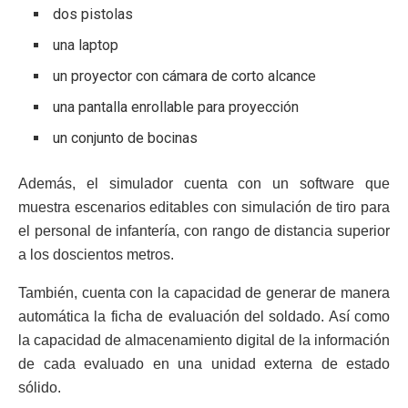
dos pistolas
una laptop
un proyector con cámara de corto alcance
una pantalla enrollable para proyección
un conjunto de bocinas
Además, el simulador cuenta con un software que
muestra escenarios editables con simulación de tiro para
el personal de infantería, con rango de distancia superior
a los doscientos metros.
También, cuenta con la capacidad de generar de manera
automática la ficha de evaluación del soldado. Así como
la capacidad de almacenamiento digital de la información
de cada evaluado en una unidad externa de estado
sólido.