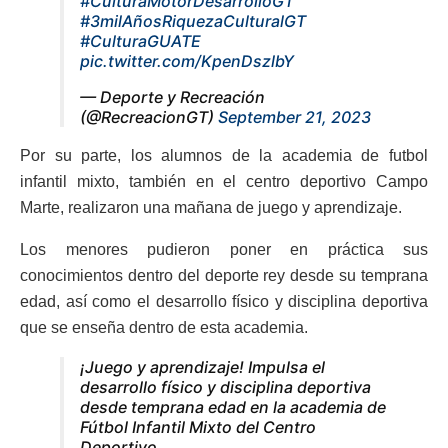
#CulturaMotorDesarrolloGT
#3milAñosRiquezaCulturalGT
#CulturaGUATE
pic.twitter.com/KpenDszlbY
— Deporte y Recreación
(@RecreacionGT)
September 21, 2023
Por su parte, los alumnos de la academia de futbol
infantil mixto, también en el centro deportivo Campo
Marte, realizaron una mañana de juego y aprendizaje.
Los menores pudieron poner en práctica sus
conocimientos dentro del deporte rey desde su temprana
edad, así como el desarrollo físico y disciplina deportiva
que se enseña dentro de esta academia.
¡Juego y aprendizaje! Impulsa el
desarrollo físico y disciplina deportiva
desde temprana edad en la academia de
Fútbol Infantil Mixto del Centro
Deportivo