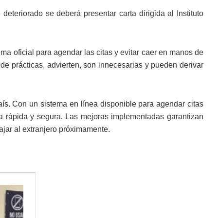
deteriorado se deberá presentar carta dirigida al Instituto
tema oficial para agendar las citas y evitar caer en manos de
 de prácticas, advierten, son innecesarias y pueden derivar
aís. Con un sistema en línea disponible para agendar citas
a rápida y segura. Las mejoras implementadas garantizan
ajar al extranjero próximamente.