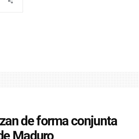
zan de forma conjunta
 de Maduro