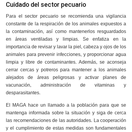
Cuidado del sector pecuario
Para el sector pecuario se recomienda una vigilancia
constante de la respiración de los animales expuestos a
la contaminación, así como mantenerlos resguardados
en áreas ventiladas y limpias. Se enfatiza en la
importancia de revisar y lavar la piel, cabeza y ojos de los
animales para prevenir infecciones, y proporcionar agua
limpia y libre de contaminantes. Además, se aconseja
cerrar cercas y potreros para mantener a los animales
alejados de áreas peligrosas y activar planes de
vacunación, administración de vitaminas y
desparasitantes.
El MAGA hace un llamado a la población para que se
mantenga informada sobre la situación y siga de cerca
las recomendaciones de las autoridades. La cooperación
y el cumplimiento de estas medidas son fundamentales