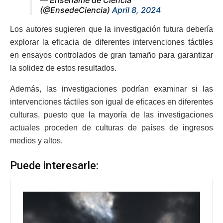
— Enséñame de Ciencia
(@EnsedeCiencia)
April 8, 2024
Los autores sugieren que la investigación futura debería
explorar la eficacia de diferentes intervenciones táctiles
en ensayos controlados de gran tamaño para garantizar
la solidez de estos resultados.
Además, las investigaciones podrían examinar si las
intervenciones táctiles son igual de eficaces en diferentes
culturas, puesto que la mayoría de las investigaciones
actuales proceden de culturas de países de ingresos
medios y altos.
Puede interesarle: