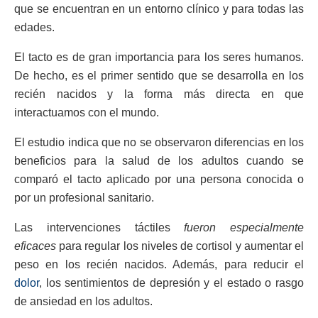
que se encuentran en un entorno clínico y para todas las
edades.
El tacto es de gran importancia para los seres humanos.
De hecho, es el primer sentido que se desarrolla en los
recién nacidos y la forma más directa en que
interactuamos con el mundo.
El estudio indica que no se observaron diferencias en los
beneficios para la salud de los adultos cuando se
comparó el tacto aplicado por una persona conocida o
por un profesional sanitario.
Las intervenciones táctiles
fueron especialmente
eficaces
para regular los niveles de cortisol y aumentar el
peso en los recién nacidos. Además, para reducir el
dolor
, los sentimientos de depresión y el estado o rasgo
de ansiedad en los adultos.