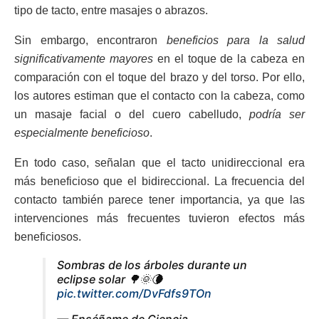
tipo de tacto, entre masajes o abrazos.
Sin embargo, encontraron
beneficios para la salud
significativamente mayores
en el toque de la cabeza en
comparación con el toque del brazo y del torso. Por ello,
los autores estiman que el contacto con la cabeza, como
un masaje facial o del cuero cabelludo,
podría ser
especialmente beneficioso
.
En todo caso, señalan que el tacto unidireccional era
más beneficioso que el bidireccional. La frecuencia del
contacto también parece tener importancia, ya que las
intervenciones más frecuentes tuvieron efectos más
beneficiosos.
Sombras de los árboles durante un
eclipse solar 🌳🌞🌘
pic.twitter.com/DvFdfs9TOn