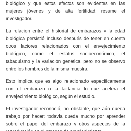
biológico y que estos efectos son evidentes en las
mujeres jóvenes y de alta fertilidad, resume el
investigador.
La relación entre el historial de embarazos y la edad
biológica persistió incluso después de tener en cuenta
otros factores relacionados con el envejecimiento
biológico, como el estatus socioeconómico, el
tabaquismo y la variación genética, pero no se observó
entre los hombres de la misma muestra.
Esto implica que es algo relacionado específicamente
con el embarazo o la lactancia lo que acelera el
envejecimiento biológico, según el estudio.
El investigador reconoció, no obstante, que aún queda
trabajo por hacer: todavía queda mucho por aprender
sobre el papel del embarazo y otros aspectos de la