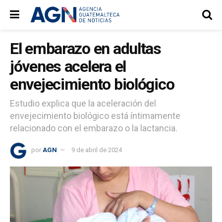
El embarazo en adultas
jóvenes acelera el
envejecimiento biológico
Estudio explica que la aceleración del
envejecimiento biológico está íntimamente
relacionado con el embarazo o la lactancia.
por
AGN
9 de abril de 2024