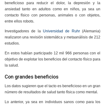
beneficioso para reducir el dolor, la depresión y la
ansiedad tanto en adultos como en niños, ya sea un
contacto físico con personas, animales o con objetos,
entre ellos robots.
Investigadores de la
Universidad de Ruhr
(Alemania)
realizaron una revisión sistemática y metaanálisis de 212
estudios.
En estos habían participado 12 mil 966 personas con el
objetivo de explotar los beneficios del contacto físico para
la salud.
Con grandes beneficios
Los datos sugieren que el tacto es beneficioso en un gran
número de resultados de salud tanto física como mental.
Lo anterior, ya sea en individuos sanos como para los