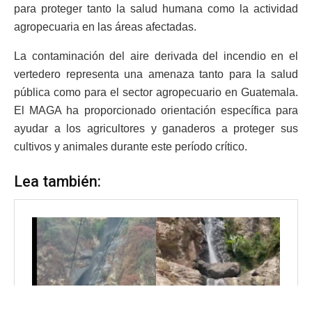
para proteger tanto la salud humana como la actividad
agropecuaria en las áreas afectadas.
La contaminación del aire derivada del incendio en el
vertedero representa una amenaza tanto para la salud
pública como para el sector agropecuario en Guatemala.
El MAGA ha proporcionado orientación específica para
ayudar a los agricultores y ganaderos a proteger sus
cultivos y animales durante este período crítico.
Lea también: