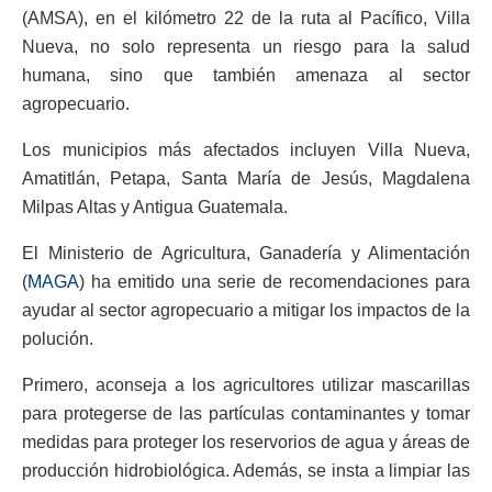
(AMSA), en el kilómetro 22 de la ruta al Pacífico, Villa
Nueva, no solo representa un riesgo para la salud
humana, sino que también amenaza al sector
agropecuario.
Los municipios más afectados incluyen Villa Nueva,
Amatitlán, Petapa, Santa María de Jesús, Magdalena
Milpas Altas y Antigua Guatemala.
El Ministerio de Agricultura, Ganadería y Alimentación
(
MAGA
) ha emitido una serie de recomendaciones para
ayudar al sector agropecuario a mitigar los impactos de la
polución.
Primero, aconseja a los agricultores utilizar mascarillas
para protegerse de las partículas contaminantes y tomar
medidas para proteger los reservorios de agua y áreas de
producción hidrobiológica. Además, se insta a limpiar las