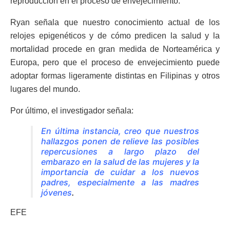
reproducción en el proceso de envejecimiento.
Ryan señala que nuestro conocimiento actual de los
relojes epigenéticos y de cómo predicen la salud y la
mortalidad procede en gran medida de Norteamérica y
Europa, pero que el proceso de envejecimiento puede
adoptar formas ligeramente distintas en Filipinas y otros
lugares del mundo.
Por último, el investigador señala:
En última instancia, creo que nuestros
hallazgos ponen de relieve las posibles
repercusiones a largo plazo del
embarazo en la salud de las mujeres y la
importancia de cuidar a los nuevos
padres, especialmente a las madres
jóvenes
.
EFE