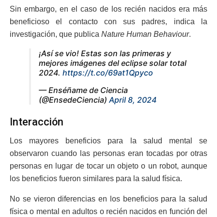
Sin embargo, en el caso de los recién nacidos era más
beneficioso el contacto con sus padres, indica la
investigación, que publica
Nature Human Behaviour
.
¡Así se vio! Estas son las primeras y
mejores imágenes del eclipse solar total
2024.
https://t.co/69at1Qpyco
— Enséñame de Ciencia
(@EnsedeCiencia)
April 8, 2024
Interacción
Los mayores beneficios para la salud mental se
observaron cuando las personas eran tocadas por otras
personas en lugar de tocar un objeto o un robot, aunque
los beneficios fueron similares para la salud física.
No se vieron diferencias en los beneficios para la salud
física o mental en adultos o recién nacidos en función del