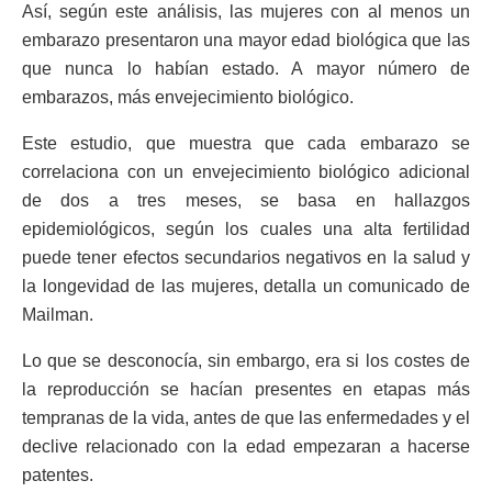
Así, según este análisis, las mujeres con al menos un
embarazo presentaron una mayor edad biológica que las
que nunca lo habían estado. A mayor número de
embarazos, más envejecimiento biológico.
Este estudio, que muestra que cada embarazo se
correlaciona con un envejecimiento biológico adicional
de dos a tres meses, se basa en hallazgos
epidemiológicos, según los cuales una alta fertilidad
puede tener efectos secundarios negativos en la salud y
la longevidad de las mujeres, detalla un comunicado de
Mailman.
Lo que se desconocía, sin embargo, era si los costes de
la reproducción se hacían presentes en etapas más
tempranas de la vida, antes de que las enfermedades y el
declive relacionado con la edad empezaran a hacerse
patentes.