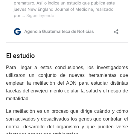
El estudio
Para llegar a estas conclusiones, los investigadores
utilizaron un conjunto de nuevas herramientas que
emplean la metilación del ADN para estudiar distintas
facetas del envejecimiento celular, la salud y el riesgo de
mortalidad.
La metilación es un proceso que dirige cuándo y cómo
son activados y desactivados los genes que controlan el
normal desarrollo del organismo y que pueden verse