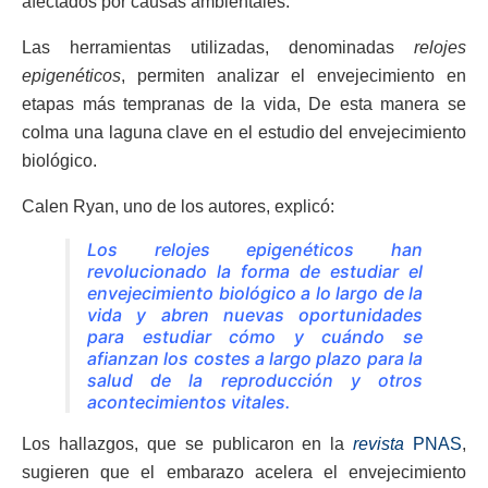
afectados por causas ambientales.
Las herramientas utilizadas, denominadas
relojes
epigenéticos
, permiten analizar el envejecimiento en
etapas más tempranas de la vida, De esta manera se
colma una laguna clave en el estudio del envejecimiento
biológico.
Calen Ryan, uno de los autores, explicó:
Los relojes epigenéticos han
revolucionado la forma de estudiar el
envejecimiento biológico a lo largo de la
vida y abren nuevas oportunidades
para estudiar cómo y cuándo se
afianzan los costes a largo plazo para la
salud de la reproducción y otros
acontecimientos vitales.
Los hallazgos, que se publicaron en la
revista
PNAS
,
sugieren que el embarazo acelera el envejecimiento