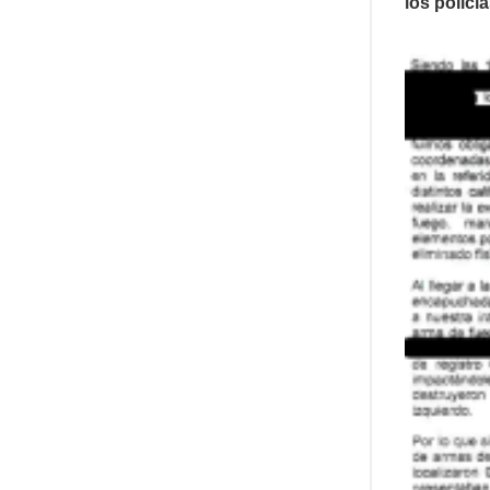
los policí