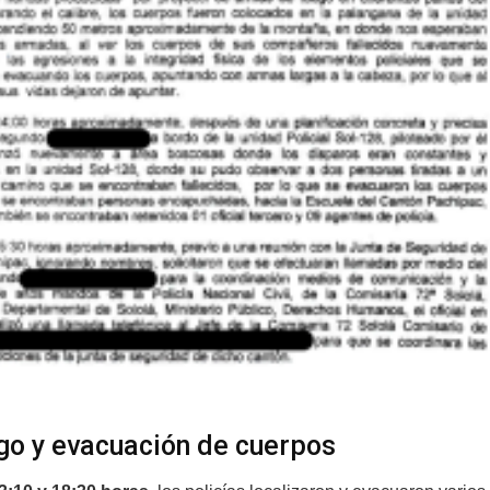
go y evacuación de cuerpos