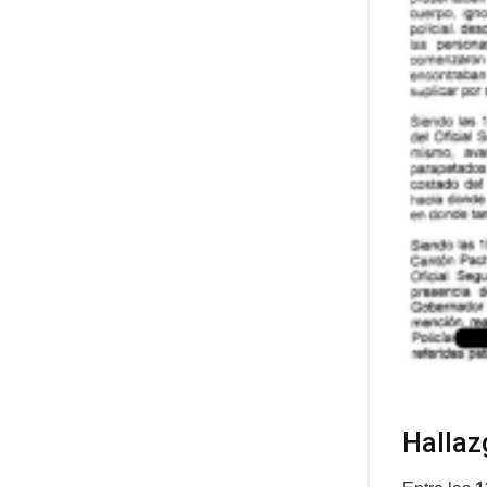
Hallaz