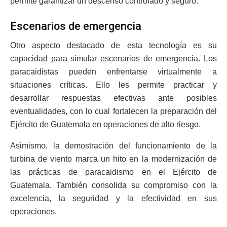
permite garantizar un descenso controlado y seguro.
Escenarios de emergencia
Otro aspecto destacado de esta tecnología es su
capacidad para simular escenarios de emergencia. Los
paracaidistas pueden enfrentarse virtualmente a
situaciones críticas. Ello les permite practicar y
desarrollar respuestas efectivas ante posibles
eventualidades, con lo cual fortalecen la preparación del
Ejército de Guatemala en operaciones de alto riesgo.
Asimismo, la demostración del funcionamiento de la
turbina de viento marca un hito en la modernización de
las prácticas de paracaidismo en el Ejército de
Guatemala. También consolida su compromiso con la
excelencia, la seguridad y la efectividad en sus
operaciones.