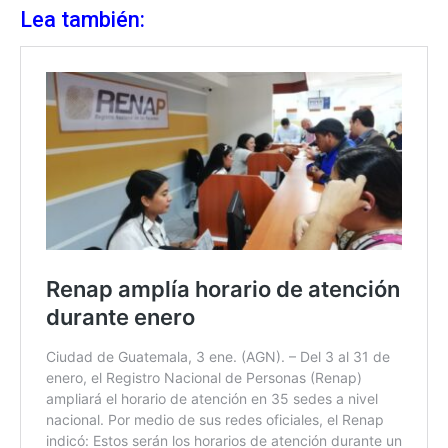
Lea también: