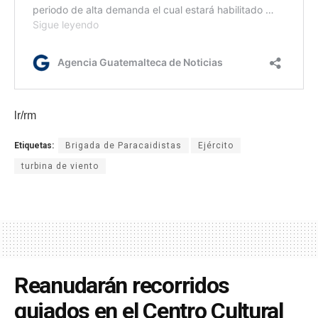
lr/rm
Etiquetas:
Brigada de Paracaidistas
Ejército
turbina de viento
Reanudarán recorridos
guiados en el Centro Cultural