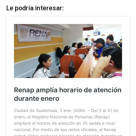
Le podría interesar: