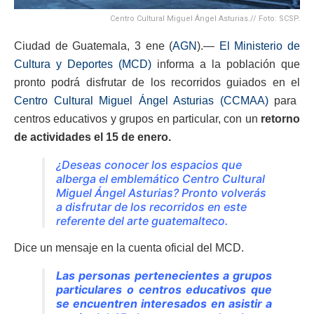
Centro Cultural Miguel Ángel Asturias.// Foto: SCSP.
Ciudad de Guatemala, 3 ene (
AGN
).—
El Ministerio de
Cultura y Deportes (MCD)
informa a la población que
pronto podrá disfrutar de los recorridos guiados en el
Centro Cultural Miguel Ángel Asturias (CCMAA)
para
centros educativos y grupos en particular, con un
retorno
de actividades el 15 de enero.
¿Deseas conocer los espacios que
alberga el emblemático Centro Cultural
Miguel
Ángel Asturias? Pronto volverás
a disfrutar de los recorridos en este
referente del arte guatemalteco.
Dice un mensaje en la cuenta oficial del MCD.
Las personas pertenecientes a grupos
particulares o centros educativos que
se encuentren interesados en asistir a