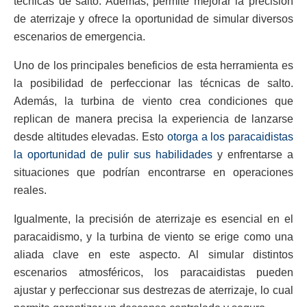
técnicas de salto. Además, permite mejorar la precisión
de aterrizaje y ofrece la oportunidad de simular diversos
escenarios de emergencia.
Uno de los principales beneficios de esta herramienta es
la posibilidad de perfeccionar las técnicas de salto.
Además, la turbina de viento crea condiciones que
replican de manera precisa la experiencia de lanzarse
desde altitudes elevadas. Esto
otorga a los paracaidistas
la oportunidad de pulir sus habilidades
y enfrentarse a
situaciones que podrían encontrarse en operaciones
reales.
Igualmente, la precisión de aterrizaje es esencial en el
paracaidismo, y la turbina de viento se erige como una
aliada clave en este aspecto. Al simular distintos
escenarios atmosféricos, los paracaidistas pueden
ajustar y perfeccionar sus destrezas de aterrizaje, lo cual