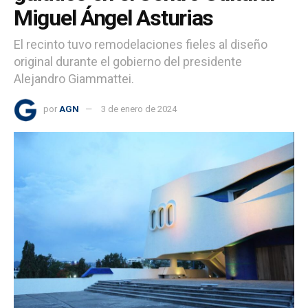
Miguel Ángel Asturias
El recinto tuvo remodelaciones fieles al diseño
original durante el gobierno del presidente
Alejandro Giammattei.
por
AGN
3 de enero de 2024