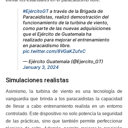
#EjércitoGT
a través de la Brigada de
Paracaidistas, realizó demostración del
funcionamiento de la turbina de viento,
como parte de las nuevas adquisiciones
que el Ejército de Guatemala ha
realizado para mejorar el entrenamiento
en paracaidismo libre.
pic.twitter.com/8VGaKZufxC
— Ejército Guatemala (@Ejercito_GT)
January 3, 2024
Simulaciones realistas
Asimismo, la turbina de viento es una tecnología de
vanguardia que brinda a los paracaidistas la capacidad
de llevar a cabo entrenamiento realista en un entorno
controlado. Este dispositivo no solo potencia la seguridad
de las prácticas, sino que también permite perfeccionar