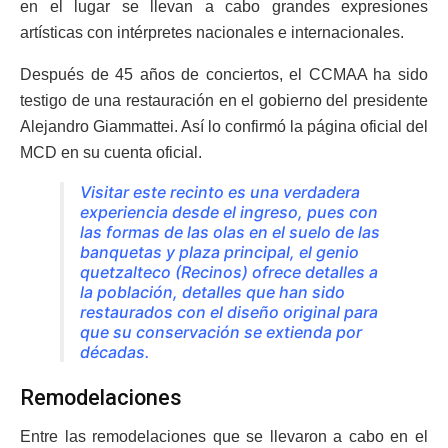
en el lugar se llevan a cabo grandes expresiones
artísticas con intérpretes nacionales e internacionales.
Después de 45 años de conciertos, el CCMAA ha sido
testigo de una restauración en el gobierno del presidente
Alejandro Giammattei. Así lo confirmó la página oficial del
MCD en su cuenta oficial.
Visitar este recinto es una verdadera
experiencia desde el ingreso, pues con
las formas de las olas en el suelo de las
banquetas y plaza principal, el genio
quetzalteco (Recinos) ofrece detalles a
la población, detalles que han sido
restaurados con el diseño original para
que su conservación se extienda por
décadas.
Remodelaciones
Entre las remodelaciones que se llevaron a cabo en el