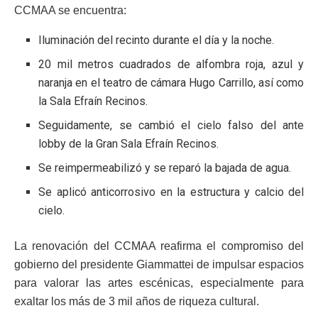
CCMAA se encuentra:
Iluminación del recinto durante el día y la noche.
20 mil metros cuadrados de alfombra roja, azul y
naranja en el teatro de cámara Hugo Carrillo, así como
la Sala Efraín Recinos.
Seguidamente, se cambió el cielo falso del ante
lobby de la Gran Sala Efraín Recinos.
Se reimpermeabilizó y se reparó la bajada de agua.
Se aplicó anticorrosivo en la estructura y calcio del
cielo.
La renovación del CCMAA reafirma el compromiso del
gobierno del presidente Giammattei de impulsar espacios
para valorar las artes escénicas, especialmente para
exaltar los más de 3 mil años de riqueza cultural.