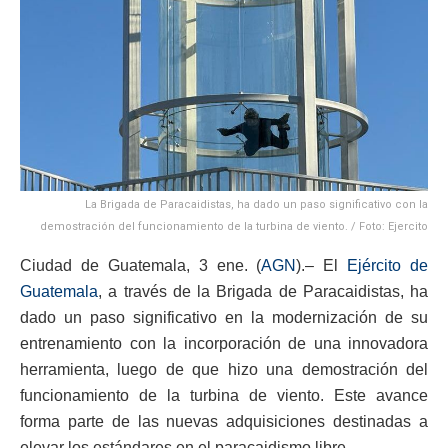
La Brigada de Paracaidistas, ha dado un paso significativo con la
demostración del funcionamiento de la turbina de viento. / Foto: Ejercito
Ciudad de Guatemala, 3 ene. (
AGN
).– El
Ejército de
Guatemala
, a través de la Brigada de Paracaidistas, ha
dado un paso significativo en la modernización de su
entrenamiento con la incorporación de una innovadora
herramienta, luego de que hizo una demostración del
funcionamiento de la turbina de viento. Este avance
forma parte de las nuevas adquisiciones destinadas a
elevar los estándares en el paracaidismo libre.