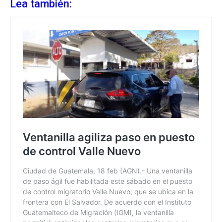
Lea también: