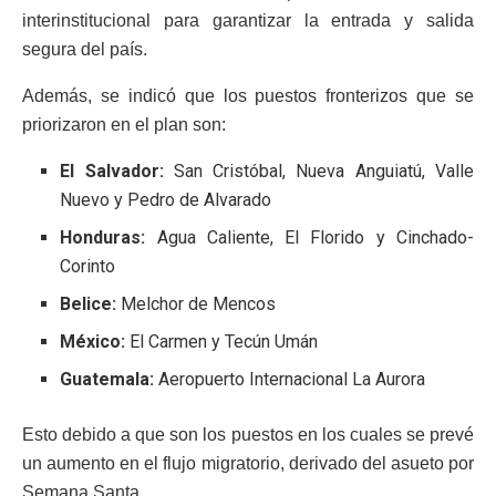
interinstitucional para garantizar la entrada y salida
segura del país.
Además, se indicó que los puestos fronterizos que se
priorizaron en el plan son:
El Salvador:
San Cristóbal, Nueva Anguiatú, Valle
Nuevo y Pedro de Alvarado
Honduras:
Agua Caliente, El Florido y Cinchado-
Corinto
Belice:
Melchor de Mencos
México:
El Carmen y Tecún Umán
Guatemala:
Aeropuerto Internacional La Aurora
Esto debido a que son los puestos en los cuales se prevé
un aumento en el flujo migratorio, derivado del asueto por
Semana Santa.