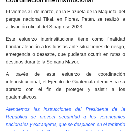
Coordinación interinstitucional
El viernes 31 de marzo, en la Plazuela de la Maqueta, del
parque nacional Tikal, en Flores, Petén, se realizó la
activación oficial del Sinaprese 2023.
Este esfuerzo interinstitucional tiene como finalidad
brindar atención a los turistas ante situaciones de riesgo,
emergencia o desastre, que pudieran ocurrir en rutas o
destinos durante la Semana Mayor.
A través de este esfuerzo de coordinación
interinstitucional, el Ejército de Guatemala demuestra su
apresto con el fin de proteger y asistir a los
guatemaltecos.
Atendemos las instrucciones del Presidente de la
República de proveer seguridad a los veraneantes
nacionales y extranjeros, que se desplacen en el territorio