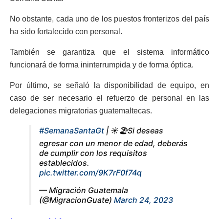
No obstante, cada uno de los puestos fronterizos del país
ha sido fortalecido con personal.
También se garantiza que el sistema informático
funcionará de forma ininterrumpida y de forma óptica.
Por último, se señaló la disponibilidad de equipo, en
caso de ser necesario el refuerzo de personal en las
delegaciones migratorias guatemaltecas.
#SemanaSantaGt
| ☀️🏖️Si deseas
egresar con un menor de edad, deberás
de cumplir con los requisitos
establecidos.
pic.twitter.com/9K7rF0f74q
— Migración Guatemala
(@MigracionGuate)
March 24, 2023