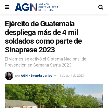
Ejército de Guatemala
despliega más de 4 mil
soldados como parte de
Sinaprese 2023
El viernes se activó el Sistema Nacional de
Prevención en Semana Santa 2023.
por
AGN - Brenda Larios
1 de abril de 2023