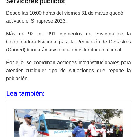
Servidores públicos
Desde las 10:00 horas del viernes 31 de marzo quedó
activado el Sinaprese 2023.
Más de 92 mil 991 elementos del Sistema de la
Coordinadora Nacional para la Reducción de Desastres
(Conred) brindarán asistencia en el territorio nacional.
Por ello, se coordinan acciones interinstitucionales para
atender cualquier tipo de situaciones que reporte la
población.
Lea también: