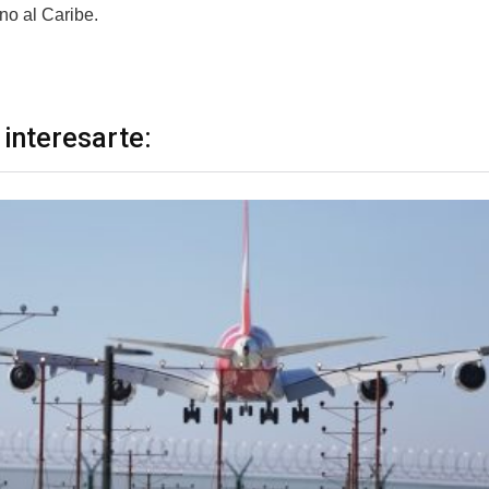
no al Caribe.
 interesarte: