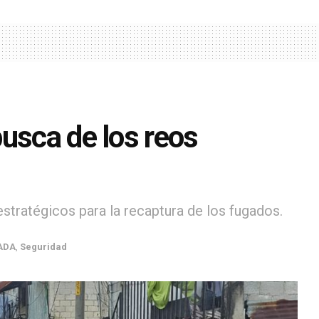
usca de los reos
stratégicos para la recaptura de los fugados.
ADA
,
Seguridad