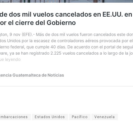
Embarcaciones
Estados Unidos
Pacífico
Venezuela