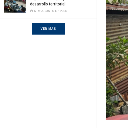
desarrollo territorial
6 DE AGOSTO DE 2026
VER MÁS