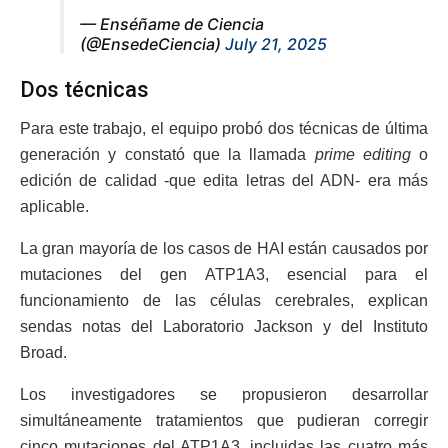
— Enséñame de Ciencia
(@EnsedeCiencia)
July 21, 2025
Dos técnicas
Para este trabajo, el equipo probó dos técnicas de última
generación y constató que la llamada
prime editing
o
edición de calidad -que edita letras del ADN- era más
aplicable.
La gran mayoría de los casos de HAI están causados por
mutaciones del gen ATP1A3, esencial para el
funcionamiento de las células cerebrales, explican
sendas notas del Laboratorio Jackson y del Instituto
Broad.
Los investigadores se propusieron desarrollar
simultáneamente tratamientos que pudieran corregir
cinco mutaciones del ATP1A3, incluidas las cuatro más