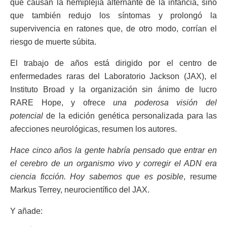
que causan la hemiplejía alternante de la infancia, sino
que también redujo los síntomas y prolongó la
supervivencia en ratones que, de otro modo, corrían el
riesgo de muerte súbita.
El trabajo de años está dirigido por el centro de
enfermedades raras del Laboratorio Jackson (JAX), el
Instituto Broad y la organización sin ánimo de lucro
RARE Hope, y ofrece
una poderosa visión del
potencial
de la edición genética personalizada para las
afecciones neurológicas, resumen los autores.
Hace cinco años la gente habría pensado que entrar en
el cerebro de un organismo vivo y corregir el ADN era
ciencia ficción. Hoy sabemos que es posible
, resume
Markus Terrey, neurocientífico del JAX.
Y añade: