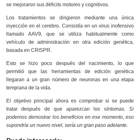
se mejoraron sus déficits motores y cognitivos.
Los tratamientos se dirigieron mediante una única
inyección en el cerebro. Consistía en un virus inofensivo
llamado AAV9, que se utiliza habitualmente como
vehículo de administración en otra edición genética,
basada en CRISPR.
Esto se hizo poco después del nacimiento, lo que
permitió que las herramientas de edición genética
llegaran a un gran número de neuronas en una etapa
temprana de la vida.
El objetivo principal ahora es comprobar si se puede
tratar después de que aparezcan los síntomas.
Si
podemos demostrar los beneficios en ese momento, eso
supondría un nuevo nivel, sería un gran paso adelante.