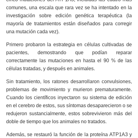
comunes, una escala que rara vez se ha intentado en la
investigación sobre edición genética terapéutica (la
mayoría de tratamientos están diseñados para corregir
una mutación cada vez).
Primero probaron la estrategia en células cultivadas de
pacientes, demostrando que podían reparar
correctamente las mutaciones en hasta el 90 % de las
células tratadas, y después en animales.
Sin tratamiento, los ratones desarrollaron convulsiones,
problemas de movimiento y murieron prematuramente.
Cuando los científicos inyectaron su sistema de edición
en el cerebro de estos, sus síntomas desaparecieron o se
redujeron sustancialmente, estos sobrevivieron más del
doble de tiempo que los animales no tratados.
Además, se restauró la función de la proteína ATP1A3 y