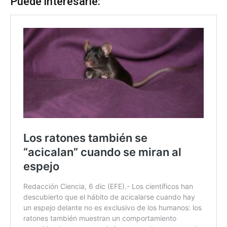
Puede interesarle: