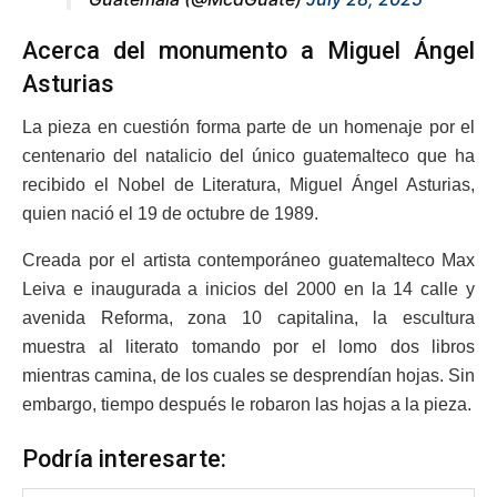
Acerca del monumento a Miguel Ángel
Asturias
La pieza en cuestión forma parte de un homenaje por el
centenario del natalicio del único guatemalteco que ha
recibido el Nobel de Literatura, Miguel Ángel Asturias,
quien nació el 19 de octubre de 1989.
Creada por el artista contemporáneo guatemalteco Max
Leiva e inaugurada a inicios del 2000 en la 14 calle y
avenida Reforma, zona 10 capitalina, la escultura
muestra al literato tomando por el lomo dos libros
mientras camina, de los cuales se desprendían hojas. Sin
embargo, tiempo después le robaron las hojas a la pieza.
Podría interesarte: