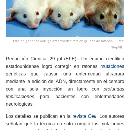
Edición genética corrige enfermedad rara en grupos de ratones. / Foto:
StopVIH.
Redacción Ciencia, 29 jul (EFE).- Un equipo científico
estadounidense logró corregir en ratones
mutaciones
genéticas que causan una enfermedad ultrarrara
mediante la edición del ADN, directamente en el cerebro
con una sola inyección, un logro con
profundas
implicaciones
para pacientes con enfermedades
neurológicas.
Los detalles se publican en la
revista
Cell
. Los autores
señalan que la técnica no solo corrigió las mutaciones