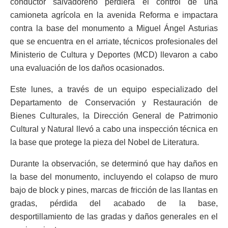
conductor salvadoreño perdiera el control de una
camioneta agrícola en la avenida Reforma e impactara
contra la base del monumento a Miguel Ángel Asturias
que se encuentra en el arriate, técnicos profesionales del
Ministerio de Cultura y Deportes (MCD) llevaron a cabo
una evaluación de los daños ocasionados.
Este lunes, a través de un equipo especializado del
Departamento de Conservación y Restauración de
Bienes Culturales, la Dirección General de Patrimonio
Cultural y Natural llevó a cabo una inspección técnica en
la base que protege la pieza del Nobel de Literatura.
Durante la observación, se determinó que hay daños en
la base del monumento, incluyendo el colapso de muro
bajo de block y pines, marcas de fricción de las llantas en
gradas, pérdida del acabado de la base,
desportillamiento de las gradas y daños generales en el