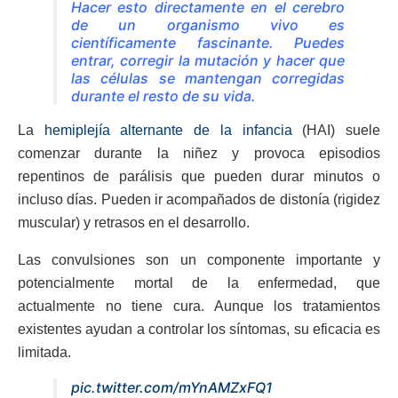
Hacer esto directamente en el cerebro
de un organismo vivo es
científicamente fascinante. Puedes
entrar, corregir la mutación y hacer que
las células se mantengan corregidas
durante el resto de su vida.
La
hemiplejía alternante de la infancia
(HAI) suele
comenzar durante la niñez y provoca episodios
repentinos de parálisis que pueden durar minutos o
incluso días. Pueden ir acompañados de distonía (rigidez
muscular) y retrasos en el desarrollo.
Las convulsiones son un componente importante y
potencialmente mortal de la enfermedad, que
actualmente no tiene cura. Aunque los tratamientos
existentes ayudan a controlar los síntomas, su eficacia es
limitada.
pic.twitter.com/mYnAMZxFQ1