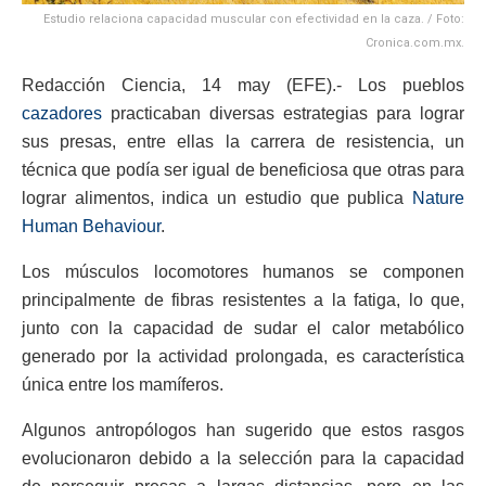
Estudio relaciona capacidad muscular con efectividad en la caza. / Foto:
Cronica.com.mx.
Redacción Ciencia, 14 may (EFE).- Los pueblos
cazadores
practicaban diversas estrategias para lograr
sus presas, entre ellas la carrera de resistencia, un
técnica que podía ser igual de beneficiosa que otras para
lograr alimentos, indica un estudio que publica
Nature
Human Behaviour
.
Los músculos locomotores humanos se componen
principalmente de fibras resistentes a la fatiga, lo que,
junto con la capacidad de sudar el calor metabólico
generado por la actividad prolongada, es característica
única entre los mamíferos.
Algunos antropólogos han sugerido que estos rasgos
evolucionaron debido a la selección para la capacidad