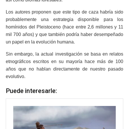
Los autores proponen que este tipo de caza habría sido
probablemente una estrategia disponible para los
homínidos del Pleistoceno (hace entre 2,6 millones y 11
mil 700 años) y que también podría haber desempeñado
un papel en la evolución humana.
Sin embargo, la actual investigación se basa en relatos
etnográficos escritos en su mayoría hace más de 100
años que no hablan directamente de nuestro pasado
evolutivo.
Puede interesarle: