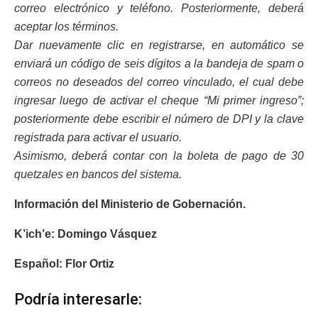
correo electrónico y teléfono. Posteriormente, deberá
aceptar los términos.
Dar nuevamente clic en registrarse, en automático se
enviará un código de seis dígitos a la bandeja de spam o
correos no deseados del correo vinculado, el cual debe
ingresar luego de activar el cheque “Mi primer ingreso”;
posteriormente debe escribir el número de DPI y la clave
registrada para activar el usuario.
Asimismo, deberá contar con la boleta de pago de 30
quetzales en bancos del sistema.
Información del Ministerio de Gobernación.
K’ich’e: Domingo Vásquez
Español: Flor Ortiz
Podría interesarle: