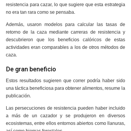
resistencia para cazar, lo que sugiere que esta estrategia
no era tan rara como se pensaba.
Además, usaron modelos para calcular las tasas de
retorno de la caza mediante carreras de resistencia y
descubrieron que los beneficios calóricos de estas
actividades eran comparables a los de otros métodos de
caza.
De gran beneficio
Estos resultados sugieren que correr podría haber sido
una táctica beneficiosa para obtener alimentos, resume la
publicación.
Las persecuciones de resistencia pueden haber incluido
a más de un cazador y se produjeron en diversos
ecosistemas, entre ellos entornos abiertos como llanuras,
así como biomas forestales.