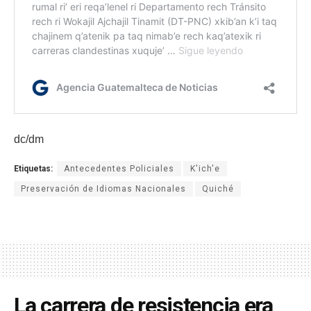
dc/dm
Etiquetas:
Antecedentes Policiales
K'ich'e
Preservación de Idiomas Nacionales
Quiché
La carrera de resistencia era