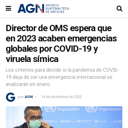
Director de OMS espera que
en 2023 acaben emergencias
globales por COVID-19 y
viruela símica
Los criterios para decidir si la pandemia de COVID-
19 deja de ser una emergencia internacional se
analizarán en enero.
por
AGN
14 de diciembre de 2022