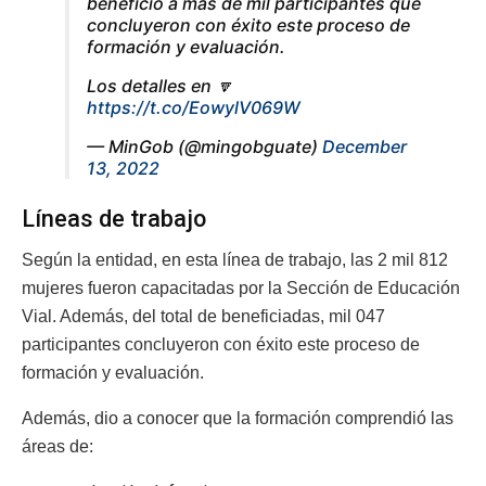
benefició a más de mil participantes que
concluyeron con éxito este proceso de
formación y evaluación.
Los detalles en 🔽
https://t.co/EowylV069W
— MinGob (@mingobguate)
December
13, 2022
Líneas de trabajo
Según la entidad, en esta línea de trabajo, las 2 mil 812
mujeres fueron capacitadas por la Sección de Educación
Vial. Además, del total de beneficiadas, mil 047
participantes concluyeron con éxito este proceso de
formación y evaluación.
Además, dio a conocer que la formación comprendió las
áreas de: