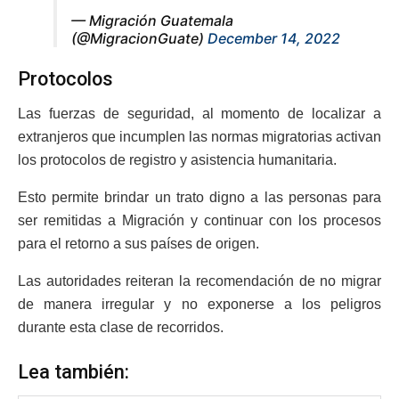
— Migración Guatemala
(@MigracionGuate)
December 14, 2022
Protocolos
Las fuerzas de seguridad, al momento de localizar a
extranjeros que incumplen las normas migratorias activan
los protocolos de registro y asistencia humanitaria.
Esto permite brindar un trato digno a las personas para
ser remitidas a Migración y continuar con los procesos
para el retorno a sus países de origen.
Las autoridades reiteran la recomendación de no migrar
de manera irregular y no exponerse a los peligros
durante esta clase de recorridos.
Lea también: