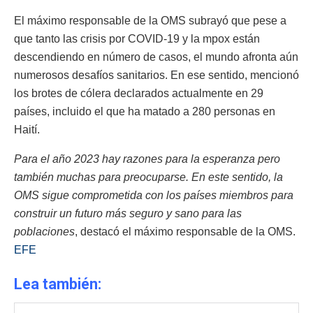
El máximo responsable de la OMS subrayó que pese a
que tanto las crisis por COVID-19 y la mpox están
descendiendo en número de casos, el mundo afronta aún
numerosos desafíos sanitarios. En ese sentido, mencionó
los brotes de cólera declarados actualmente en 29
países, incluido el que ha matado a 280 personas en
Haití.
Para el año 2023 hay razones para la esperanza pero
también muchas para preocuparse. En este sentido, la
OMS sigue comprometida con los países miembros para
construir un futuro más seguro y sano para las
poblaciones
, destacó el máximo responsable de la OMS.
EFE
Lea también: