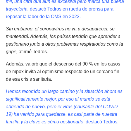
mil, una cifra que aún es excesiva pero marca una buena
trayectoria,
destacó Tedros en rueda de prensa para
repasar la labor de la OMS en 2022.
Sin embargo, el coronavirus no va a desaparecer, se
mantendrá. Además, los países tendrán que aprender a
gestionarlo junto a otros problemas respiratorios como la
gripe,
afirmó Tedros.
Además, valoró que el descenso del 90 % en los casos
de mpox invita al optimismo respecto de un cercano fin
de esa crisis sanitaria.
Hemos recorrido un largo camino y la situación ahora es
significativamente mejor, por eso el mundo se está
abriendo de nuevo, pero el virus (causante del COVID-
19) ha venido para quedarse, es casi parte de nuestra
familia y la clave es cómo gestionarlo
, destacó Tedros.