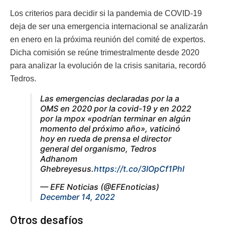
Los criterios para decidir si la pandemia de COVID-19
deja de ser una emergencia internacional se analizarán
en enero en la próxima reunión del comité de expertos.
Dicha comisión se reúne trimestralmente desde 2020
para analizar la evolución de la crisis sanitaria, recordó
Tedros.
Las emergencias declaradas por la a
OMS en 2020 por la covid-19 y en 2022
por la mpox «podrían terminar en algún
momento del próximo año», vaticinó
hoy en rueda de prensa el director
general del organismo, Tedros
Adhanom
Ghebreyesus.
https://t.co/3IOpCf1PhI
— EFE Noticias (@EFEnoticias)
December 14, 2022
Otros desafíos