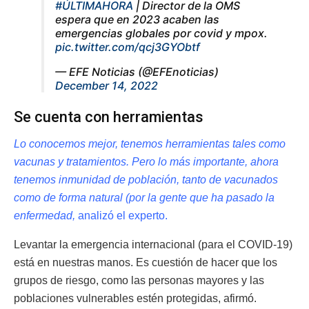
#ÚLTIMAHORA
| Director de la OMS
espera que en 2023 acaben las
emergencias globales por covid y mpox.
pic.twitter.com/qcj3GYObtf
— EFE Noticias (@EFEnoticias)
December 14, 2022
Se cuenta con herramientas
Lo conocemos mejor, tenemos herramientas tales como
vacunas y tratamientos. Pero lo más importante, ahora
tenemos inmunidad de población, tanto de vacunados
como de forma natural (por la gente que ha pasado la
enfermedad,
analizó el experto.
Levantar la emergencia internacional (para el COVID-19)
está en nuestras manos. Es cuestión de hacer que los
grupos de riesgo, como las personas mayores y las
poblaciones vulnerables estén protegidas, afirmó.