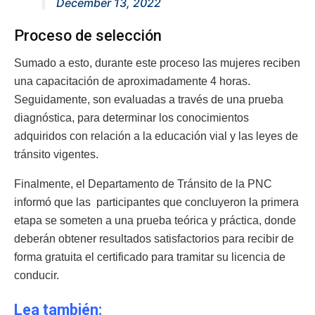
December 13, 2022
Proceso de selección
Sumado a esto, durante este proceso las mujeres reciben
una capacitación de aproximadamente 4 horas.
Seguidamente, son evaluadas a través de una prueba
diagnóstica, para determinar los conocimientos
adquiridos con relación a la educación vial y las leyes de
tránsito vigentes.
Finalmente, el Departamento de Tránsito de la PNC
informó que las participantes que concluyeron la primera
etapa se someten a una prueba teórica y práctica, donde
deberán obtener resultados satisfactorios para recibir de
forma gratuita el certificado para tramitar su licencia de
conducir.
Lea también: