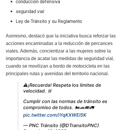
conducción defensiva
seguridad vial
Ley de Tránsito y su Reglamento
Asimismo, destacó que la iniciativa busca reforzar las
acciones encaminadas a la reducción de percances
viales. Además, concientizar a las mujeres sobre la
importancia de acatar las medidas de seguridad vial,
cuando se movilizan a bordo de motocicleta en las
principales rutas y avenidas del territorio nacional.
⚠️¡Recuerda! Respeta los límites de
velocidad. 🚨
Cumplir con las normas de tránsito es
compromiso de todos. 🏍️🚗🚐🚛
pic.twitter.com/iYqKXWEI5K
— PNC Tránsito (@DTransitoPNC)