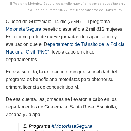
El Pograma Motorista Segura, desarrolló nueve jornadas de capacitación y
evaluación durante 2022./Foto: Departamento de Tránsito PNC.
Ciudad de Guatemala, 14 dic (AGN).- El programa
Motorista Segura
benefició este año a 2 mil 812 mujeres.
Esto como parte de nueve jornadas de capacitación y
evaluación que el D
epartamento de Tránsito de la Policía
Nacional Civil (PNC)
llevó a cabo en cinco
departamentos.
En ese sentido, la entidad informó que la finalidad del
programa es beneficiar a motoristas para obtener su
primera licencia de conducir tipo M.
De esa cuenta, las jornadas se llevaron a cabo en los
departamentos de Guatemala, Santa Rosa, Escuintla,
Zacapa y Jalapa.
El Programa
#MotoristaSegura