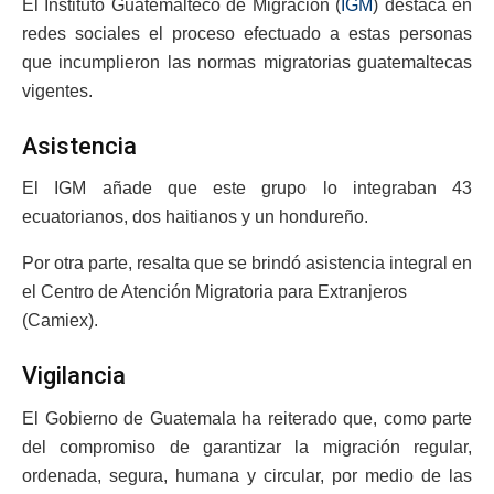
El Instituto Guatemalteco de Migración (
IGM
) destaca en
redes sociales el proceso efectuado a estas personas
que incumplieron las normas migratorias guatemaltecas
vigentes.
Asistencia
El IGM añade que este grupo lo integraban 43
ecuatorianos, dos haitianos y un hondureño.
Por otra parte, resalta que se brindó asistencia integral en
el Centro de Atención Migratoria para Extranjeros
(Camiex).
Vigilancia
El Gobierno de Guatemala ha reiterado que, como parte
del compromiso de garantizar la migración regular,
ordenada, segura, humana y circular, por medio de las