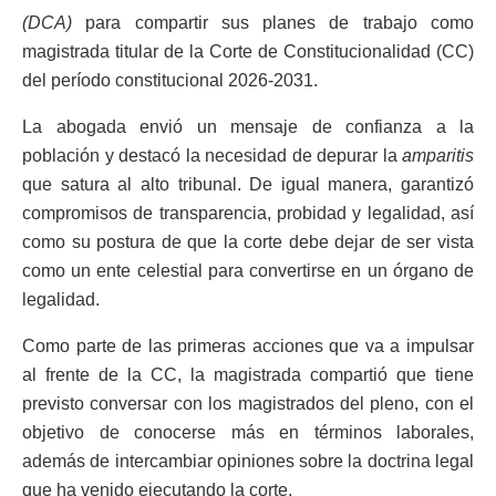
(DCA)
para compartir sus planes de trabajo como
magistrada titular de la Corte de Constitucionalidad (CC)
del período constitucional 2026-2031.
La abogada envió un mensaje de confianza a la
población y destacó la necesidad de depurar la
amparitis
que satura al alto tribunal. De igual manera, garantizó
compromisos de transparencia, probidad y legalidad, así
como su postura de que la corte debe dejar de ser vista
como un ente celestial para convertirse en un órgano de
legalidad.
Como parte de las primeras acciones que va a impulsar
al frente de la CC, la magistrada compartió que tiene
previsto conversar con los magistrados del pleno, con el
objetivo de conocerse más en términos laborales,
además de intercambiar opiniones sobre la doctrina legal
que ha venido ejecutando la corte.