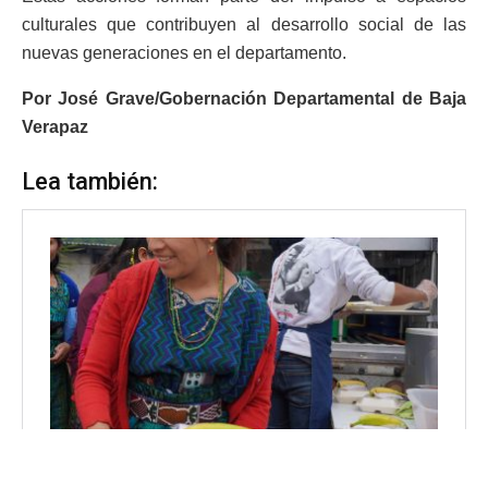
culturales que contribuyen al desarrollo social de las
nuevas generaciones en el departamento.
Por José Grave/Gobernación Departamental de Baja
Verapaz
Lea también: