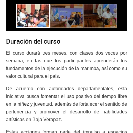
Duración del curso
El curso durará tres meses, con clases dos veces por
semana, en las que los participantes aprenderán los
fundamentos de la ejecución de la marimba, así como su
valor cultural para el país.
De acuerdo con autoridades departamentales, esta
iniciativa busca fomentar el uso positivo del tiempo libre
en la niñez y juventud, además de fortalecer el sentido de
pertenencia y promover el desarrollo de habilidades
artísticas en Baja Verapaz.
Estas acciones forman parte del impulso a espacios