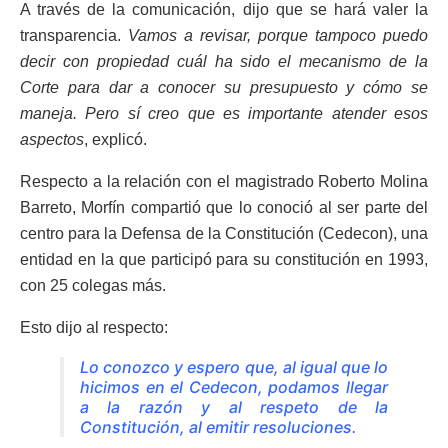
A través de la comunicación, dijo que se hará valer la
transparencia.
Vamos a revisar, porque tampoco puedo
decir con propiedad cuál ha sido el mecanismo de la
Corte para dar a conocer su presupuesto y cómo se
maneja. Pero sí creo que es importante atender esos
aspectos
, explicó.
Respecto a la relación con el magistrado Roberto Molina
Barreto, Morfín compartió que lo conoció al ser parte del
centro para la Defensa de la Constitución (Cedecon), una
entidad en la que participó para su constitución en 1993,
con 25 colegas más.
Esto dijo al respecto:
Lo conozco y espero que, al igual que lo
hicimos en el Cedecon, podamos llegar
a la razón y al respeto de la
Constitución, al emitir resoluciones.