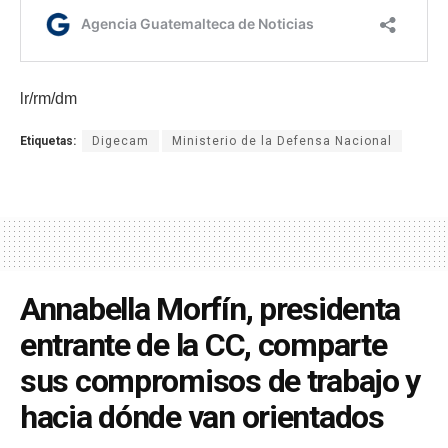
lr/rm/dm
Etiquetas:
Digecam
Ministerio de la Defensa Nacional
Annabella Morfín, presidenta
entrante de la CC, comparte
sus compromisos de trabajo y
hacia dónde van orientados