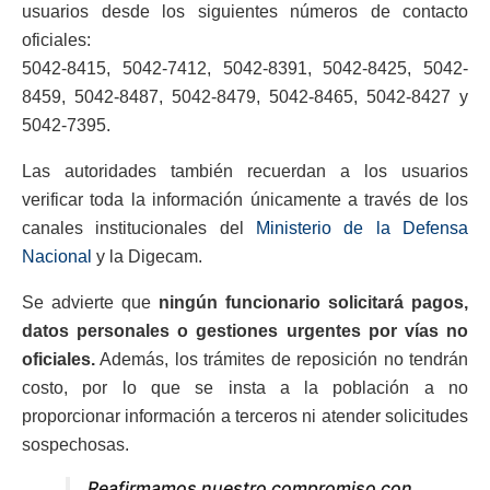
usuarios desde los siguientes números de contacto
oficiales:
5042-8415, 5042-7412, 5042-8391, 5042-8425, 5042-
8459, 5042-8487, 5042-8479, 5042-8465, 5042-8427 y
5042-7395.
Las autoridades también recuerdan a los usuarios
verificar toda la información únicamente a través de los
canales institucionales del
Ministerio de la Defensa
Nacional
y la Digecam.
Se advierte que
ningún funcionario solicitará pagos,
datos personales o gestiones urgentes por vías no
oficiales.
Además, los trámites de reposición no tendrán
costo, por lo que se insta a la población a no
proporcionar información a terceros ni atender solicitudes
sospechosas.
Reafirmamos nuestro compromiso con