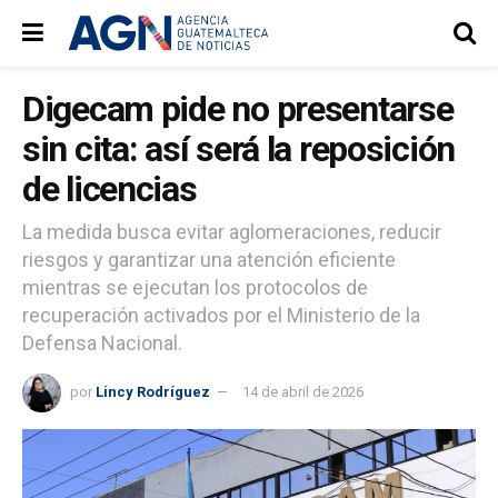
Digecam pide no presentarse
sin cita: así será la reposición
de licencias
La medida busca evitar aglomeraciones, reducir
riesgos y garantizar una atención eficiente
mientras se ejecutan los protocolos de
recuperación activados por el Ministerio de la
Defensa Nacional.
por
Lincy Rodríguez
14 de abril de 2026