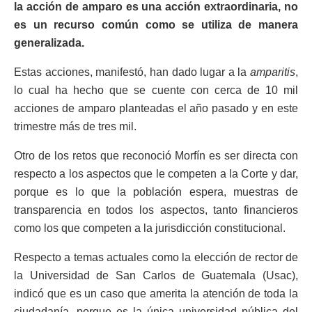
la acción de amparo es una acción extraordinaria, no
es un recurso común como se utiliza de manera
generalizada.
Estas acciones, manifestó, han dado lugar a la
amparitis
,
lo cual ha hecho que se cuente con cerca de 10 mil
acciones de amparo planteadas el año pasado y en este
trimestre más de tres mil.
Otro de los retos que reconoció Morfín es ser directa con
respecto a los aspectos que le competen a la Corte y dar,
porque es lo que la población espera, muestras de
transparencia en todos los aspectos, tanto financieros
como los que competen a la jurisdicción constitucional.
Respecto a temas actuales como la elección de rector de
la Universidad de San Carlos de Guatemala (Usac),
indicó que es un caso que amerita la atención de toda la
ciudadanía, porque es la única universidad pública del