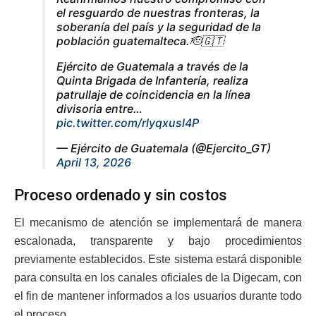
el resguardo de nuestras fronteras, la
soberanía del país y la seguridad de la
población guatemalteca.🫡🇬🇹
Ejército de Guatemala a través de la
Quinta Brigada de Infantería, realiza
patrullaje de coincidencia en la línea
divisoria entre…
pic.twitter.com/rlyqxusl4P
— Ejército de Guatemala (@Ejercito_GT)
April 13, 2026
Proceso ordenado y sin costos
El mecanismo de atención se implementará de manera
escalonada, transparente y bajo procedimientos
previamente establecidos. Este sistema estará disponible
para consulta en los canales oficiales de la Digecam, con
el fin de mantener informados a los usuarios durante todo
el proceso.