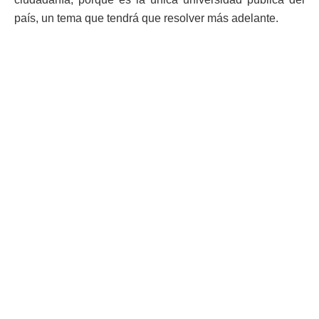
país, un tema que tendrá que resolver más adelante.