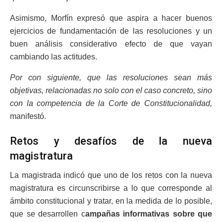
Asimismo, Morfín expresó que aspira a hacer buenos
ejercicios de fundamentación de las resoluciones y un
buen análisis considerativo efecto de que vayan
cambiando las actitudes.
Por con siguiente, que las resoluciones sean más
objetivas, relacionadas no solo con el caso concreto, sino
con la competencia de la Corte de Constitucionalidad,
manifestó.
Retos y desafíos de la nueva
magistratura
La magistrada indicó que uno de los retos con la nueva
magistratura es circunscribirse a lo que corresponde al
ámbito constitucional y tratar, en la medida de lo posible,
que se desarrollen c
ampañas informativas sobre que