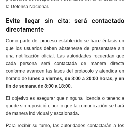
la Defensa Nacional.
Evite llegar sin cita: será contactado
directamente
Como parte del proceso establecido se hace énfasis en
que los usuarios deben abstenerse de presentarse sin
una notificación oficial. Las autoridades recuerdan que
cada persona será contactada de manera directa
conforme avancen las fases del protocolo y atendida en
horario de
lunes a viernes, de 8:00 a 20:00 horas, y en
fin de semana de 8:00 a 18:00.
El objetivo es asegurar que ninguna licencia o tenencia
quede sin reposición, por lo que la comunicación se hará
de manera individual y escalonada.
Para recibir su turno, las autoridades contactarán a los