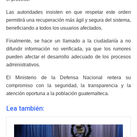
Las autoridades insisten en que respetar este orden
permitirá una recuperación más ágil y segura del sistema,
beneficiando a todos los usuarios afectados.
Finalmente, se hace un llamado a la ciudadanía a no
difundir información no verificada, ya que los rumores
pueden afectar el desarrollo adecuado de los procesos
administrativos.
El Ministerio de la Defensa Nacional reitera su
compromiso con la seguridad, la transparencia y la
atención oportuna a la población guatemalteca.
Lea también: