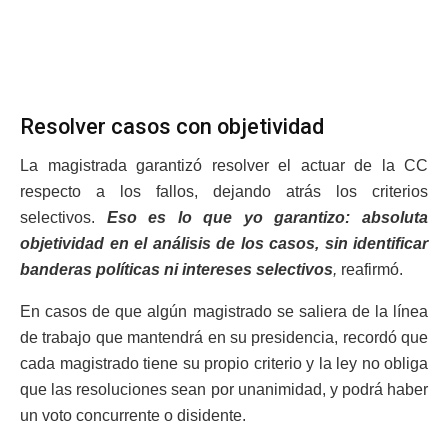
Resolver casos con objetividad
La magistrada garantizó resolver el actuar de la CC
respecto a los fallos, dejando atrás los criterios
selectivos.
Eso es lo que yo garantizo: absoluta
objetividad en el análisis de los casos, sin identificar
banderas políticas ni intereses selectivos
,
reafirmó.
En casos de que algún magistrado se saliera de la línea
de trabajo que mantendrá en su presidencia, recordó que
cada magistrado tiene su propio criterio y la ley no obliga
que las resoluciones sean por unanimidad, y podrá haber
un voto concurrente o disidente.