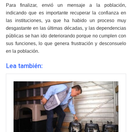
Para finalizar, envió un mensaje a la población,
indicando que es importante recuperar la confianza en
las instituciones, ya que ha habido un proceso muy
desgastante en las últimas décadas, y las dependencias
públicas se han ido deteriorando porque no cumplen con
sus funciones, lo que genera frustración y desconsuelo
en la población.
Lea también: