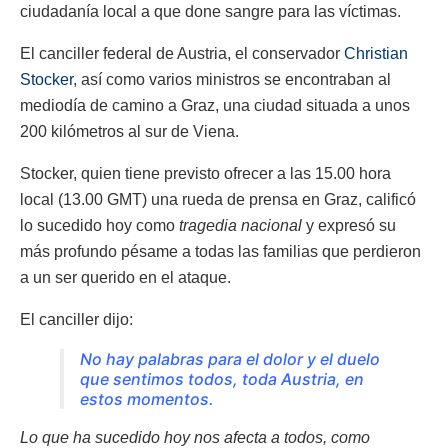
ciudadanía local a que done sangre para las víctimas.
El canciller federal de Austria, el conservador
Christian
Stocker
, así como varios ministros se encontraban al
mediodía de camino a Graz, una ciudad situada a unos
200 kilómetros al sur de Viena.
Stocker, quien tiene previsto ofrecer a las 15.00 hora
local (13.00 GMT) una rueda de prensa en Graz, calificó
lo sucedido hoy como
tragedia nacional
y expresó su
más profundo pésame a todas las familias que perdieron
a un ser querido en el ataque.
El canciller dijo:
No hay palabras para el dolor y el duelo
que sentimos todos, toda Austria, en
estos momentos.
Lo que ha sucedido hoy nos afecta a todos, como