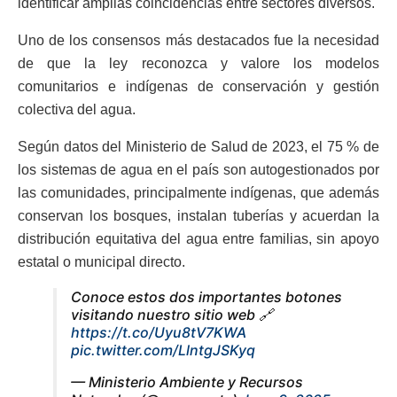
identificar amplias coincidencias entre sectores diversos.
Uno de los consensos más destacados fue la necesidad
de que la ley reconozca y valore los modelos
comunitarios e indígenas de conservación y gestión
colectiva del agua.
Según datos del Ministerio de Salud de 2023, el 75 % de
los sistemas de agua en el país son autogestionados por
las comunidades, principalmente indígenas, que además
conservan los bosques, instalan tuberías y acuerdan la
distribución equitativa del agua entre familias, sin apoyo
estatal o municipal directo.
Conoce estos dos importantes botones
visitando nuestro sitio web 🔗
https://t.co/Uyu8tV7KWA
pic.twitter.com/LlntgJSKyq
— Ministerio Ambiente y Recursos