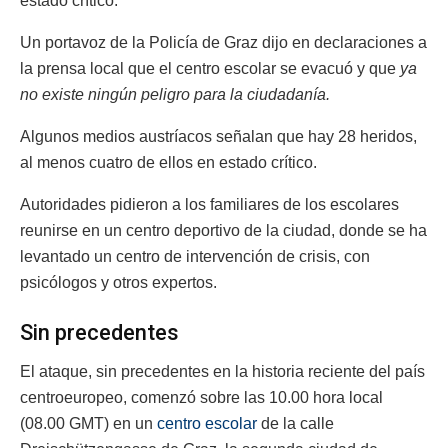
estado crítico.
Un portavoz de la Policía de Graz dijo en declaraciones a
la prensa local que el centro escolar se evacuó y que
ya
no existe ningún peligro para la ciudadanía.
Algunos medios austríacos señalan que hay 28 heridos,
al menos cuatro de ellos en estado crítico.
Autoridades pidieron a los familiares de los escolares
reunirse en un centro deportivo de la ciudad, donde se ha
levantado un centro de intervención de crisis, con
psicólogos y otros expertos.
Sin precedentes
El ataque, sin precedentes en la historia reciente del país
centroeuropeo, comenzó sobre las 10.00 hora local
(08.00 GMT) en un
centro escolar
de la calle