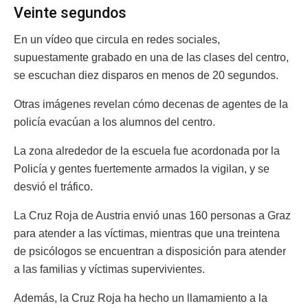
Veinte segundos
En un vídeo que circula en redes sociales,
supuestamente grabado en una de las clases del centro,
se escuchan diez disparos en menos de 20 segundos.
Otras imágenes revelan cómo decenas de agentes de la
policía evacúan a los alumnos del centro.
La zona alrededor de la escuela fue acordonada por la
Policía y gentes fuertemente armados la vigilan, y se
desvió el tráfico.
La Cruz Roja de Austria envió unas 160 personas a Graz
para atender a las víctimas, mientras que una treintena
de psicólogos se encuentran a disposición para atender
a las familias y víctimas supervivientes.
Además, la Cruz Roja ha hecho un llamamiento a la