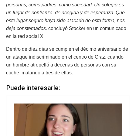
personas, como padres, como sociedad. Un colegio es
un lugar de confianza, de acogida y de esperanza. Que
este lugar seguro haya sido atacado de esta forma, nos
deja consternados.
concluyó Stocker en un comunicado
en la red social X.
Dentro de diez días se cumplen el décimo aniversario de
un ataque indiscriminado en el centro de Graz, cuando
un hombre atropelló a decenas de personas con su
coche, matando a tres de ellas.
Puede interesarle: