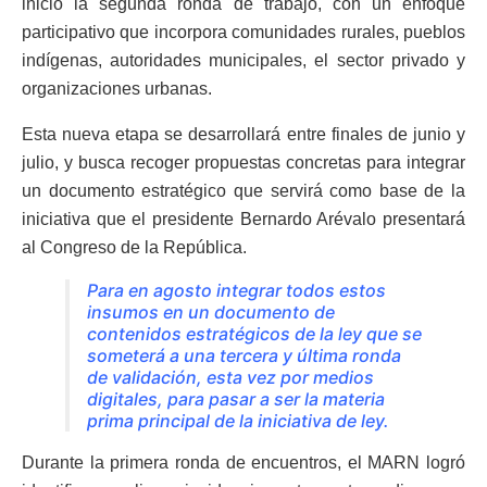
inicio la segunda ronda de trabajo, con un enfoque
participativo que incorpora comunidades rurales, pueblos
indígenas, autoridades municipales, el sector privado y
organizaciones urbanas.
Esta nueva etapa se desarrollará entre finales de junio y
julio, y busca recoger propuestas concretas para integrar
un documento estratégico que servirá como base de la
iniciativa que el presidente Bernardo Arévalo presentará
al Congreso de la República.
Para en agosto integrar todos estos
insumos en un documento de
contenidos estratégicos de la ley que se
someterá a una tercera y última ronda
de validación, esta vez por medios
digitales, para pasar a ser la materia
prima principal de la iniciativa de ley.
Durante la primera ronda de encuentros, el MARN logró