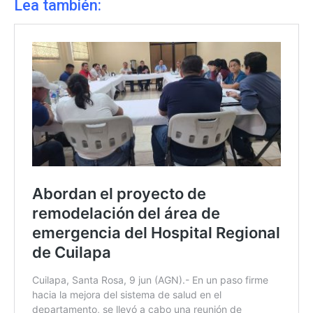
Lea también: