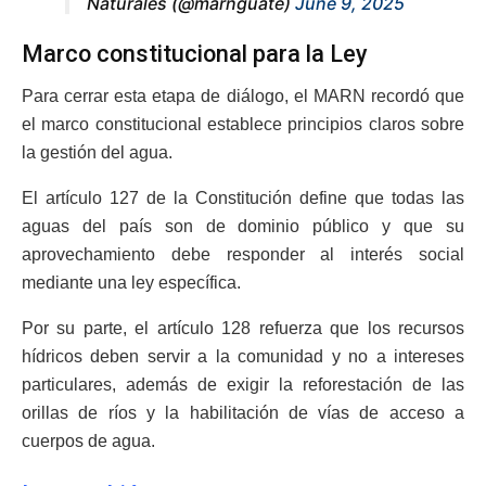
Naturales (@marnguate)
June 9, 2025
Marco constitucional para la Ley
Para cerrar esta etapa de diálogo, el MARN recordó que
el marco constitucional establece principios claros sobre
la gestión del agua.
El artículo 127 de la Constitución define que todas las
aguas del país son de dominio público y que su
aprovechamiento debe responder al interés social
mediante una ley específica.
Por su parte, el artículo 128 refuerza que los recursos
hídricos deben servir a la comunidad y no a intereses
particulares, además de exigir la reforestación de las
orillas de ríos y la habilitación de vías de acceso a
cuerpos de agua.