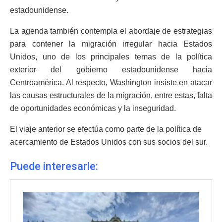
estadounidense.
La agenda también contempla el abordaje de estrategias
para contener la migración irregular hacia Estados
Unidos, uno de los principales temas de la política
exterior del gobierno estadounidense hacia
Centroamérica. Al respecto, Washington insiste en atacar
las causas estructurales de la migración, entre estas, falta
de oportunidades económicas y la inseguridad.
El viaje anterior se efectúa como parte de la política de
acercamiento de Estados Unidos con sus socios del sur.
Puede interesarle: