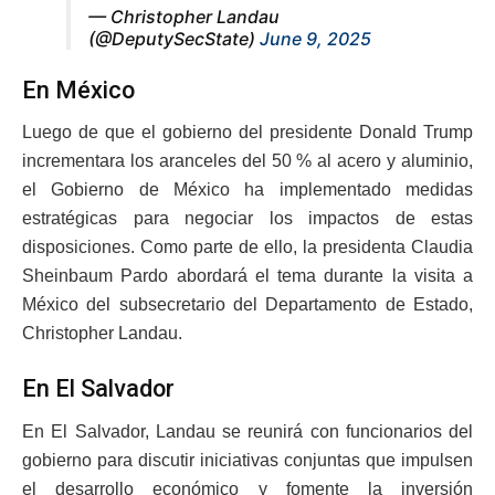
— Christopher Landau
(@DeputySecState)
June 9, 2025
En México
Luego de que el gobierno del presidente Donald Trump
incrementara los aranceles del 50 % al acero y aluminio,
el Gobierno de México ha implementado medidas
estratégicas para negociar los impactos de estas
disposiciones. Como parte de ello, la presidenta Claudia
Sheinbaum Pardo abordará el tema durante la visita a
México del subsecretario del Departamento de Estado,
Christopher Landau.
En El Salvador
En El Salvador, Landau se reunirá con funcionarios del
gobierno para discutir iniciativas conjuntas que impulsen
el desarrollo económico y fomente la inversión