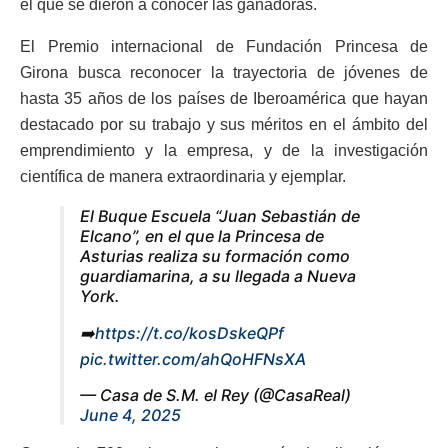
el que se dieron a conocer las ganadoras.
El Premio internacional de Fundación Princesa de
Girona busca reconocer la trayectoria de jóvenes de
hasta 35 años de los países de Iberoamérica que hayan
destacado por su trabajo y sus méritos en el ámbito del
emprendimiento y la empresa, y de la investigación
científica de manera extraordinaria y ejemplar.
El Buque Escuela “Juan Sebastián de
Elcano”, en el que la Princesa de
Asturias realiza su formación como
guardiamarina, a su llegada a Nueva
York.
➡️
https://t.co/kosDskeQPf
pic.twitter.com/ahQoHFNsXA
— Casa de S.M. el Rey (@CasaReal)
June 4, 2025