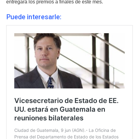
entregará los premios a finales de este mes.
Puede interesarle: