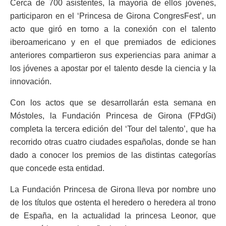
Cerca de 700 asistentes, la mayoría de ellos jóvenes,
participaron en el ‘Princesa de Girona CongresFest’, un
acto que giró en torno a la conexión con el talento
iberoamericano y en el que premiados de ediciones
anteriores compartieron sus experiencias para animar a
los jóvenes a apostar por el talento desde la ciencia y la
innovación.
Con los actos que se desarrollarán esta semana en
Móstoles, la Fundación Princesa de Girona (FPdGi)
completa la tercera edición del ‘Tour del talento’, que ha
recorrido otras cuatro ciudades españolas, donde se han
dado a conocer los premios de las distintas categorías
que concede esta entidad.
La Fundación Princesa de Girona lleva por nombre uno
de los títulos que ostenta el heredero o heredera al trono
de España, en la actualidad la princesa Leonor, que