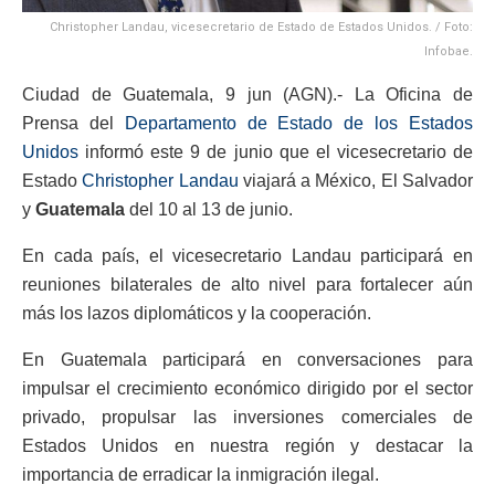
Christopher Landau, vicesecretario de Estado de Estados Unidos. / Foto:
Infobae.
Ciudad de Guatemala, 9 jun (AGN).- La Oficina de
Prensa del
Departamento de Estado de los Estados
Unidos
informó este 9 de junio que el vicesecretario de
Estado
Christopher Landau
viajará a México, El Salvador
y
Guatemala
del 10 al 13 de junio.
En cada país, el vicesecretario Landau participará en
reuniones bilaterales de alto nivel para fortalecer aún
más los lazos diplomáticos y la cooperación.
En Guatemala participará en conversaciones para
impulsar el crecimiento económico dirigido por el sector
privado, propulsar las inversiones comerciales de
Estados Unidos en nuestra región y destacar la
importancia de erradicar la inmigración ilegal.