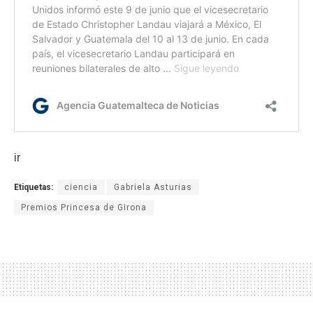
ir
Etiquetas:
ciencia
Gabriela Asturias
Premios Princesa de Girona