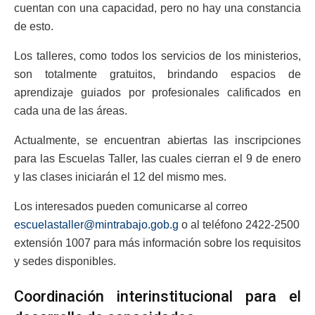
cuentan con una capacidad, pero no hay una constancia
de esto.
Los talleres, como todos los servicios de los ministerios,
son totalmente gratuitos, brindando espacios de
aprendizaje guiados por profesionales calificados en
cada una de las áreas.
Actualmente, se encuentran abiertas las inscripciones
para las Escuelas Taller, las cuales cierran el 9 de enero
y las clases iniciarán el 12 del mismo mes.
Los interesados pueden comunicarse al correo
escuelastaller@mintrabajo.gob.g
o al teléfono 2422-2500
extensión 1007 para más información sobre los requisitos
y sedes disponibles.
Coordinación interinstitucional para el