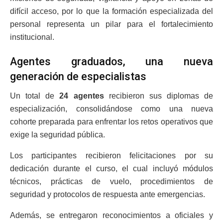
difícil acceso, por lo que la formación especializada del
personal representa un pilar para el fortalecimiento
institucional.
Agentes graduados, una nueva
generación de especialistas
Un total de
24 agentes
recibieron sus diplomas de
especialización, consolidándose como una nueva
cohorte preparada para enfrentar los retos operativos que
exige la seguridad pública.
Los participantes recibieron felicitaciones por su
dedicación durante el curso, el cual incluyó módulos
técnicos, prácticas de vuelo, procedimientos de
seguridad y protocolos de respuesta ante emergencias.
Además, se entregaron reconocimientos a oficiales y