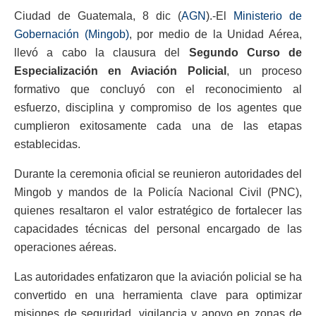
Ciudad de Guatemala, 8 dic (
AGN
).-El
Ministerio de
Gobernación (Mingob)
, por medio de la Unidad Aérea,
llevó a cabo la clausura del
Segundo Curso de
Especialización en Aviación Policial
, un proceso
formativo que concluyó con el reconocimiento al
esfuerzo, disciplina y compromiso de los agentes que
cumplieron exitosamente cada una de las etapas
establecidas.
Durante la ceremonia oficial se reunieron autoridades del
Mingob y mandos de la Policía Nacional Civil (PNC),
quienes resaltaron el valor estratégico de fortalecer las
capacidades técnicas del personal encargado de las
operaciones aéreas.
Las autoridades enfatizaron que la aviación policial se ha
convertido en una herramienta clave para optimizar
misiones de seguridad, vigilancia y apoyo en zonas de