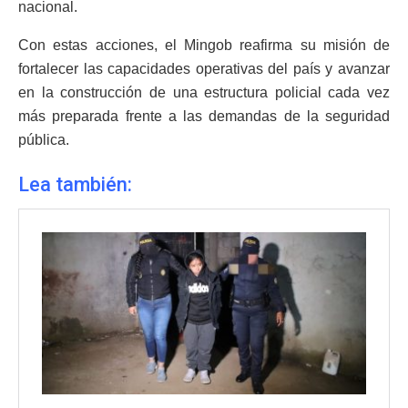
nacional.
Con estas acciones, el Mingob reafirma su misión de
fortalecer las capacidades operativas del país y avanzar
en la construcción de una estructura policial cada vez
más preparada frente a las demandas de la seguridad
pública.
Lea también: