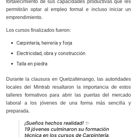
fortalecimiento de sus capacidades productivas que les
permitirán optar al empleo formal e incluso iniciar un
emprendimiento.
Los cursos finalizados fueron:
Carpintería, herrería y forja
Electricidad, obra y construcción
Talla en piedra
Durante la clausura en Quetzaltenango, las autoridades
locales del Mintrab resaltaron la importancia de estos
talleres formativos para abrir las puertas del mercado
laboral a los jóvenes de una forma más sencilla y
preparada.
¡Sueños hechos realidad! ✨
19 jóvenes culminaron su formación
técnica en los cursos de Carpintería,