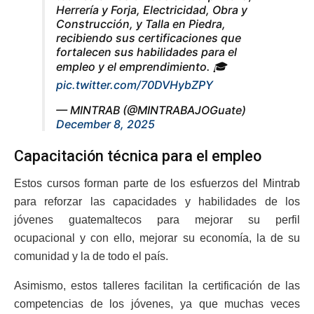
Herrería y Forja, Electricidad, Obra y
Construcción, y Talla en Piedra,
recibiendo sus certificaciones que
fortalecen sus habilidades para el
empleo y el emprendimiento. 🎓
pic.twitter.com/70DVHybZPY
— MINTRAB (@MINTRABAJOGuate)
December 8, 2025
Capacitación técnica para el empleo
Estos cursos forman parte de los esfuerzos del Mintrab
para reforzar las capacidades y habilidades de los
jóvenes guatemaltecos para mejorar su perfil
ocupacional y con ello, mejorar su economía, la de su
comunidad y la de todo el país.
Asimismo, estos talleres facilitan la certificación de las
competencias de los jóvenes, ya que muchas veces