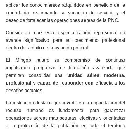
aplicar los conocimientos adquiridos en beneficio de la
ciudadanía, reafirmando su vocación de servicio y el
deseo de fortalecer las operaciones aéreas de la PNC.
Consideran que esta especialización representa un
avance significativo para su crecimiento profesional
dentro del ámbito de la aviación policial.
El Mingob reiteró su compromiso de continuar
impulsando programas de formación avanzada que
permitan consolidar una
unidad aérea moderna,
profesional y capaz de responder con eficacia
a los
desafíos actuales.
La institución destacó que invertir en la capacitación del
recurso humano es fundamental para garantizar
operaciones aéreas más seguras, efectivas y orientadas
a la protección de la población en todo el territorio