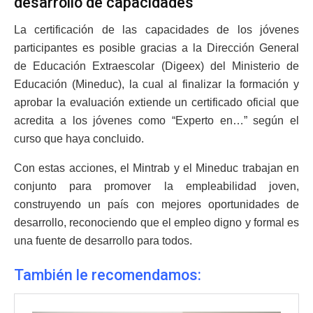
desarrollo de capacidades
La certificación de las capacidades de los jóvenes
participantes es posible gracias a la Dirección General
de Educación Extraescolar (Digeex) del Ministerio de
Educación (Mineduc), la cual al finalizar la formación y
aprobar la evaluación extiende un certificado oficial que
acredita a los jóvenes como “Experto en…” según el
curso que haya concluido.
Con estas acciones, el Mintrab y el Mineduc trabajan en
conjunto para promover la empleabilidad joven,
construyendo un país con mejores oportunidades de
desarrollo, reconociendo que el empleo digno y formal es
una fuente de desarrollo para todos.
También le recomendamos: