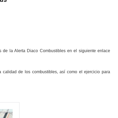
és de la Alerta Diaco Combustibles en el siguiente enlace
calidad de los combustibles, así como el ejercicio para