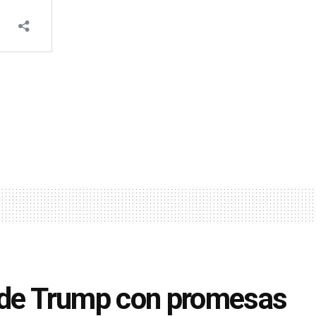
je de Trump con promesas