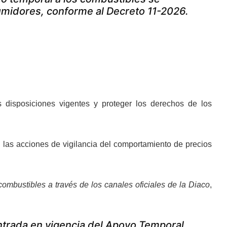
umidores, conforme al Decreto 11-2026.
 disposiciones vigentes y proteger los derechos de los
 las acciones de vigilancia del comportamiento de precios
ombustibles a través de los canales oficiales de la Diaco
,
ntrada en vigencia del Apoyo Temporal