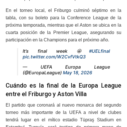
En el torneo local, el Friburgo culminó séptimo en la
tabla, con su boleto para la Conference League de la
próxima temporada, mientras que el Aston se ubica en la
cuarta posición de la Premier League, asegurando su
participación en la Champions para el próximo año.
It’s final week 🤩
#UELfinal
pic.twitter.com/W2CvfVtkQ3
— UEFA Europa League
(@EuropaLeague)
May 18, 2026
Cuándo es la final de la Europa League
entre el Friburgo y Aston Villa
El partido que coronará al nuevo monarca del segundo
torneo más importante de la UEFA a nivel de clubes
tendrá lugar en el mítico estadio Tüpraş Stadium en