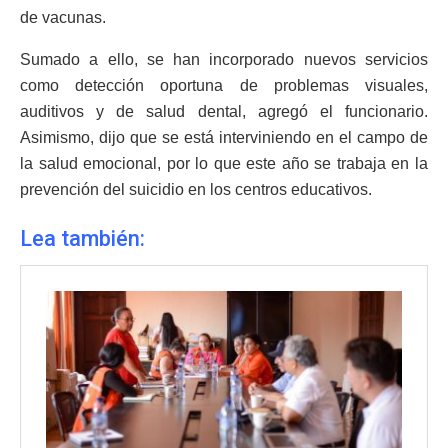
de vacunas.
Sumado a ello, se han incorporado nuevos servicios
como detección oportuna de problemas visuales,
auditivos y de salud dental, agregó el funcionario.
Asimismo, dijo que se está interviniendo en el campo de
la salud emocional, por lo que este año se trabaja en la
prevención del suicidio en los centros educativos.
Lea también: