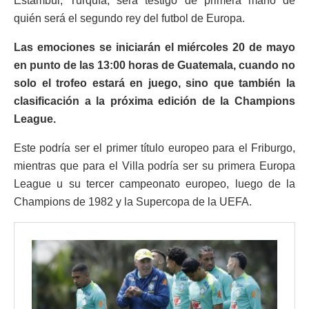
Estambul, Turquía, será testigo de primera mano de
quién será el segundo rey del futbol de Europa.
Las emociones se iniciarán el miércoles 20 de mayo
en punto de las 13:00 horas de Guatemala, cuando no
solo el trofeo estará en juego, sino que también la
clasificación a la próxima edición de la Champions
League.
Este podría ser el primer título europeo para el Friburgo,
mientras que para el Villa podría ser su primera Europa
League u su tercer campeonato europeo, luego de la
Champions de 1982 y la Supercopa de la UEFA.