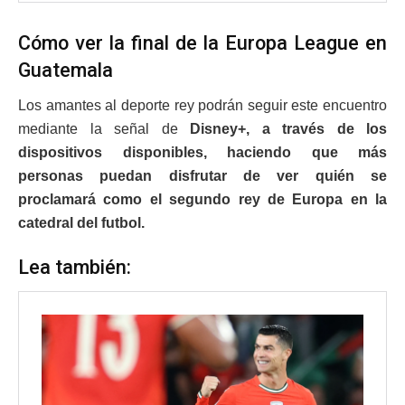
Cómo ver la final de la Europa League en
Guatemala
Los amantes al deporte rey podrán seguir este encuentro
mediante la señal de
Disney+, a través de los
dispositivos disponibles, haciendo que más
personas puedan disfrutar de ver quién se
proclamará como el segundo rey de Europa en la
catedral del futbol.
Lea también: